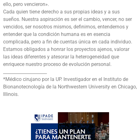
ello, pero vencieron».
Cada quien tiene derecho a sus propias ideas y a sus
sueños. Nuestra aspiración es ser el cambio, vencer, no ser
vencidos, ser nosotros mismos, definirnos, entendernos y
entender que la condición humana es en esencia
complicada, pero a fin de cuentas única en cada individuo.
Estamos obligados a honrar los proyectos ajenos, valorar
las ideas diferentes y atesorar la heterogeneidad que
enriquece nuestro proceso de evolución personal.
____________________
*Médico cirujano por la UP. Investigador en el Instituto de
Bionanotecnología de la Northwestern University en Chicago,
Illinois.