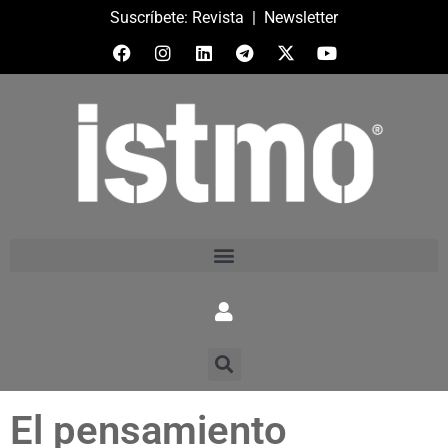
Suscríbete:
Revista
|
Newsletter
El pensamiento