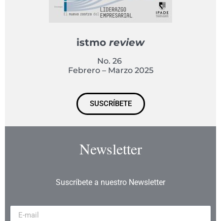
istmo
review
No. 26
Febrero – Marzo 2025
SUSCRÍBETE
Newsletter
Suscríbete a nuestro Newsletter