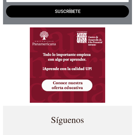
SUSCRÍBETE
Síguenos