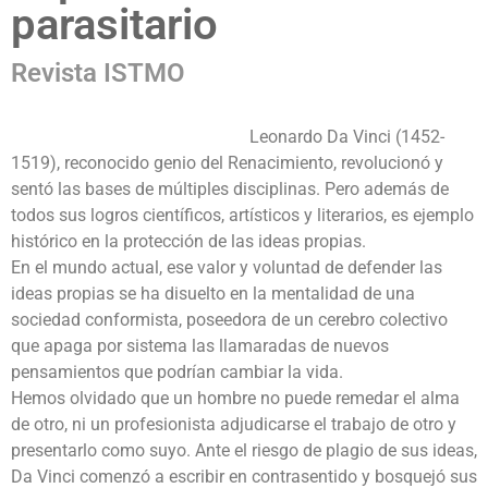
parasitario
Revista ISTMO
Leonardo Da Vinci (1452-
1519), reconocido genio del Renacimiento, revolucionó y
sentó las bases de múltiples disciplinas. Pero además de
todos sus logros científicos, artísticos y literarios, es ejemplo
histórico en la protección de las ideas propias.
En el mundo actual, ese valor y voluntad de defender las
ideas propias se ha disuelto en la mentalidad de una
sociedad conformista, poseedora de un cerebro colectivo
que apaga por sistema las llamaradas de nuevos
pensamientos que podrían cambiar la vida.
Hemos olvidado que un hombre no puede remedar el alma
de otro, ni un profesionista adjudicarse el trabajo de otro y
presentarlo como suyo. Ante el riesgo de plagio de sus ideas,
Da Vinci comenzó a escribir en contrasentido y bosquejó sus