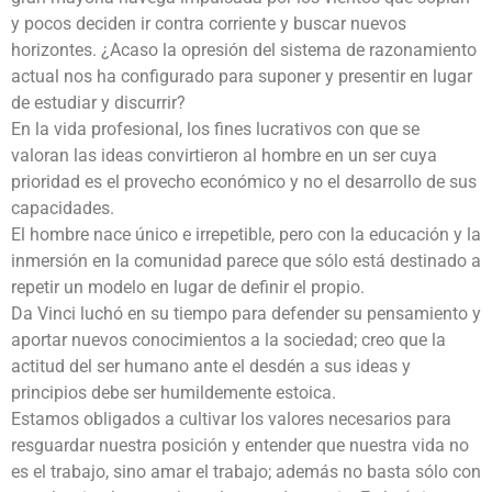
y pocos deciden ir contra corriente y buscar nuevos
horizontes. ¿Acaso la opresión del sistema de razonamiento
actual nos ha configurado para suponer y presentir en lugar
de estudiar y discurrir?
En la vida profesional, los fines lucrativos con que se
valoran las ideas convirtieron al hombre en un ser cuya
prioridad es el provecho económico y no el desarrollo de sus
capacidades.
El hombre nace único e irrepetible, pero con la educación y la
inmersión en la comunidad parece que sólo está destinado a
repetir un modelo en lugar de definir el propio.
Da Vinci luchó en su tiempo para defender su pensamiento y
aportar nuevos conocimientos a la sociedad; creo que la
actitud del ser humano ante el desdén a sus ideas y
principios debe ser humildemente estoica.
Estamos obligados a cultivar los valores necesarios para
resguardar nuestra posición y entender que nuestra vida no
es el trabajo, sino amar el trabajo; además no basta sólo con