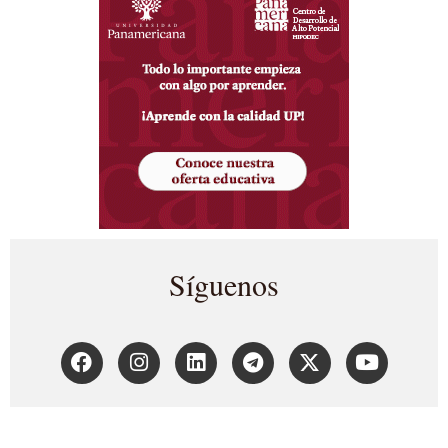
Síguenos