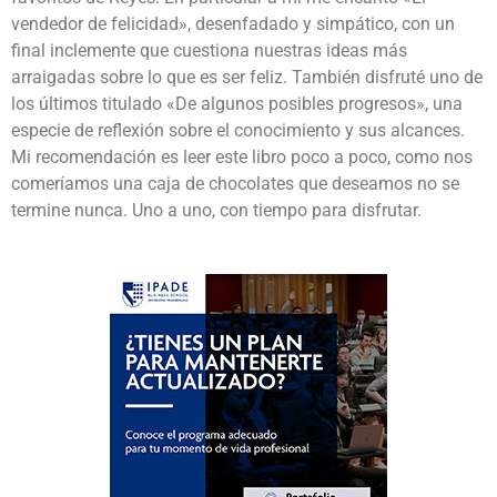
vendedor de felicidad», desenfadado y simpático, con un
final inclemente que cuestiona nuestras ideas más
arraigadas sobre lo que es ser feliz. También disfruté uno de
los últimos titulado «De algunos posibles progresos», una
especie de reflexión sobre el conocimiento y sus alcances.
Mi recomendación es leer este libro poco a poco, como nos
comeríamos una caja de chocolates que deseamos no se
termine nunca. Uno a uno, con tiempo para disfrutar.