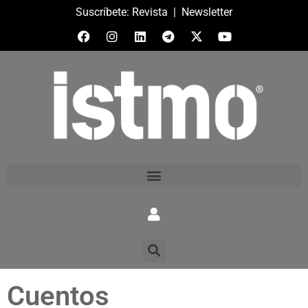
Suscríbete:
Revista
|
Newsletter
Cuentos