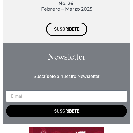
No. 26
Febrero – Marzo 2025
SUSCRÍBETE
Newsletter
Suscríbete a nuestro Newsletter
SUSCRÍBETE