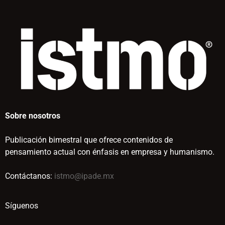
Sobre nosotros
Publicación bimestral que ofrece contenidos de
pensamiento actual con énfasis en empresa y humanismo.
Contáctanos:
istmo@ipade.mx
Síguenos