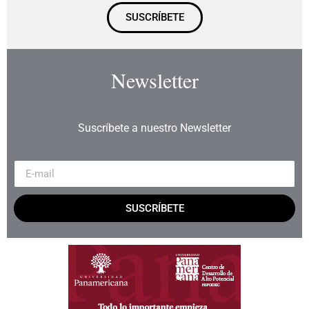
SUSCRÍBETE
Newsletter
Suscríbete a nuestro Newsletter
SUSCRÍBETE