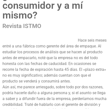
consumidor y a mí
mismo?
Revista ISTMO
Hace seis meses
entré a una fábrica como gerente del área de empaque. Al
estudiar los procesos de análisis que se hacen al producto
antes de empacarlo, noté que la empresa no es del todo
honesta con las fechas de caducidad. En ocasiones se
recorre la fecha de expiración hasta 45 días. El «plazo extra»
no es muy significativo; además cuentan con que el
producto se venderá y consumirá antes.
Aún así, me parece arriesgado, sobre todo por dos razones,
podría hacerle daño a alguna persona y, si el asunto se llega
a saber y a difundir fuera de la empresa, perderíamos mucha
credibilidad. Traté de hablarlo con el gerente de división y