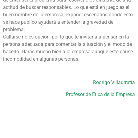
actitud de buscar responsables. Lo que está en juego es el
buen nombre de la empresa, exponer escenarios donde esto
se hace público ayudará a entender la gravedad del
problema.
Callarse no es opción, por lo que te invitaría a pensar en la
persona adecuada para comentar la situación y el modo de
hacerlo. Harás mucho bien a la empresa aunque esto cause
incomodidad en algunas personas.
Rodrigo Villaurrutia
Profesor de Ética de la Empresa