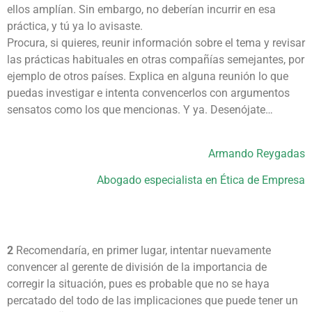
ellos amplían. Sin embargo, no deberían incurrir en esa
práctica, y tú ya lo avisaste.
Procura, si quieres, reunir información sobre el tema y revisar
las prácticas habituales en otras compañías semejantes, por
ejemplo de otros países. Explica en alguna reunión lo que
puedas investigar e intenta convencerlos con argumentos
sensatos como los que mencionas. Y ya. Desenójate…
Armando Reygadas
Abogado especialista en Ética de Empresa
2
Recomendaría, en primer lugar, intentar nuevamente
convencer al gerente de división de la importancia de
corregir la situación, pues es probable que no se haya
percatado del todo de las implicaciones que puede tener un