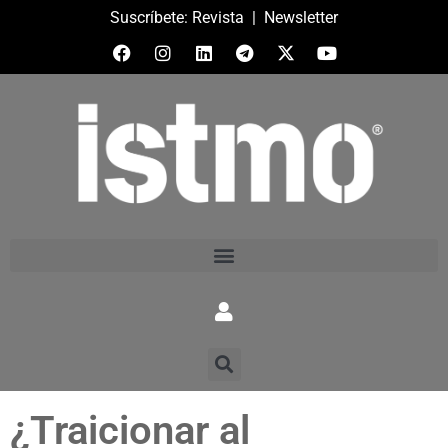
Suscríbete:
Revista
|
Newsletter
¿Traicionar al