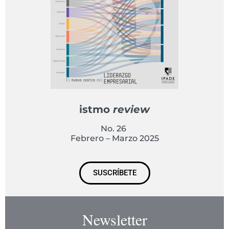
istmo
review
No. 26
Febrero – Marzo 2025
SUSCRÍBETE
Newsletter