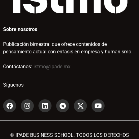
Sobre nosotros
Publicación bimestral que ofrece contenidos de
pensamiento actual con énfasis en empresa y humanismo.
Contáctanos:
istmo@ipade.mx
Síguenos
© IPADE BUSINESS SCHOOL. TODOS LOS DERECHOS