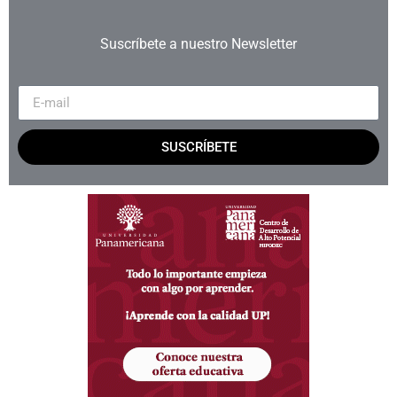
Suscríbete a nuestro Newsletter
SUSCRÍBETE