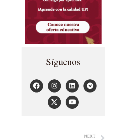
Síguenos
NEXT