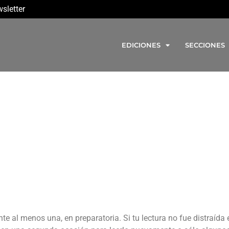
sletter
EDICIONES
SECCIONES
 al menos una, en preparatoria. Si tu lectura no fue distraída 