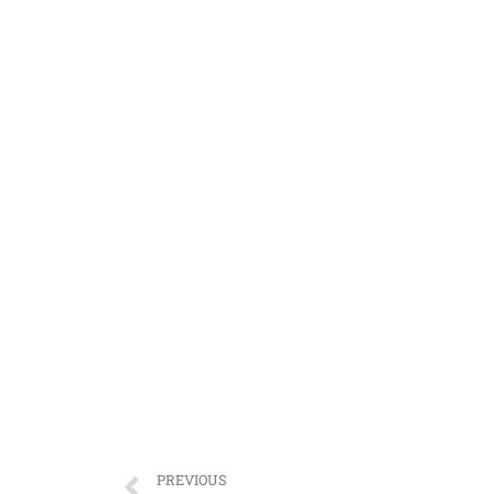
PREVIOUS