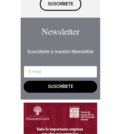
SUSCRÍBETE
Newsletter
Suscríbete a nuestro Newsletter
SUSCRÍBETE