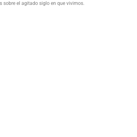
s sobre el agitado siglo en que vivimos.