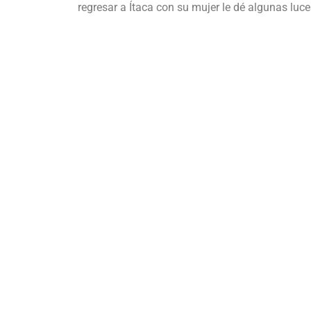
regresar a Ítaca con su mujer le dé algunas luce