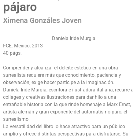
pájaro
Ximena Gonzáles Joven
Daniela Iride Murgia
FCE. México, 2013
40 págs.
Comprender y alcanzar el deleite estético en una obra
surrealista requiere más que conocimiento, paciencia y
observación; exige hacer partícipe a la imaginación.
Daniela Iride Murgia, escritora e ilustradora italiana, recurre a
collages y creativas ilustraciones para dar hilo a una
entrañable historia con la que rinde homenaje a Marx Ernst,
artista alemán y gran exponente del automatismo puro, el
surrealismo.
La versatilidad del libro lo hace atractivo para un público
amplio y ofrece distintas perspectivas para disfrutarse. Su