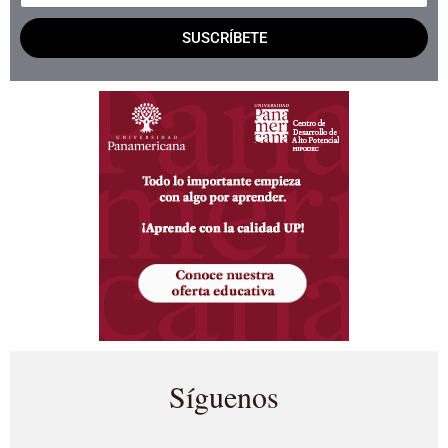
SUSCRÍBETE
Síguenos