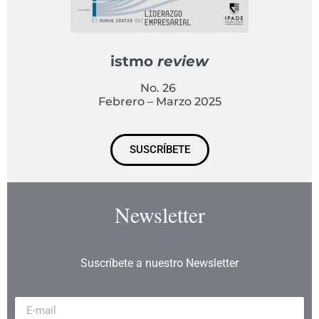
istmo
review
No. 26
Febrero – Marzo 2025
SUSCRÍBETE
Newsletter
Suscríbete a nuestro Newsletter