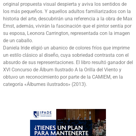
original propuesta visual despierta y aviva los sentidos de
los más pequeños. Y aquellos adultos familiarizados con la
historia del arte, descubrirán una referencia a la obra de Max
Ernst, además, vivirán la fascinación que el pintor sentía por
su esposa, Leonora Carrington, representada con la imagen
de un caballo.
Daniela Iride eligió un abanico de colores fríos que imprime
un estilo clásico al diseño, cuya sobriedad contrasta con el
absurdo de sus representaciones. El libro resultó ganador del
XVI Concurso de Álbum Ilustrado A la Orilla del Viento y
obtuvo un reconocimiento por parte de la CAMIEM, en la
categoría «Álbumes ilustrados» (2013).