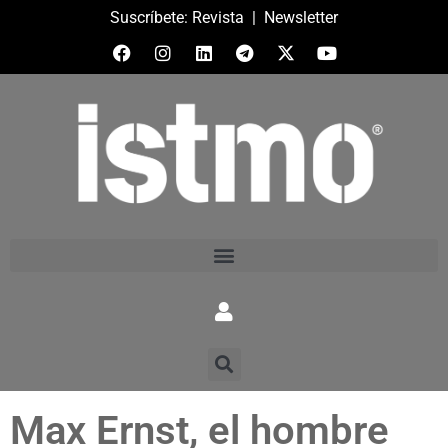
Suscríbete:
Revista
|
Newsletter
Max Ernst, el hombre