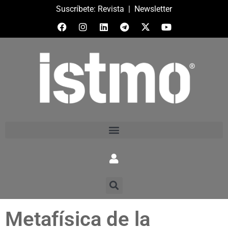
Suscríbete:
Revista
|
Newsletter
Metafísica de la