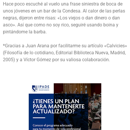
Hace poco escuché al vuelo una frase siniestra de boca de
unos jóvenes en un bar de la Condesa. Al calor de las perlas
negras, dijeron entre risas: «Los viejos o dan dinero o dan
asco». Así que como no soy rico, seguiré usando boina y
pintándome la barba.
*Gracias a Juan Arana por facilitarme su artículo «Calvicies»
(Filosofía de lo cotidiano, Editorial Biblioteca Nueva, Madrid,
2005) y a Víctor Gómez por su valiosa colaboración.