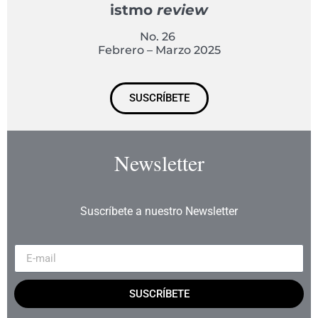
istmo
review
No. 26
Febrero – Marzo 2025
SUSCRÍBETE
Newsletter
Suscríbete a nuestro Newsletter
SUSCRÍBETE