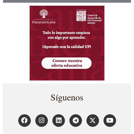
Síguenos