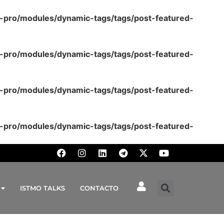
-pro/modules/dynamic-tags/tags/post-featured-
-pro/modules/dynamic-tags/tags/post-featured-
-pro/modules/dynamic-tags/tags/post-featured-
-pro/modules/dynamic-tags/tags/post-featured-
ISTMO TALKS
CONTACTO