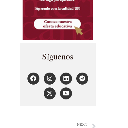
Síguenos
NEXT