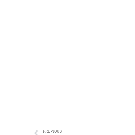
PREVIOUS