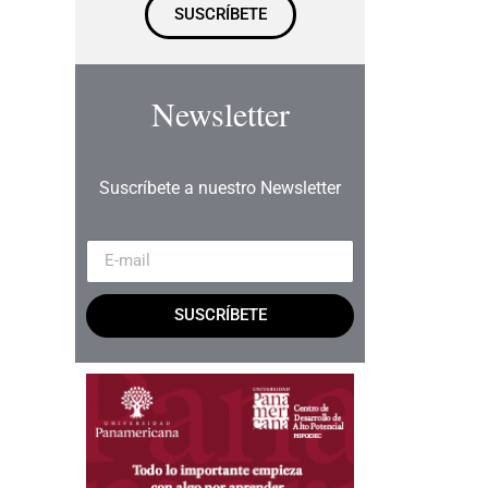
SUSCRÍBETE
Newsletter
Suscríbete a nuestro Newsletter
SUSCRÍBETE