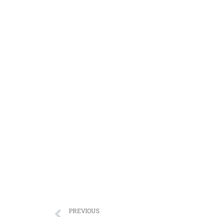
PREVIOUS