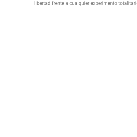
libertad frente a cualquier experimento totalitari