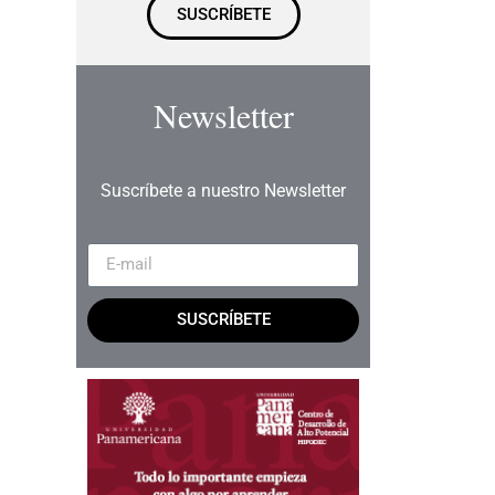
SUSCRÍBETE
Newsletter
Suscríbete a nuestro Newsletter
SUSCRÍBETE