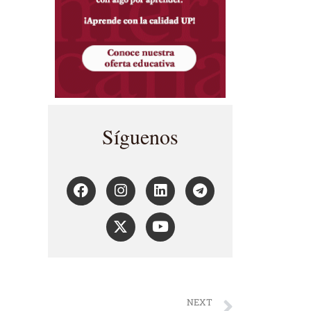
Síguenos
NEXT