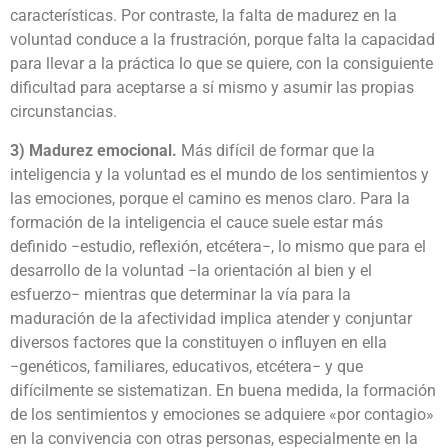
características. Por contraste, la falta de madurez en la
voluntad conduce a la frustración, porque falta la capacidad
para llevar a la práctica lo que se quiere, con la consiguiente
dificultad para aceptarse a sí mismo y asumir las propias
circunstancias.
3) Madurez emocional.
Más difícil de formar que la
inteligencia y la voluntad es el mundo de los sentimientos y
las emociones, porque el camino es menos claro. Para la
formación de la inteligencia el cauce suele estar más
definido −estudio, reflexión, etcétera−, lo mismo que para el
desarrollo de la voluntad −la orientación al bien y el
esfuerzo− mientras que determinar la vía para la
maduración de la afectividad implica atender y conjuntar
diversos factores que la constituyen o influyen en ella
−genéticos, familiares, educativos, etcétera− y que
difícilmente se sistematizan. En buena medida, la formación
de los sentimientos y emociones se adquiere «por contagio»
en la convivencia con otras personas, especialmente en la