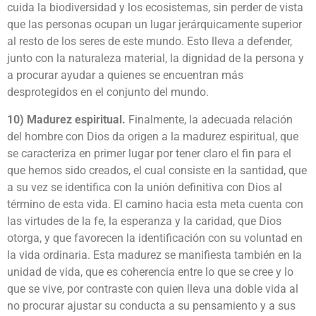
cuida la biodiversidad y los ecosistemas, sin perder de vista
que las personas ocupan un lugar jerárquicamente superior
al resto de los seres de este mundo. Esto lleva a defender,
junto con la naturaleza material, la dignidad de la persona y
a procurar ayudar a quienes se encuentran más
desprotegidos en el conjunto del mundo.
10) Madurez espiritual.
Finalmente, la adecuada relación
del hombre con Dios da origen a la madurez espiritual, que
se caracteriza en primer lugar por tener claro el fin para el
que hemos sido creados, el cual consiste en la santidad, que
a su vez se identifica con la unión definitiva con Dios al
término de esta vida. El camino hacia esta meta cuenta con
las virtudes de la fe, la esperanza y la caridad, que Dios
otorga, y que favorecen la identificación con su voluntad en
la vida ordinaria. Esta madurez se manifiesta también en la
unidad de vida, que es coherencia entre lo que se cree y lo
que se vive, por contraste con quien lleva una doble vida al
no procurar ajustar su conducta a su pensamiento y a sus