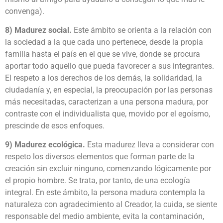
convenga).
8) Madurez social.
Este ámbito se orienta a la relación con
la sociedad a la que cada uno pertenece, desde la propia
familia hasta el país en el que se vive, donde se procura
aportar todo aquello que pueda favorecer a sus integrantes.
El respeto a los derechos de los demás, la solidaridad, la
ciudadanía y, en especial, la preocupación por las personas
más necesitadas, caracterizan a una persona madura, por
contraste con el individualista que, movido por el egoísmo,
prescinde de esos enfoques.
9) Madurez ecológica.
Esta madurez lleva a considerar con
respeto los diversos elementos que forman parte de la
creación sin excluir ninguno, comenzando lógicamente por
el propio hombre. Se trata, por tanto, de una ecología
integral. En este ámbito, la persona madura contempla la
naturaleza con agradecimiento al Creador, la cuida, se siente
responsable del medio ambiente, evita la contaminación,