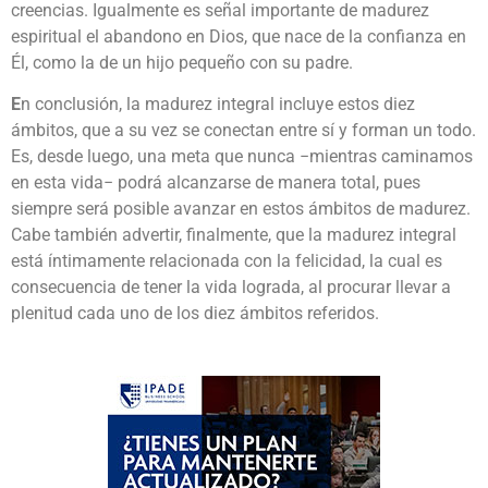
creencias. Igualmente es señal importante de madurez
espiritual el abandono en Dios, que nace de la confianza en
Él, como la de un hijo pequeño con su padre.
E
n conclusión, la madurez integral incluye estos diez
ámbitos, que a su vez se conectan entre sí y forman un todo.
Es, desde luego, una meta que nunca −mientras caminamos
en esta vida− podrá alcanzarse de manera total, pues
siempre será posible avanzar en estos ámbitos de madurez.
Cabe también advertir, finalmente, que la madurez integral
está íntimamente relacionada con la felicidad, la cual es
consecuencia de tener la vida lograda, al procurar llevar a
plenitud cada uno de los diez ámbitos referidos.