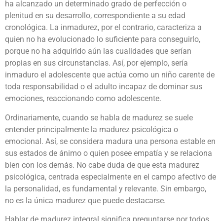
ha alcanzado un determinado grado de perfección o
plenitud en su desarrollo, correspondiente a su edad
cronológica. La inmadurez, por el contrario, caracteriza a
quien no ha evolucionado lo suficiente para conseguirlo,
porque no ha adquirido aún las cualidades que serían
propias en sus circunstancias. Así, por ejemplo, sería
inmaduro el adolescente que actúa como un niño carente de
toda responsabilidad o el adulto incapaz de dominar sus
emociones, reaccionando como adolescente.
Ordinariamente, cuando se habla de madurez se suele
entender principalmente la madurez psicológica o
emocional. Así, se considera madura una persona estable en
sus estados de ánimo o quien posee empatía y se relaciona
bien con los demás. No cabe duda de que esta madurez
psicológica, centrada especialmente en el campo afectivo de
la personalidad, es fundamental y relevante. Sin embargo,
no es la única madurez que puede destacarse.
Hablar de madurez integral significa preguntarse por todos