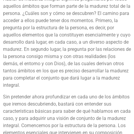
aquellos ámbitos que forman parte de la madurez total de la
persona. ¿Cuáles son y cómo se descubren? El camino para
acceder a ellos puede tener dos momentos. Primero, la
pregunta por la estructura de la persona, es decir, por
aquellos elementos que la constituyen esencialmente y cuyo
desarrollo dará lugar, en cada caso, a un diverso aspecto de
madurez. En segundo lugar, la pregunta por las relaciones de
la persona consigo misma y con otras realidades (los
demás, el entorno y con Dios), de las cuales derivan otros
tantos ámbitos en los que es preciso desarrollar la madurez
para completar el conjunto que dará lugar a la madurez
integral.
Sin pretender ahora profundizar en cada uno de los ámbitos
que iremos descubriendo, bastará con entender sus
características básicas para saber de qué hablamos en cada
caso, y para adquirir una visión de conjunto de la madurez
integral. Comencemos por la estructura de la persona. Los
elementos esenciales que intervienen en su composición