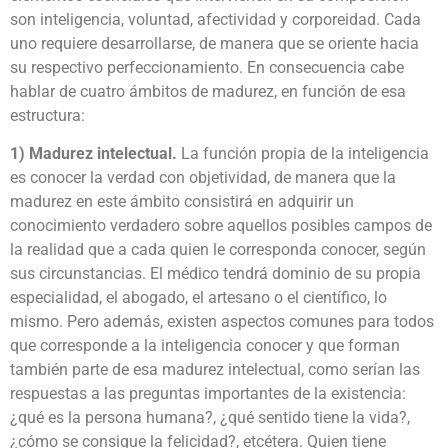
son inteligencia, voluntad, afectividad y corporeidad. Cada
uno requiere desarrollarse, de manera que se oriente hacia
su respectivo perfeccionamiento. En consecuencia cabe
hablar de cuatro ámbitos de madurez, en función de esa
estructura:
1) Madurez intelectual.
La función propia de la inteligencia
es conocer la verdad con objetividad, de manera que la
madurez en este ámbito consistirá en adquirir un
conocimiento verdadero sobre aquellos posibles campos de
la realidad que a cada quien le corresponda conocer, según
sus circunstancias. El médico tendrá dominio de su propia
especialidad, el abogado, el artesano o el científico, lo
mismo. Pero además, existen aspectos comunes para todos
que corresponde a la inteligencia conocer y que forman
también parte de esa madurez intelectual, como serían las
respuestas a las preguntas importantes de la existencia:
¿qué es la persona humana?, ¿qué sentido tiene la vida?,
¿cómo se consigue la felicidad?, etcétera. Quien tiene