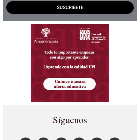
SUSCRÍBETE
Síguenos