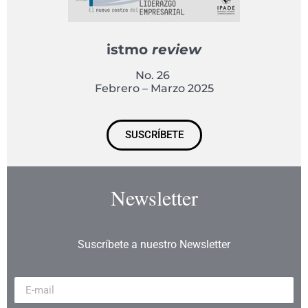
istmo
review
No. 26
Febrero – Marzo 2025
SUSCRÍBETE
Newsletter
Suscríbete a nuestro Newsletter