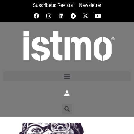
Suscríbete:
Revista
|
Newsletter