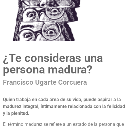
¿Te consideras una
persona madura?
Francisco Ugarte Corcuera
Quien trabaja en cada área de su vida, puede aspirar a la
madurez integral, íntimamente relacionada con la felicidad
y la plenitud.
El término madurez se refiere a un estado de la persona que