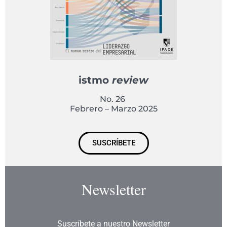
istmo
review
No. 26
Febrero – Marzo 2025
SUSCRÍBETE
Newsletter
Suscríbete a nuestro Newsletter