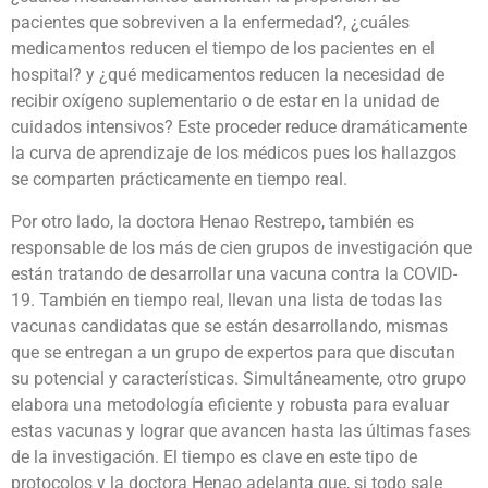
pacientes que sobreviven a la enfermedad?, ¿cuáles
medicamentos reducen el tiempo de los pacientes en el
hospital? y ¿qué medicamentos reducen la necesidad de
recibir oxígeno suplementario o de estar en la unidad de
cuidados intensivos? Este proceder reduce dramáticamente
la curva de aprendizaje de los médicos pues los hallazgos
se comparten prácticamente en tiempo real.
Por otro lado, la doctora Henao Restrepo, también es
responsable de los más de cien grupos de investigación que
están tratando de desarrollar una vacuna contra la COVID-
19. También en tiempo real, llevan una lista de todas las
vacunas candidatas que se están desarrollando, mismas
que se entregan a un grupo de expertos para que discutan
su potencial y características. Simultáneamente, otro grupo
elabora una metodología eficiente y robusta para evaluar
estas vacunas y lograr que avancen hasta las últimas fases
de la investigación. El tiempo es clave en este tipo de
protocolos y la doctora Henao adelanta que, si todo sale