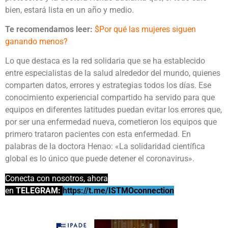
bien, estará lista en un año y medio.
Te recomendamos leer:
$Por qué las mujeres siguen
ganando menos?
Lo que destaca es la red solidaria que se ha establecido
entre especialistas de la salud alrededor del mundo, quienes
comparten datos, errores y estrategias todos los días. Ese
conocimiento experiencial compartido ha servido para que
equipos en diferentes latitudes puedan evitar los errores que,
por ser una enfermedad nueva, cometieron los equipos que
primero trataron pacientes con esta enfermedad. En
palabras de la doctora Henao: «La solidaridad científica
global es lo único que puede detener el coronavirus».
Conecta con nosotros, ahora
en
TELEGR
AM:
https://t.me/ISTMOconnection