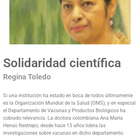
Solidaridad científica
Regina Toledo
Si una institución ha estado en boca de todos últimamente
es la Organización Mundial de la Salud (OMS), y en especial
el Departamento de Vacunas y Productos Biológicos ha
cobrado relevancia. La doctora colombiana Ana María
Henao Restrepo, desde hace 15 años lidera las
investigaciones sobre vacunas en dicho departamento.