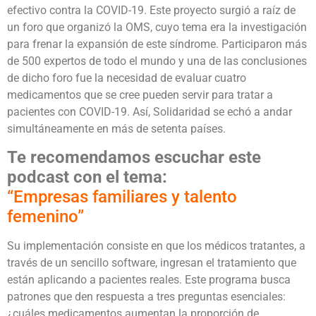
efectivo contra la COVID-19. Este proyecto surgió a raíz de
un foro que organizó la OMS, cuyo tema era la investigación
para frenar la expansión de este síndrome. Participaron más
de 500 expertos de todo el mundo y una de las conclusiones
de dicho foro fue la necesidad de evaluar cuatro
medicamentos que se cree pueden servir para tratar a
pacientes con COVID-19. Así, Solidaridad se echó a andar
simultáneamente en más de setenta países.
Te recomendamos escuchar este
podcast
con el tema:
“Empresas familiares y talento
femenino”
Su implementación consiste en que los médicos tratantes, a
través de un sencillo software, ingresan el tratamiento que
están aplicando a pacientes reales. Este programa busca
patrones que den respuesta a tres preguntas esenciales:
¿cuáles medicamentos aumentan la proporción de