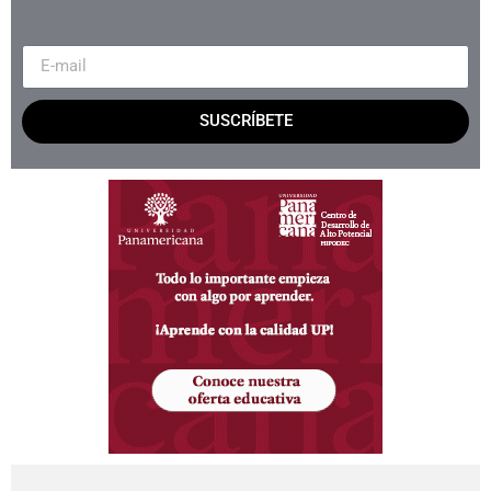
SUSCRÍBETE