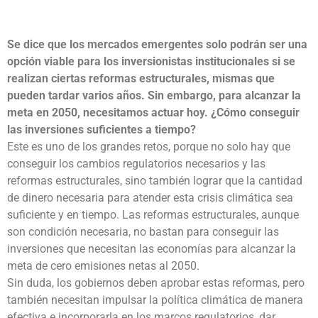
Se dice que los mercados emergentes solo podrán ser una
opción viable para los inversionistas institucionales si se
realizan ciertas reformas estructurales, mismas que
pueden tardar varios años. Sin embargo, para alcanzar la
meta en 2050, necesitamos actuar hoy. ¿Cómo conseguir
las inversiones suficientes a tiempo?
Este es uno de los grandes retos, porque no solo hay que
conseguir los cambios regulatorios necesarios y las
reformas estructurales, sino también lograr que la cantidad
de dinero necesaria para atender esta crisis climática sea
suficiente y en tiempo. Las reformas estructurales, aunque
son condición necesaria, no bastan para conseguir las
inversiones que necesitan las economías para alcanzar la
meta de cero emisiones netas al 2050.
Sin duda, los gobiernos deben aprobar estas reformas, pero
también necesitan impulsar la política climática de manera
efectiva e incorporarla en los marcos regulatorios, dar