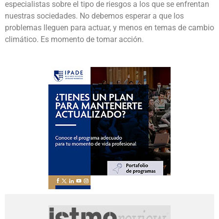
especialistas sobre el tipo de riesgos a los que se enfrentan
nuestras sociedades. No debemos esperar a que los
problemas lleguen para actuar, y menos en temas de cambio
climático. Es momento de tomar acción.