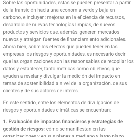
Sobre las oportunidades, estas se pueden presentar a partir
de la transición hacia una economía verde y baja en
carbono, e incluyen: mejoras en la eficiencia de recursos,
desarrollo de nuevas tecnologías limpias, de nuevos
productos y servicios que, además, generen mercados
nuevos y atraigan fuentes de financiamiento adicionales.
Ahora bien, sobre los efectos que pueden tener en las
empresas los riesgos y oportunidades, es necesario decir
que las organizaciones son las responsables de recopilar los
datos y establecer, tanto métricas como objetivos, que
ayuden a revelar y divulgar la medición del impacto en
temas de sostenibilidad a nivel de la organización, de sus
clientes y de sus actores de interés.
En este sentido, entre los elementos de divulgación de
riesgos y oportunidades climáticas se encuentran:
1. Evaluación de impactos financieros y estrategias de
gestión de riesgos:
cómo se manifiestan en las
organizaciones y en sus planes a mediano y largo plazo.