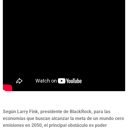
Según Larry Fink, presidente de BlackRock, para las
economías que buscan alcanzar la meta de un mundo cero
emisiones en 2050, el principal obstáculo es poder