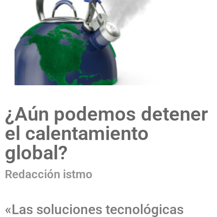
¿Aún podemos detener
el calentamiento
global?
Redacción istmo
«Las soluciones tecnológicas