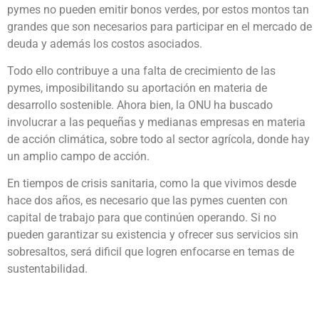
pymes no pueden emitir bonos verdes, por estos montos tan
grandes que son necesarios para participar en el mercado de
deuda y además los costos asociados.
Todo ello contribuye a una falta de crecimiento de las
pymes, imposibilitando su aportación en materia de
desarrollo sostenible. Ahora bien, la ONU ha buscado
involucrar a las pequeñas y medianas empresas en materia
de acción climática, sobre todo al sector agrícola, donde hay
un amplio campo de acción.
En tiempos de crisis sanitaria, como la que vivimos desde
hace dos años, es necesario que las pymes cuenten con
capital de trabajo para que continúen operando. Si no
pueden garantizar su existencia y ofrecer sus servicios sin
sobresaltos, será dificil que logren enfocarse en temas de
sustentabilidad.