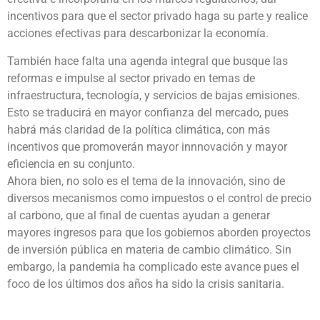
incentivos para que el sector privado haga su parte y realice
acciones efectivas para descarbonizar la economía.
También hace falta una agenda integral que busque las
reformas e impulse al sector privado en temas de
infraestructura, tecnología, y servicios de bajas emisiones.
Esto se traducirá en mayor confianza del mercado, pues
habrá más claridad de la política climática, con más
incentivos que promoverán mayor innnovación y mayor
eficiencia en su conjunto.
Ahora bien, no solo es el tema de la innovación, sino de
diversos mecanismos como impuestos o el control de precio
al carbono, que al final de cuentas ayudan a generar
mayores ingresos para que los gobiernos aborden proyectos
de inversión pública en materia de cambio climático. Sin
embargo, la pandemia ha complicado este avance pues el
foco de los últimos dos años ha sido la crisis sanitaria.