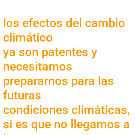
los efectos del cambio
climático
ya son patentes y
necesitamos
prepararnos para las
futuras
condiciones climáticas,
si es que no llegamos a