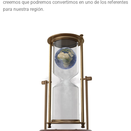
creemos que podremos convertirnos en uno de los referentes
para nuestra región.