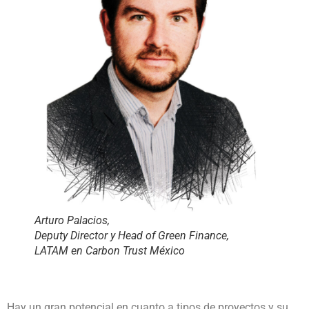
Arturo Palacios,
Deputy Director y Head of Green Finance,
LATAM en Carbon Trust México
Hay un gran potencial en cuanto a tipos de proyectos y su