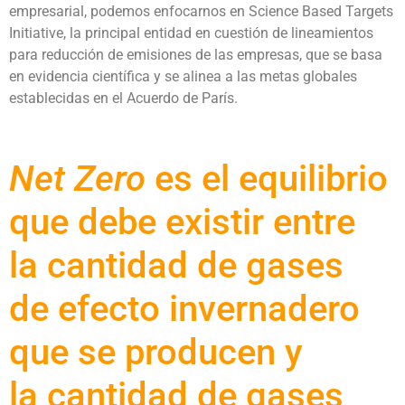
empresarial, podemos enfocarnos en Science Based Targets
Initiative, la principal entidad en cuestión de lineamientos
para reducción de emisiones de las empresas, que se basa
en evidencia científica y se alinea a las metas globales
establecidas en el Acuerdo de París.
Net Zero
es el equilibrio
que debe existir entre
la cantidad de gases
de efecto invernadero
que se producen y
la cantidad de gases