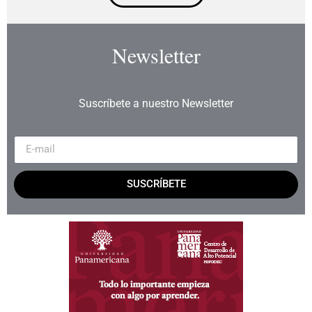
Newsletter
Suscríbete a nuestro Newsletter
SUSCRÍBETE