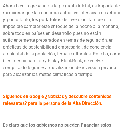
Ahora bien, regresando a la pregunta inicial, es importante
mencionar que la economía actual es intensiva en carbono
y, por lo tanto, los portafolios de inversión, también. Es
imposible cambiar este enfoque de la noche a la mañana,
sobre todo en países en desarrollo pues no están
suficientemente preparados en temas de regulación, en
prácticas de sostenibilidad empresarial, de conciencia
ambiental de la población, temas culturales. Por ello, como
bien mencionan Larry Fink y BlackRock, se vuelve
complicado lograr esa movilización de inversión privada
para alcanzar las metas climáticas a tiempo.
Síguenos en Google ¿Noticias y descubre contenidos
relevantes? para la persona de la Alta Dirección.
Es claro que los gobiernos no pueden financiar solos