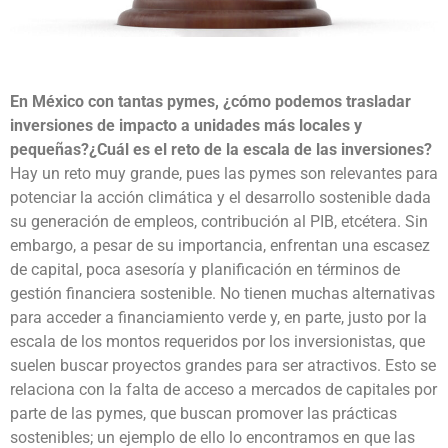
En México con tantas pymes, ¿cómo podemos trasladar
inversiones de impacto a unidades más locales y
pequeñas?¿Cuál es el reto de la escala de las inversiones?
Hay un reto muy grande, pues las pymes son relevantes para
potenciar la acción climática y el desarrollo sostenible dada
su generación de empleos, contribución al PIB, etcétera. Sin
embargo, a pesar de su importancia, enfrentan una escasez
de capital, poca asesoría y planificación en términos de
gestión financiera sostenible. No tienen muchas alternativas
para acceder a financiamiento verde y, en parte, justo por la
escala de los montos requeridos por los inversionistas, que
suelen buscar proyectos grandes para ser atractivos. Esto se
relaciona con la falta de acceso a mercados de capitales por
parte de las pymes, que buscan promover las prácticas
sostenibles; un ejemplo de ello lo encontramos en que las