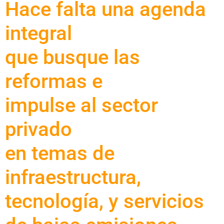
Hace falta una agenda
integral
que busque las
reformas e
impulse al sector
privado
en temas de
infraestructura,
tecnología, y servicios