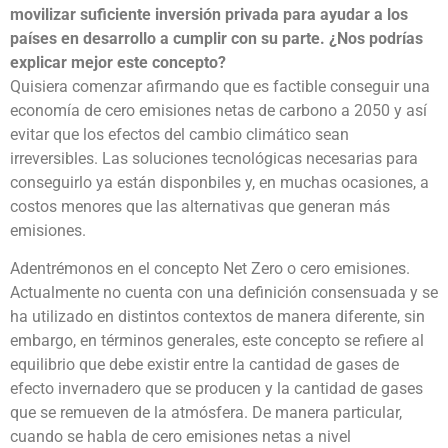
movilizar suficiente inversión privada para ayudar a los
países en desarrollo a cumplir con su parte. ¿Nos podrías
explicar mejor este concepto?
Quisiera comenzar afirmando que es factible conseguir una
economía de cero emisiones netas de carbono a 2050 y así
evitar que los efectos del cambio climático sean
irreversibles. Las soluciones tecnológicas necesarias para
conseguirlo ya están disponbiles y, en muchas ocasiones, a
costos menores que las alternativas que generan más
emisiones.
Adentrémonos en el concepto Net Zero o cero emisiones.
Actualmente no cuenta con una definición consensuada y se
ha utilizado en distintos contextos de manera diferente, sin
embargo, en términos generales, este concepto se refiere al
equilibrio que debe existir entre la cantidad de gases de
efecto invernadero que se producen y la cantidad de gases
que se remueven de la atmósfera. De manera particular,
cuando se habla de cero emisiones netas a nivel