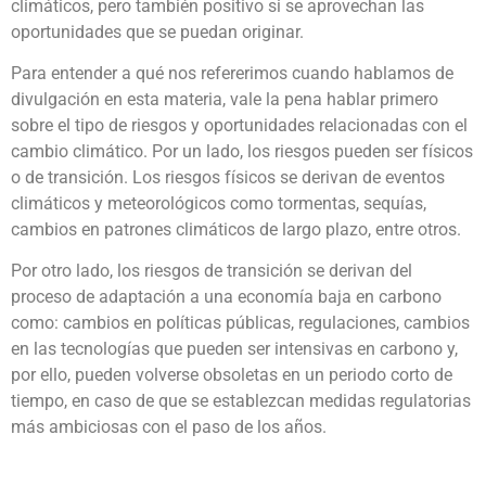
climáticos, pero también positivo si se aprovechan las
oportunidades que se puedan originar.
Para entender a qué nos refererimos cuando hablamos de
divulgación en esta materia, vale la pena hablar primero
sobre el tipo de riesgos y oportunidades relacionadas con el
cambio climático. Por un lado, los riesgos pueden ser físicos
o de transición. Los riesgos físicos se derivan de eventos
climáticos y meteorológicos como tormentas, sequías,
cambios en patrones climáticos de largo plazo, entre otros.
Por otro lado, los riesgos de transición se derivan del
proceso de adaptación a una economía baja en carbono
como: cambios en políticas públicas, regulaciones, cambios
en las tecnologías que pueden ser intensivas en carbono y,
por ello, pueden volverse obsoletas en un periodo corto de
tiempo, en caso de que se establezcan medidas regulatorias
más ambiciosas con el paso de los años.