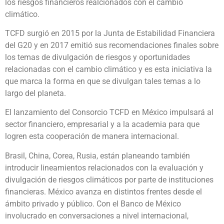
los riesgos financieros realcionados con el cambio
climático.
TCFD surgió en 2015 por la Junta de Estabilidad Financiera
del G20 y en 2017 emitió sus recomendaciones finales sobre
los temas de divulgación de riesgos y oportunidades
relacionadas con el cambio climático y es esta iniciativa la
que marca la forma en que se divulgan tales temas a lo
largo del planeta.
El lanzamiento del Consorcio TCFD en México impulsará al
sector financiero, empresarial y a la academia para que
logren esta cooperación de manera internacional.
Brasil, China, Corea, Rusia, están planeando también
introducir lineamientos relacionados con la evaluación y
divulgación de riesgos climáticos por parte de instituciones
financieras. México avanza en distintos frentes desde el
ámbito privado y público. Con el Banco de México
involucrado en conversaciones a nivel internacional,