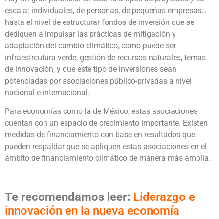
escala: individuales, de personas, de pequeñas empresas…
hasta el nivel de estructurar fondos de inversión que se
dediquen a impulsar las prácticas de mitigación y
adaptación del cambio climático, como puede ser
infraestrcutura verde, gestión de recursos naturales, temas
de innovación, y que este tipo de inversiones sean
potenciadas por asociaciones público-privadas a nivel
nacional e internacional.
Para economías como la de México, estas asociaciones
cuentan con un espacio de crecimiento importante. Existen
medidas de financiamiento con base en resultados que
pueden respaldar que se apliquen estas asociaciones en el
ámbito de financiamiento climático de manera más amplia.
Te recomendamos leer:
Liderazgo e
innovación en la nueva economía