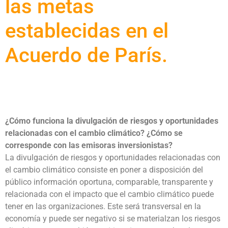
las metas
establecidas en el
Acuerdo de París.
¿Cómo funciona la divulgación de riesgos y oportunidades
relacionadas con el cambio climático? ¿Cómo se
corresponde con las emisoras inversionistas?
La divulgación de riesgos y oportunidades relacionadas con
el cambio climático consiste en poner a disposición del
público información oportuna, comparable, transparente y
relacionada con el impacto que el cambio climático puede
tener en las organizaciones. Este será transversal en la
economía y puede ser negativo si se materialzan los riesgos