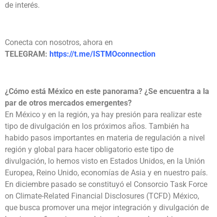
de interés.
Conecta con nosotros, ahora en
TELEGRAM:
https://t.me/ISTMOconnection
¿Cómo está México en este panorama? ¿Se encuentra a la
par de otros mercados emergentes?
En México y en la región, ya hay presión para realizar este
tipo de divulgación en los próximos años. También ha
habido pasos importantes en materia de regulación a nivel
región y global para hacer obligatorio este tipo de
divulgación, lo hemos visto en Estados Unidos, en la Unión
Europea, Reino Unido, economías de Asia y en nuestro país.
En diciembre pasado se constituyó el Consorcio Task Force
on Climate-Related Financial Disclosures (TCFD) México,
que busca promover una mejor integración y divulgación de