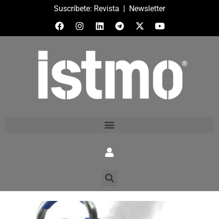
Suscríbete:
Revista
|
Newsletter