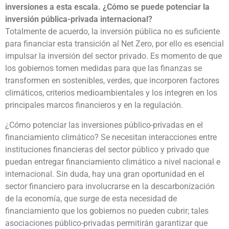
inversiones a esta escala. ¿Cómo se puede potenciar la
inversión pública-privada internacional?
Totalmente de acuerdo, la inversión pública no es suficiente
para financiar esta transición al Net Zero, por ello es esencial
impulsar la inversión del sector privado. Es momento de que
los gobiernos tomen medidas para que las finanzas se
transformen en sostenibles, verdes, que incorporen factores
climáticos, criterios medioambientales y los integren en los
principales marcos financieros y en la regulación.
¿Cómo potenciar las inversiones público-privadas en el
financiamiento climático? Se necesitan interacciones entre
instituciones financieras del sector público y privado que
puedan entregar financiamiento climático a nivel nacional e
internacional. Sin duda, hay una gran oportunidad en el
sector financiero para involucrarse en la descarbonización
de la economía, que surge de esta necesidad de
financiamiento que los gobiernos no pueden cubrir; tales
asociaciones público-privadas permitirán garantizar que