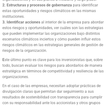
2. Estructuras y procesos de gobernanza
para identificar
estas oportunidades y riesgos climáticos en las mismas
instituciones.
3. Identificar acciones
al interior de la empresa para abordar
estos riesgos y oportunidades, ver cuáles son las estrategias
que pueden implementar las organizaciones bajo distintos
escenarios climáticos inciertos y cómo pueden influir estos
riesgos climáticos en las estrategias generales de gestión de
riesgos de la organización.
E
ste último punto es clave para los inversionistas que, sobre
todo, buscan evaluar los riesgos para abordarlos de manera
estratégica en términos de competitividad y resiliencia de las
organizaciones.
En el caso de las empresas, necesitan adoptar prácticas de
divulgación claras que permitan dar seguimiento a sus
resultados de sostenibilidad con transparencia para cumplir
con su responsabilidad ante los accionistas y otros grupos