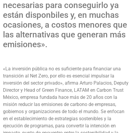
necesarias para conseguirlo ya
están disponbiles y, en muchas
ocasiones, a costos menores que
las alternativas que generan más
emisiones».
«La inversión pública no es suficiente para financiar una
transición al Net Zero, por ello es esencial impulsar la
inversión del sector privado», afirma Arturo Palacios, Deputy
Director y Head of Green Finance, LATAM en Carbon Trust
México, empresa fundada hace más de 20 años con la
misión reducir las emisiones de carbono de empresas,
gobiernos y organizaciones de todo el mundo. Se enfocan
en el establecimiento de estrategias sostenibles y la
ejecución de programas, para convertir la intención en
impacto, punto de encuentro entre la sostenibilidad y la