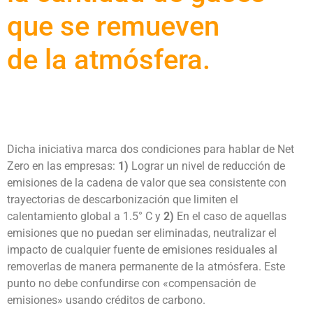
que se remueven
de la atmósfera.
Dicha iniciativa marca dos condiciones para hablar de Net
Zero en las empresas:
1)
Lograr un nivel de reducción de
emisiones de la cadena de valor que sea consistente con
trayectorias de descarbonización que limiten el
calentamiento global a 1.5° C y
2)
En el caso de aquellas
emisiones que no puedan ser eliminadas, neutralizar el
impacto de cualquier fuente de emisiones residuales al
removerlas de manera permanente de la atmósfera. Este
punto no debe confundirse con «compensación de
emisiones» usando créditos de carbono.