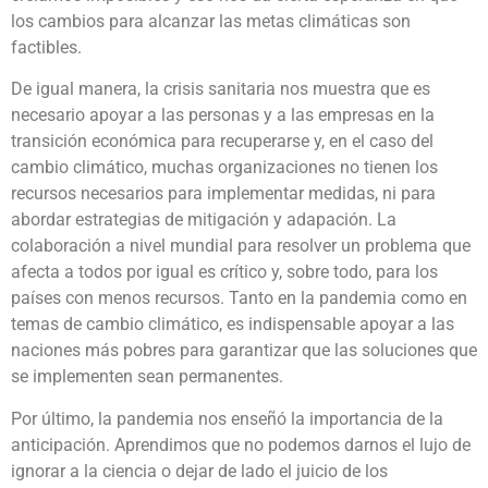
los cambios para alcanzar las metas climáticas son
factibles.
De igual manera, la crisis sanitaria nos muestra que es
necesario apoyar a las personas y a las empresas en la
transición económica para recuperarse y, en el caso del
cambio climático, muchas organizaciones no tienen los
recursos necesarios para implementar medidas, ni para
abordar estrategias de mitigación y adapación. La
colaboración a nivel mundial para resolver un problema que
afecta a todos por igual es crítico y, sobre todo, para los
países con menos recursos. Tanto en la pandemia como en
temas de cambio climático, es indispensable apoyar a las
naciones más pobres para garantizar que las soluciones que
se implementen sean permanentes.
Por último, la pandemia nos enseñó la importancia de la
anticipación. Aprendimos que no podemos darnos el lujo de
ignorar a la ciencia o dejar de lado el juicio de los