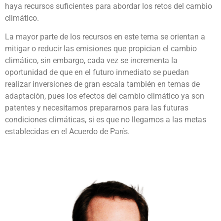
haya recursos suficientes para abordar los retos del cambio
climático.
La mayor parte de los recursos en este tema se orientan a
mitigar o reducir las emisiones que propician el cambio
climático, sin embargo, cada vez se incrementa la
oportunidad de que en el futuro inmediato se puedan
realizar inversiones de gran escala también en temas de
adaptación, pues los efectos del cambio climático ya son
patentes y necesitamos prepararnos para las futuras
condiciones climáticas, si es que no llegamos a las metas
establecidas en el Acuerdo de París.