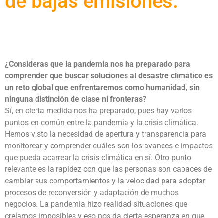
de bajas emisiones.
¿Consideras que la pandemia nos ha preparado para
comprender que buscar soluciones al desastre climático es
un reto global que enfrentaremos como humanidad, sin
ninguna distinción de clase ni fronteras?
Sí, en cierta medida nos ha preparado, pues hay varios
puntos en común entre la pandemia y la crisis climática.
Hemos visto la necesidad de apertura y transparencia para
monitorear y comprender cuáles son los avances e impactos
que pueda acarrear la crisis climática en sí. Otro punto
relevante es la rapidez con que las personas son capaces de
cambiar sus comportamientos y la velocidad para adoptar
procesos de reconversión y adaptación de muchos
negocios. La pandemia hizo realidad situaciones que
creíamos imposibles y eso nos da cierta esperanza en que