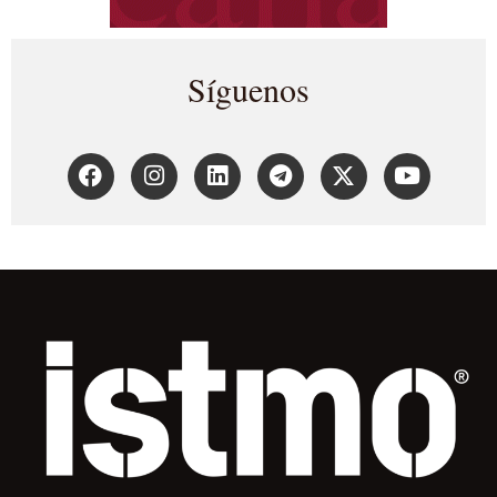
Síguenos