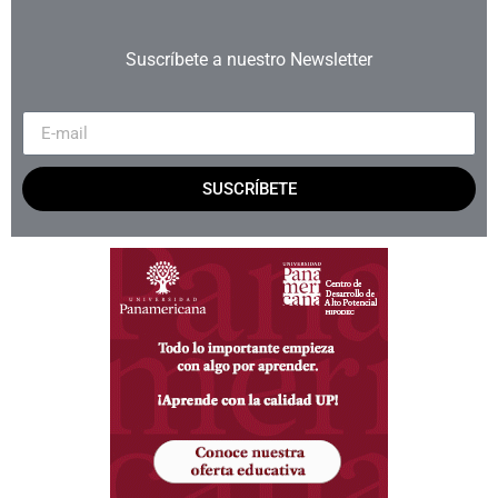
Suscríbete a nuestro Newsletter
SUSCRÍBETE