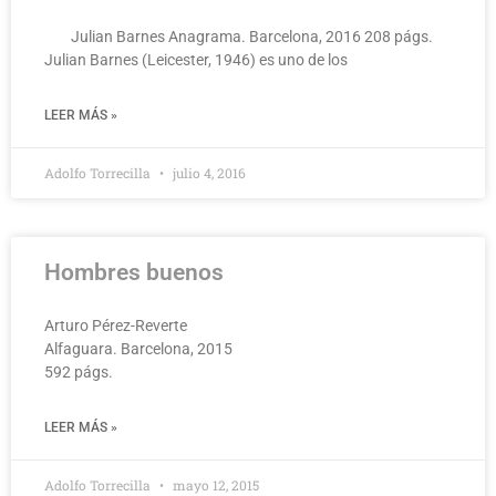
Julian Barnes Anagrama. Barcelona, 2016 208 págs.
Julian Barnes (Leicester, 1946) es uno de los
LEER MÁS »
Adolfo Torrecilla
julio 4, 2016
Hombres buenos
Arturo Pérez-Reverte
Alfaguara. Barcelona, 2015
592 págs.
LEER MÁS »
Adolfo Torrecilla
mayo 12, 2015