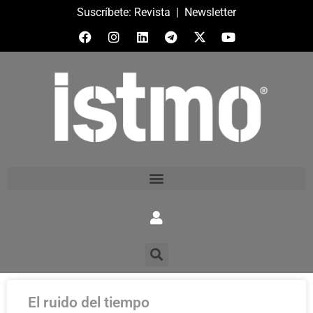
Suscríbete:
Revista
|
Newsletter
El ruido del tiempo