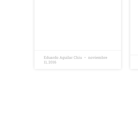
Eduardo Aguilar Chiu
noviembre
11, 2016