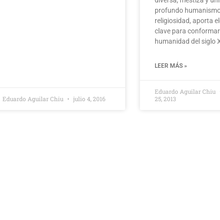
profundo humanismo
religiosidad, aporta 
clave para conformar
humanidad del siglo 
LEER MÁS »
Eduardo Aguilar Chiu
Eduardo Aguilar Chiu
julio 4, 2016
25, 2013