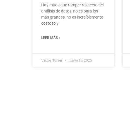
Hay mitos que romper respecto del
análisis de datos: no es para los
más grandes, no es increíblemente
costoso y
LEER MÁS »
Víctor Torres
mayo 16, 2025