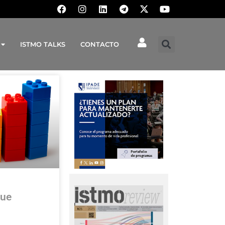
ISTMO TALKS
CONTACTO
que