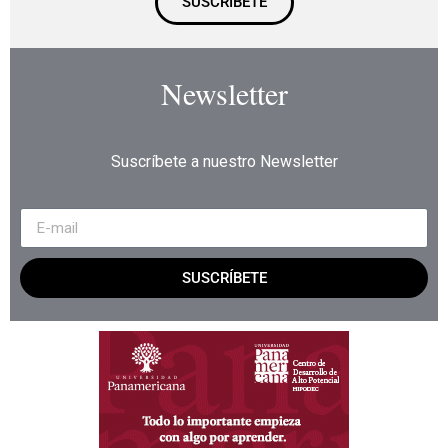
SUSCRÍBETE
Newsletter
Suscríbete a nuestro Newsletter
SUSCRÍBETE