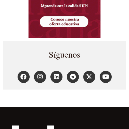
Síguenos