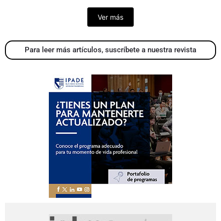
Ver más
Para leer más artículos, suscríbete a nuestra revista