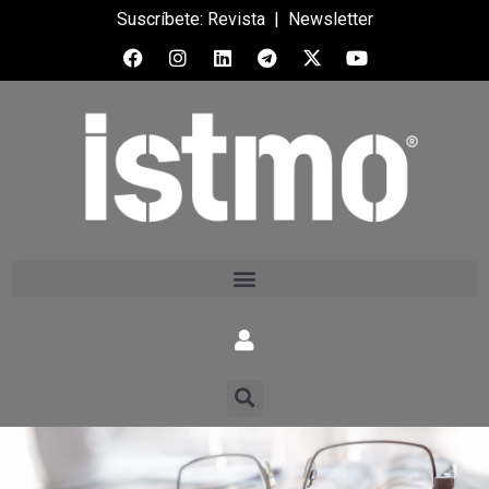
Suscríbete:
Revista
|
Newsletter