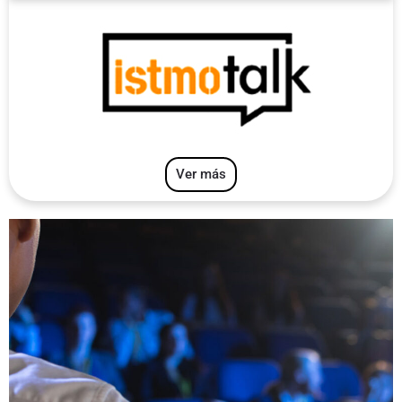
Ver más