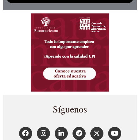
Síguenos