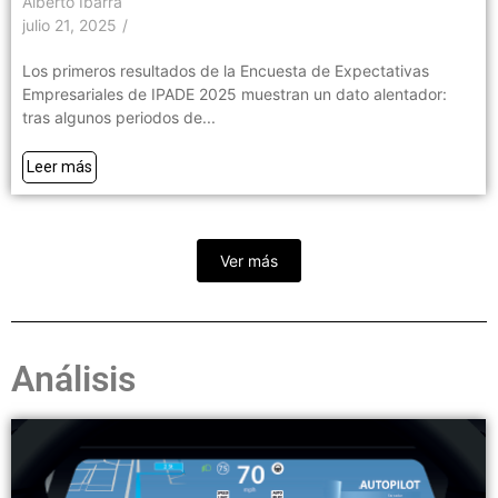
Alberto Ibarra
julio 21, 2025
/
Los primeros resultados de la Encuesta de Expectativas
Empresariales de IPADE 2025 muestran un dato alentador:
tras algunos periodos de...
Leer más
Ver más
Análisis