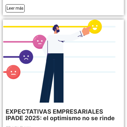
Leer más
EXPECTATIVAS EMPRESARIALES
IPADE 2025: el optimismo no se rinde