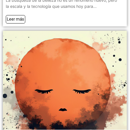
La búsqueda de la belleza no es un fenómeno nuevo, pero
la escala y la tecnología que usamos hoy para...
Leer más