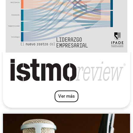
Ver más