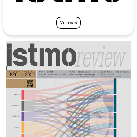
Ver más