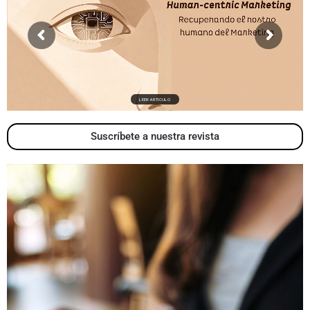
LEER ARTÍCULO
Suscríbete a nuestra revista