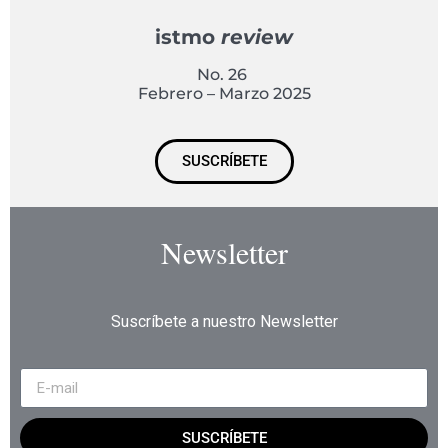
istmo
review
No. 26
Febrero – Marzo 2025
SUSCRÍBETE
Newsletter
Suscríbete a nuestro Newsletter
SUSCRÍBETE