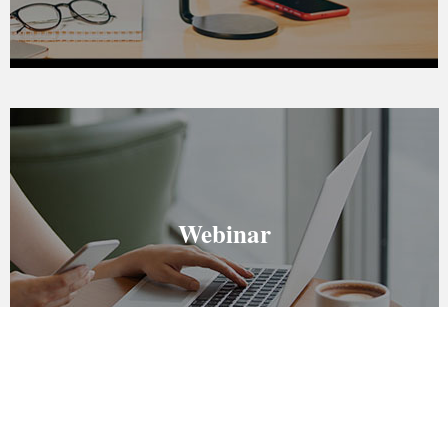
Webinar