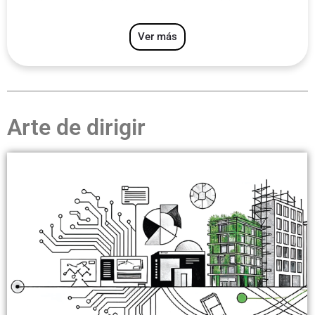
Ver más
Arte de dirigir