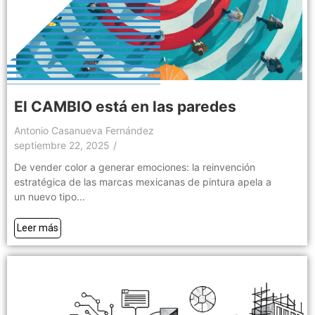
El CAMBIO está en las paredes
Antonio Casanueva Fernández
septiembre 22, 2025
/
De vender color a generar emociones: la reinvención
estratégica de las marcas mexicanas de pintura apela a
un nuevo tipo...
Leer más