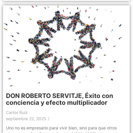
DON ROBERTO SERVITJE, Éxito con
conciencia y efecto multiplicador
Carlos Ruiz
septiembre 22, 2025
/
Uno no es empresario para vivir bien, sino para que otros