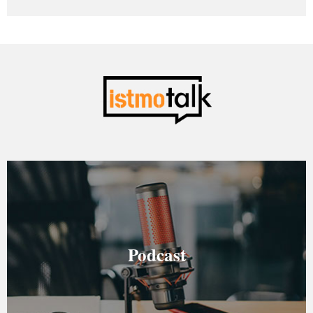
Podcast