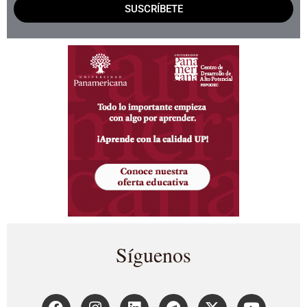
SUSCRÍBETE
Síguenos