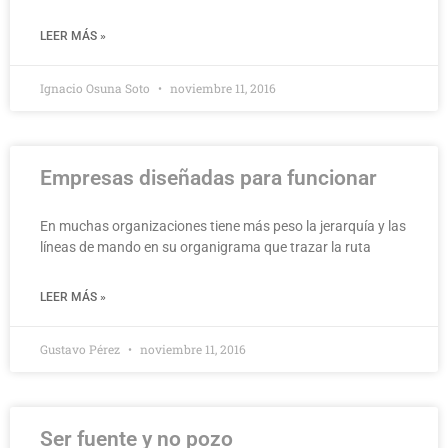
LEER MÁS »
Ignacio Osuna Soto
noviembre 11, 2016
Empresas diseñadas para funcionar
En muchas organizaciones tiene más peso la jerarquía y las
líneas de mando en su organigrama que trazar la ruta
LEER MÁS »
Gustavo Pérez
noviembre 11, 2016
Ser fuente y no pozo