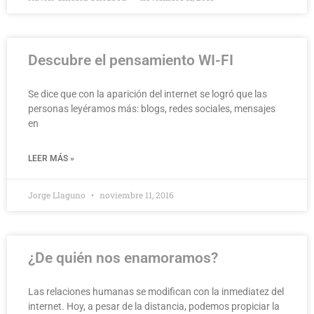
Descubre el pensamiento WI-FI
Se dice que con la aparición del internet se logró que las
personas leyéramos más: blogs, redes sociales, mensajes
en
LEER MÁS »
Jorge Llaguno
noviembre 11, 2016
¿De quién nos enamoramos?
Las relaciones humanas se modifican con la inmediatez del
internet. Hoy, a pesar de la distancia, podemos propiciar la