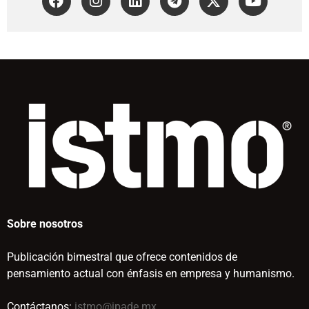
Sobre nosotros
Publicación bimestral que ofrece contenidos de
pensamiento actual con énfasis en empresa y humanismo.
Contáctanos:
istmo@ipade.mx