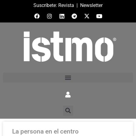
Suscríbete:
Revista
|
Newsletter
La persona en el centro