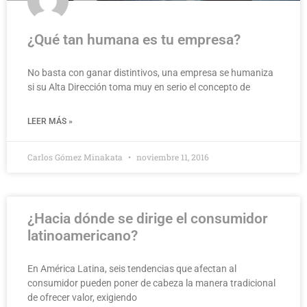
¿Qué tan humana es tu empresa?
No basta con ganar distintivos, una empresa se humaniza
si su Alta Dirección toma muy en serio el concepto de
LEER MÁS »
Carlos Gómez Minakata
noviembre 11, 2016
¿Hacia dónde se dirige el consumidor
latinoamericano?
En América Latina, seis tendencias que afectan al
consumidor pueden poner de cabeza la manera tradicional
de ofrecer valor, exigiendo