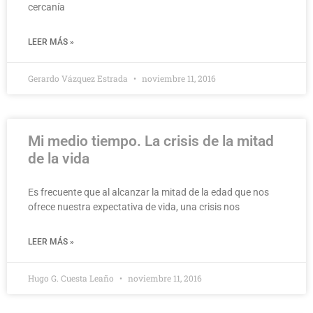
cercanía
LEER MÁS »
Gerardo Vázquez Estrada
noviembre 11, 2016
Mi medio tiempo. La crisis de la mitad
de la vida
Es frecuente que al alcanzar la mitad de la edad que nos
ofrece nuestra expectativa de vida, una crisis nos
LEER MÁS »
Hugo G. Cuesta Leaño
noviembre 11, 2016