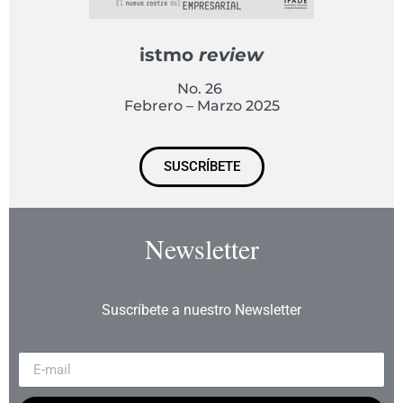
istmo
review
No. 26
Febrero – Marzo 2025
SUSCRÍBETE
Newsletter
Suscríbete a nuestro Newsletter