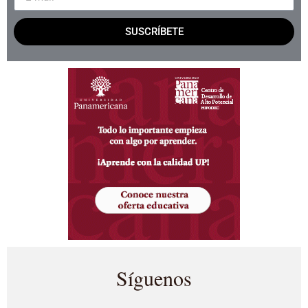
SUSCRÍBETE
Síguenos