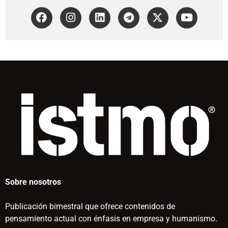
Sobre nosotros
Publicación bimestral que ofrece contenidos de
pensamiento actual con énfasis en empresa y humanismo.