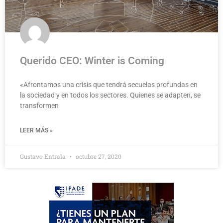
Querido CEO: Winter is Coming
«Afrontamos una crisis que tendrá secuelas profundas en
la sociedad y en todos los sectores. Quienes se adapten, se
transformen
LEER MÁS »
Gustavo Entrala
octubre 27, 2020