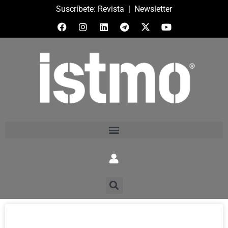
Suscríbete:
Revista
|
Newsletter