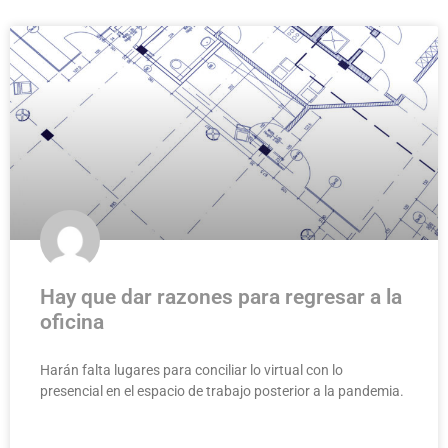
Hay que dar razones para regresar a la
oficina
Harán falta lugares para conciliar lo virtual con lo
presencial en el espacio de trabajo posterior a la pandemia.