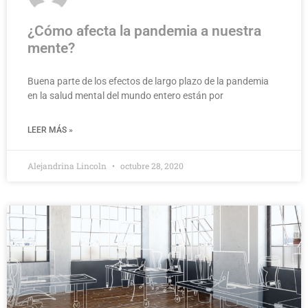
¿Cómo afecta la pandemia a nuestra
mente?
Buena parte de los efectos de largo plazo de la pandemia
en la salud mental del mundo entero están por
LEER MÁS »
Alejandrina Lincoln
octubre 28, 2020