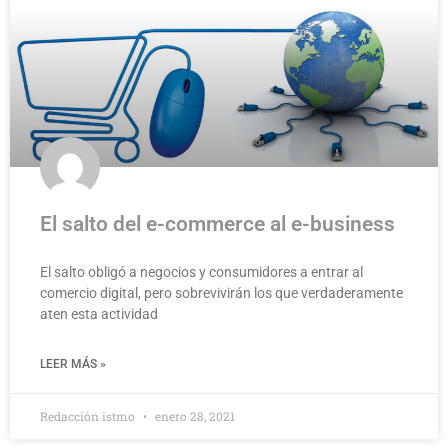
El salto del e-commerce al e-business
El salto obligó a negocios y consumidores a entrar al
comercio digital, pero sobrevivirán los que verdaderamente
aten esta actividad
LEER MÁS »
Redacción istmo
enero 28, 2021