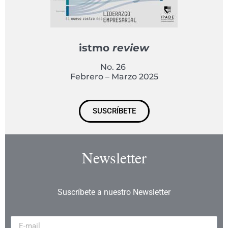
istmo
review
No. 26
Febrero – Marzo 2025
SUSCRÍBETE
Newsletter
Suscríbete a nuestro Newsletter