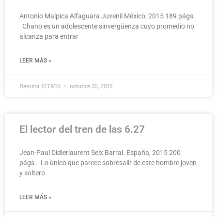
Antonio Malpica Alfaguara Juvenil México, 2015 189 págs.
Chano es un adolescente sinvergüenza cuyo promedio no
alcanza para entrar
LEER MÁS »
Revista ISTMO
octubre 30, 2015
El lector del tren de las 6.27
Jean-Paul Didierlaurent Seix Barral. España, 2015 200
págs. Lo único que parece sobresalir de este hombre joven
y soltero
LEER MÁS »