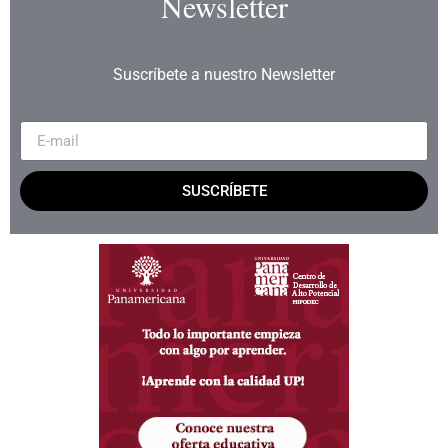
Newsletter
Suscríbete a nuestro Newsletter
SUSCRÍBETE