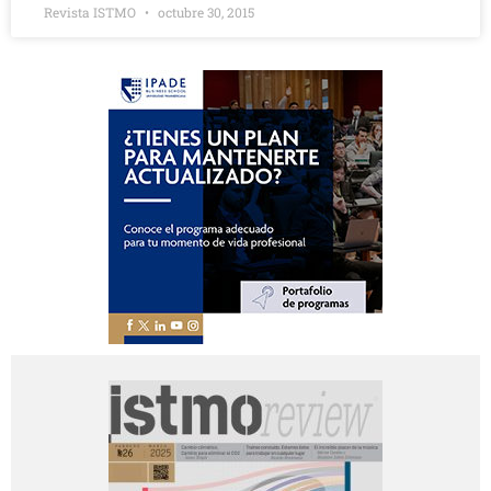
Revista ISTMO
octubre 30, 2015