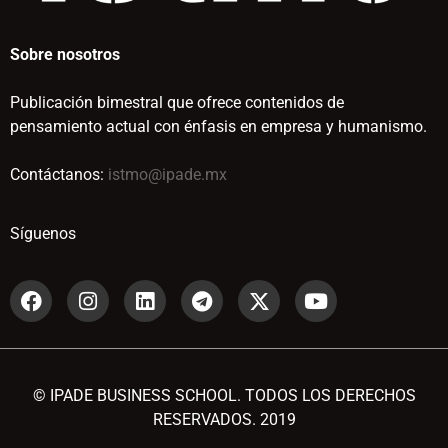
Sobre nosotros
Publicación bimestral que ofrece contenidos de
pensamiento actual con énfasis en empresa y humanismo.
Contáctanos:
istmo@ipade.mx
Síguenos
© IPADE BUSINESS SCHOOL. TODOS LOS DERECHOS
RESERVADOS. 2019