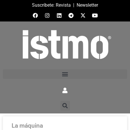
Suscríbete:
Revista
|
Newsletter
La máquina