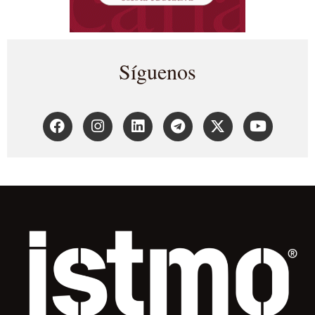
Síguenos