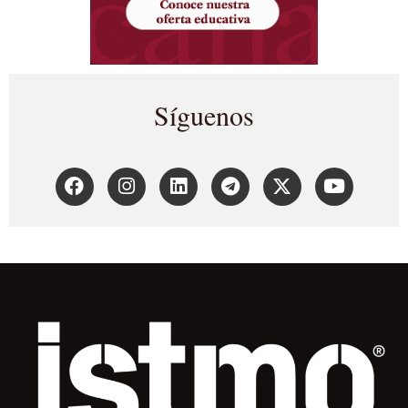
Síguenos