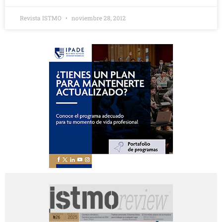
Revista ISTMO
noviembre 28, 2012