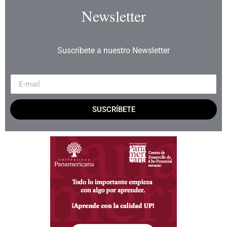
Newsletter
Suscríbete a nuestro Newsletter
SUSCRÍBETE