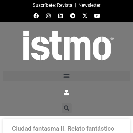
Suscríbete:
Revista
|
Newsletter
Ciudad fantasma II. Relato fantástico