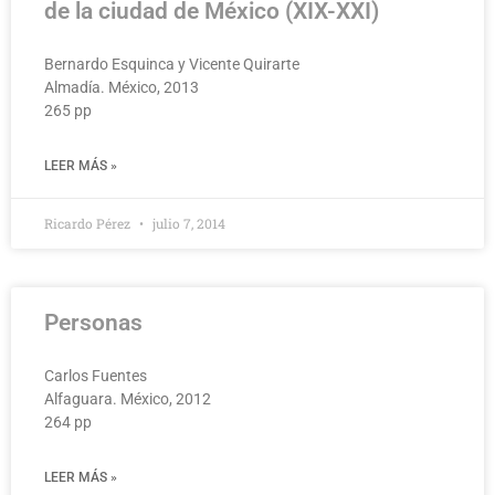
de la ciudad de México (XIX-XXI)
Bernardo Esquinca y Vicente Quirarte
Almadía. México, 2013
265 pp
LEER MÁS »
Ricardo Pérez
julio 7, 2014
Personas
Carlos Fuentes
Alfaguara. México, 2012
264 pp
LEER MÁS »