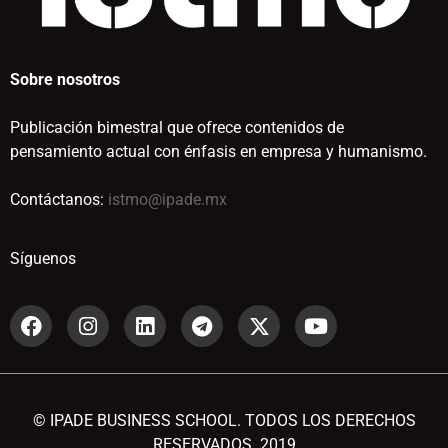
Sobre nosotros
Publicación bimestral que ofrece contenidos de
pensamiento actual con énfasis en empresa y humanismo.
Contáctanos:
istmo@ipade.mx
Síguenos
© IPADE BUSINESS SCHOOL. TODOS LOS DERECHOS
RESERVADOS. 2019