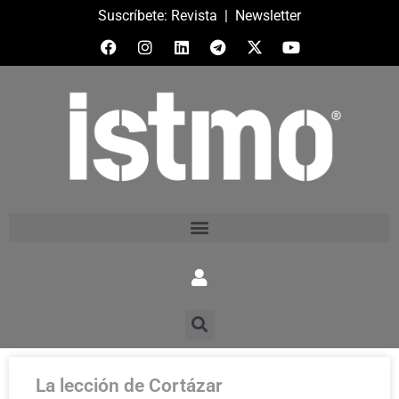
Suscríbete:
Revista
|
Newsletter
La lección de Cortázar