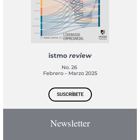
istmo
review
No. 26
Febrero – Marzo 2025
SUSCRÍBETE
Newsletter