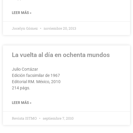
LEER MÁS »
Jocelyn Gómez
noviembre 20, 2013
La vuelta al día en ochenta mundos
Julio Cortázar
Edición facsimilar de 1967
Editorial RM. México, 2010
214 págs.
LEER MÁS »
Revista ISTMO
septiembre 7, 2010