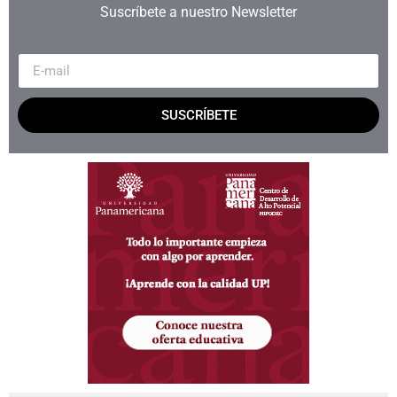
Suscríbete a nuestro Newsletter
SUSCRÍBETE