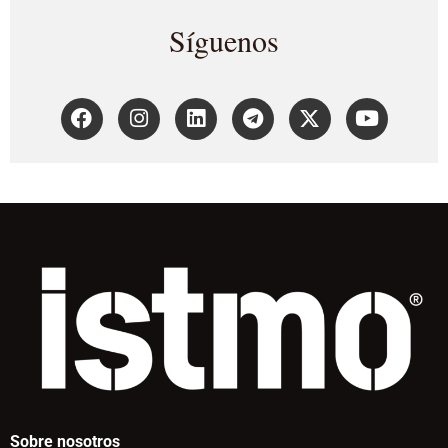
Síguenos
Sobre nosotros