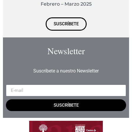
Febrero – Marzo 2025
SUSCRÍBETE
Newsletter
Suscríbete a nuestro Newsletter
SUSCRÍBETE