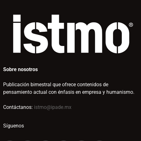
Sobre nosotros
Publicación bimestral que ofrece contenidos de
pensamiento actual con énfasis en empresa y humanismo.
Contáctanos:
istmo@ipade.mx
Síguenos