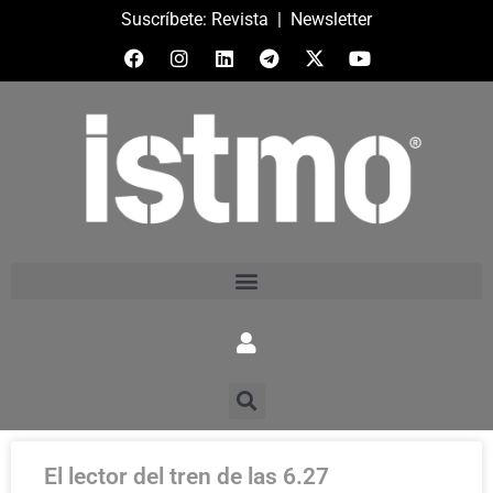
Suscríbete:
Revista
|
Newsletter
El lector del tren de las 6.27