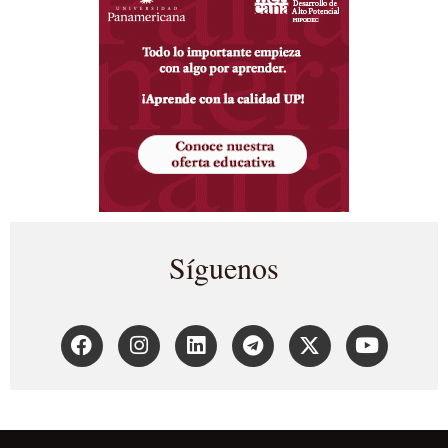
Síguenos