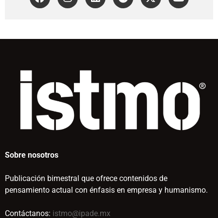
Sobre nosotros
Publicación bimestral que ofrece contenidos de
pensamiento actual con énfasis en empresa y humanismo.
Contáctanos:
istmo@ipade.mx