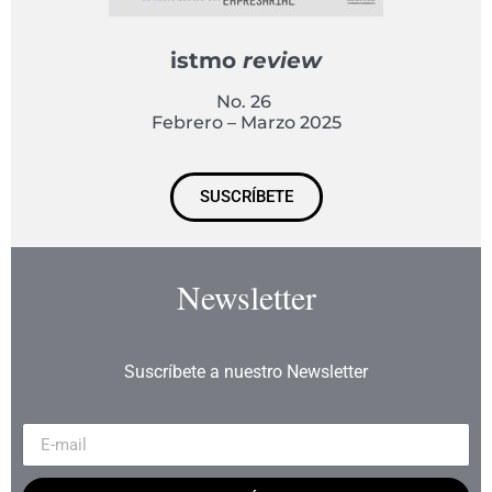
istmo
review
No. 26
Febrero – Marzo 2025
SUSCRÍBETE
Newsletter
Suscríbete a nuestro Newsletter