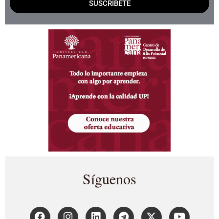
SUSCRÍBETE
Síguenos