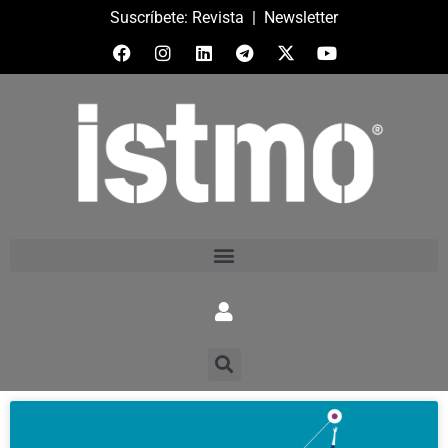
Suscríbete:
Revista
|
Newsletter