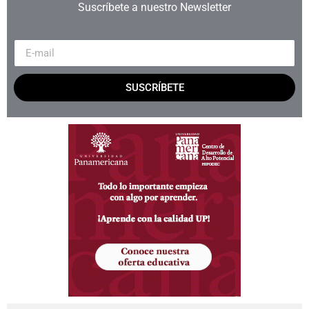
Suscríbete a nuestro Newsletter
SUSCRÍBETE