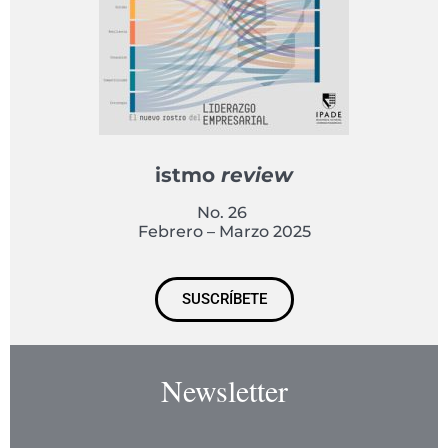
istmo
review
No. 26
Febrero – Marzo 2025
SUSCRÍBETE
Newsletter