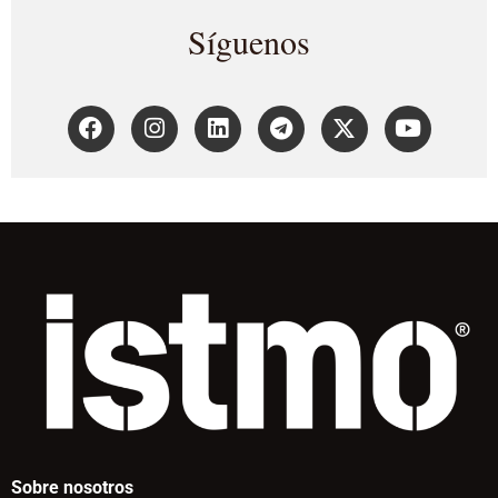
Síguenos
Sobre nosotros