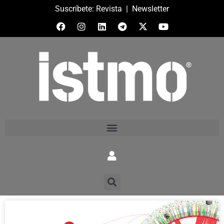
Suscríbete:
Revista
|
Newsletter