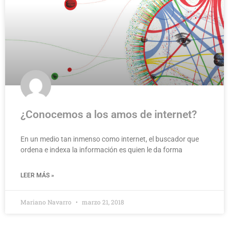
¿Conocemos a los amos de internet?
En un medio tan inmenso como internet, el buscador que
ordena e indexa la información es quien le da forma
LEER MÁS »
Mariano Navarro
marzo 21, 2018