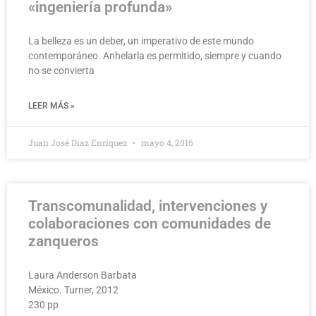
«ingeniería profunda»
La belleza es un deber, un imperativo de este mundo
contemporáneo. Anhelarla es permitido, siempre y cuando
no se convierta
LEER MÁS »
Juan José Díaz Enríquez
mayo 4, 2016
Transcomunalidad, intervenciones y
colaboraciones con comunidades de
zanqueros
Laura Anderson Barbata
México. Turner, 2012
230 pp