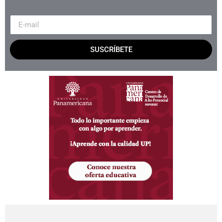
SUSCRÍBETE