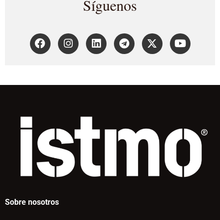
Síguenos
Sobre nosotros