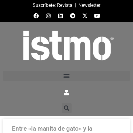
Suscríbete:
Revista
|
Newsletter
Entre «la manita de gato» y la