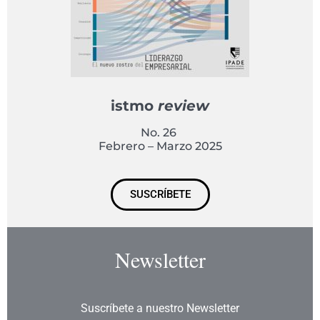
istmo
review
No. 26
Febrero – Marzo 2025
SUSCRÍBETE
Newsletter
Suscríbete a nuestro Newsletter