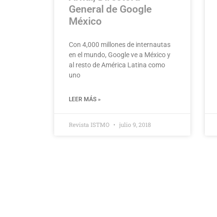
General de Google
México
Con 4,000 millones de internautas
en el mundo, Google ve a México y
al resto de América Latina como
uno
LEER MÁS »
Revista ISTMO
julio 9, 2018