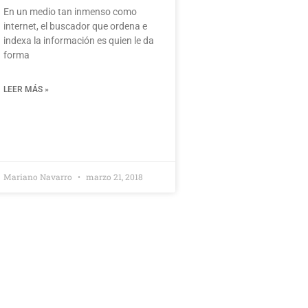
En un medio tan inmenso como
internet, el buscador que ordena e
indexa la información es quien le da
forma
LEER MÁS »
Mariano Navarro
marzo 21, 2018