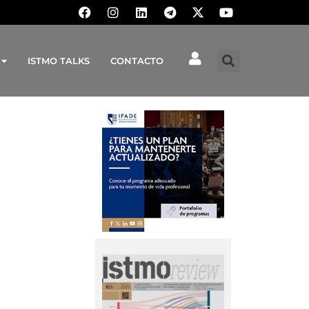
ISTMO TALKS
CONTACTO