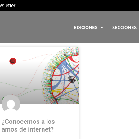
sletter
EDICIONES
SECCIONES
¿Conocemos a los
amos de internet?