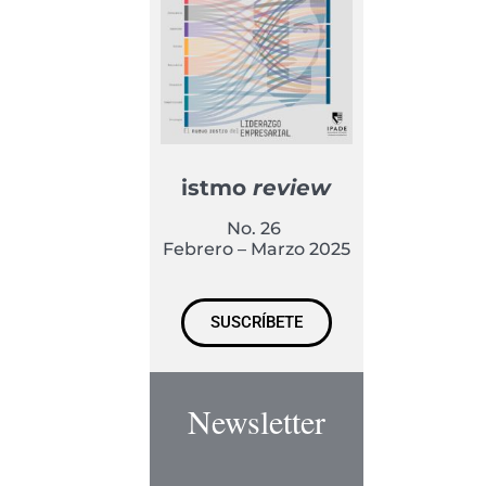
istmo
review
No. 26
Febrero – Marzo 2025
SUSCRÍBETE
Newsletter