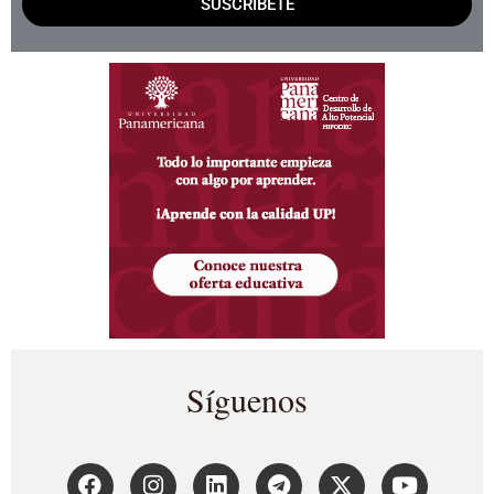
SUSCRÍBETE
Síguenos