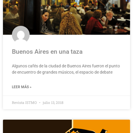
Buenos Aires en una taza
Algunos cafés de la ciudad de Buenos Aires fueron el punto
de encuentro de grandes músicos, el espacio de debate
LEER MÁS »
Revista ISTMO
julio 13, 2018