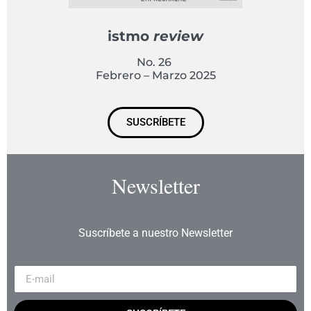
istmo
review
No. 26
Febrero – Marzo 2025
SUSCRÍBETE
Newsletter
Suscríbete a nuestro Newsletter