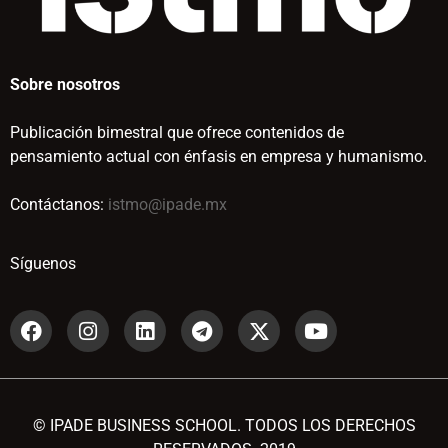
Sobre nosotros
Publicación bimestral que ofrece contenidos de
pensamiento actual con énfasis en empresa y humanismo.
Contáctanos:
istmo@ipade.mx
Síguenos
© IPADE BUSINESS SCHOOL. TODOS LOS DERECHOS