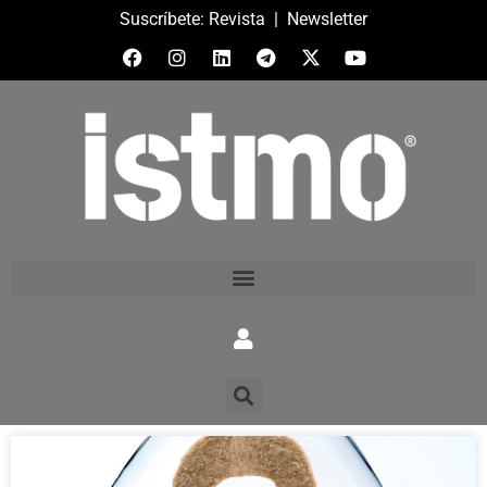
Suscríbete:
Revista
|
Newsletter