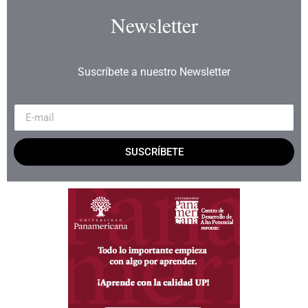
Newsletter
Suscríbete a nuestro Newsletter
SUSCRÍBETE