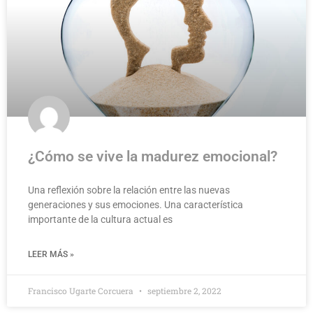
¿Cómo se vive la madurez emocional?
Una reflexión sobre la relación entre las nuevas
generaciones y sus emociones. Una característica
importante de la cultura actual es
LEER MÁS »
Francisco Ugarte Corcuera
septiembre 2, 2022