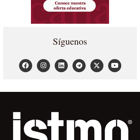
Síguenos