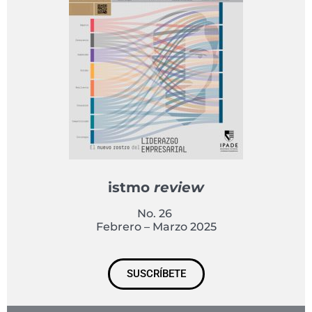
istmo
review
No. 26
Febrero – Marzo 2025
SUSCRÍBETE