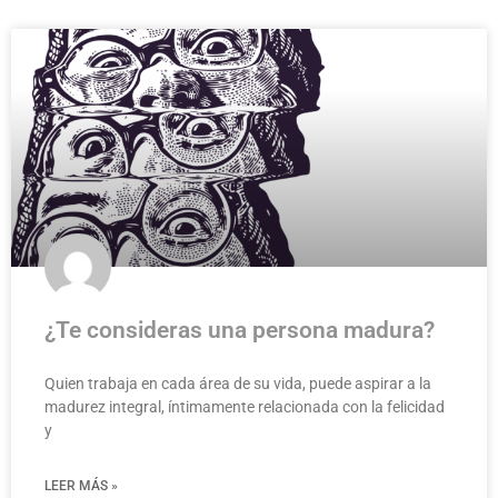
¿Te consideras una persona madura?
Quien trabaja en cada área de su vida, puede aspirar a la
madurez integral, íntimamente relacionada con la felicidad
y
LEER MÁS »