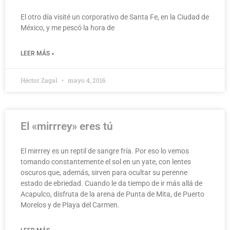
El otro día visité un corporativo de Santa Fe, en la Ciudad de
México, y me pescó la hora de
LEER MÁS »
Héctor Zagal
mayo 4, 2016
El «mirrrey» eres tú
El mirrrey es un reptil de sangre fría. Por eso lo vemos
tomando constantemente el sol en un yate, con lentes
oscuros que, además, sirven para ocultar su perenne
estado de ebriedad. Cuando le da tiempo de ir más allá de
Acapulco, disfruta de la arena de Punta de Mita, de Puerto
Morelos y de Playa del Carmen.