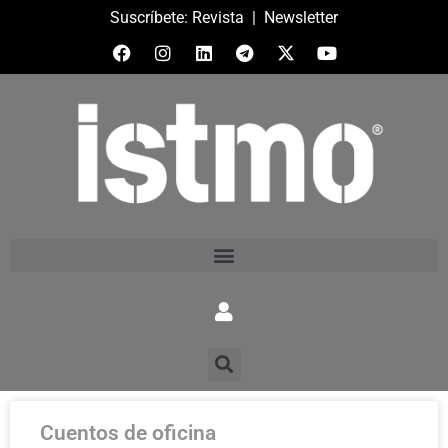
Suscríbete:
Revista
|
Newsletter
Cuentos de oficina