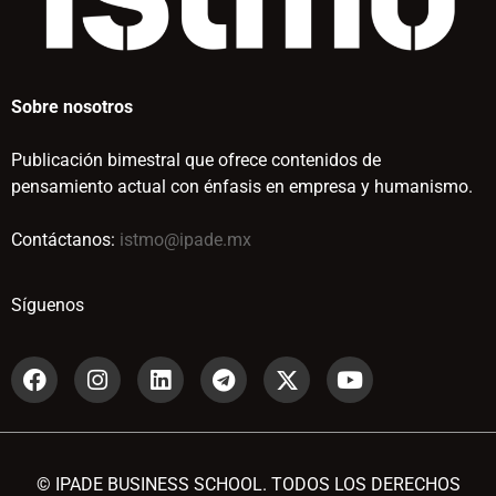
Sobre nosotros
Publicación bimestral que ofrece contenidos de
pensamiento actual con énfasis en empresa y humanismo.
Contáctanos:
istmo@ipade.mx
Síguenos
© IPADE BUSINESS SCHOOL. TODOS LOS DERECHOS