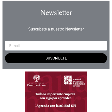
Newsletter
Suscríbete a nuestro Newsletter
SUSCRÍBETE