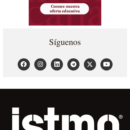
Síguenos