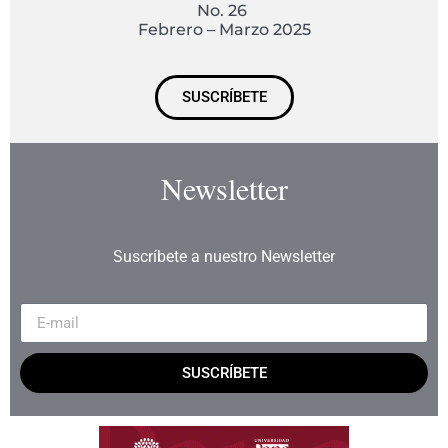
No. 26
Febrero – Marzo 2025
SUSCRÍBETE
Newsletter
Suscríbete a nuestro Newsletter
SUSCRÍBETE