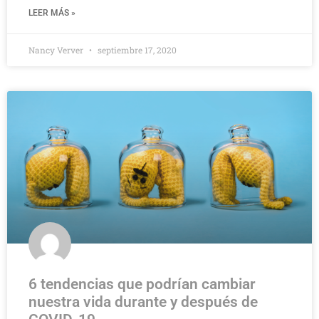
LEER MÁS »
Nancy Verver
septiembre 17, 2020
6 tendencias que podrían cambiar
nuestra vida durante y después de