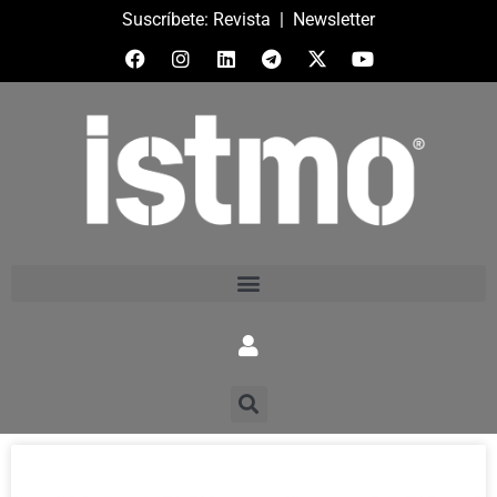
Suscríbete:
Revista
|
Newsletter