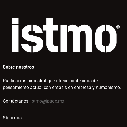
Sobre nosotros
Publicación bimestral que ofrece contenidos de
pensamiento actual con énfasis en empresa y humanismo.
Contáctanos:
istmo@ipade.mx
Síguenos