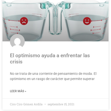
El optimismo ayuda a enfrentar las
crisis
No se trata de una corriente de pensamiento de moda. El
optimismo en un rasgo de carácter que permite superar
LEER MÁS »
Ciro Ciro Gómez Ardila
septiembre 15, 2021