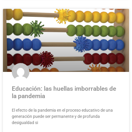
Educación: las huellas imborrables de
la pandemia
El efecto de la pandemia en el proceso educativo de una
generación puede ser permanente y de profunda
desigualdad si