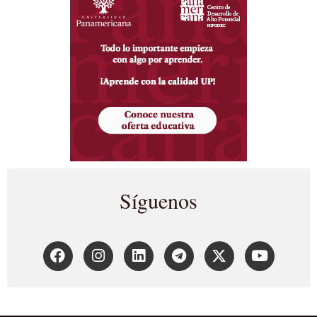
Síguenos