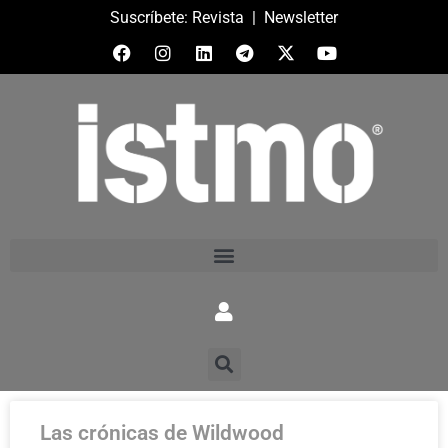
Suscríbete:
Revista
|
Newsletter
Las crónicas de Wildwood