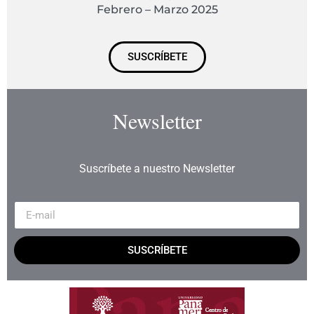
Febrero – Marzo 2025
SUSCRÍBETE
Newsletter
Suscríbete a nuestro Newsletter
SUSCRÍBETE