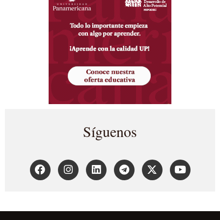
Síguenos