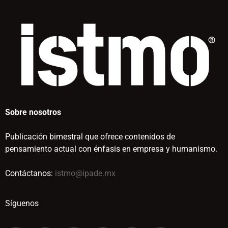
Sobre nosotros
Publicación bimestral que ofrece contenidos de
pensamiento actual con énfasis en empresa y humanismo.
Contáctanos:
istmo@ipade.mx
Síguenos