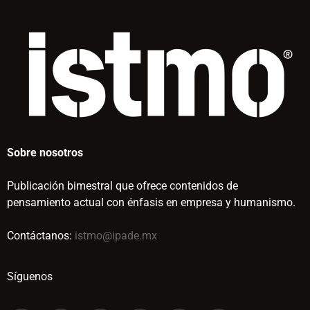
Sobre nosotros
Publicación bimestral que ofrece contenidos de
pensamiento actual con énfasis en empresa y humanismo.
Contáctanos:
istmo@ipade.mx
Síguenos