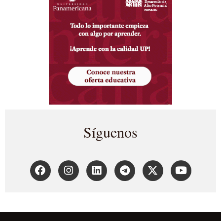
Síguenos