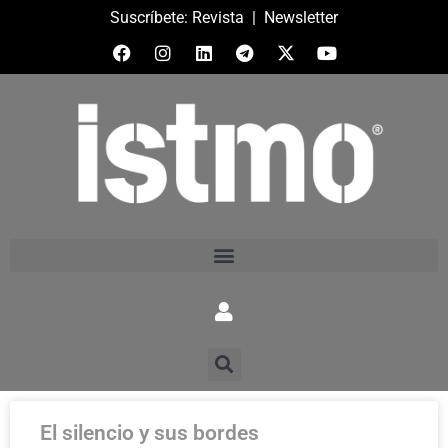
Suscríbete:
Revista
|
Newsletter
El silencio y sus bordes