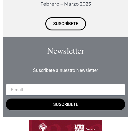
Febrero – Marzo 2025
SUSCRÍBETE
Newsletter
Suscríbete a nuestro Newsletter
SUSCRÍBETE