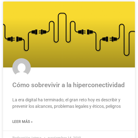
Cómo sobrevivir a la hiperconectividad
La era digital ha terminado; el gran reto hoy es describir y
prevenir los alcances, problemas legales y éticos, peligros
LEER MÁS »
Redacción istmo
noviembre 14, 2019