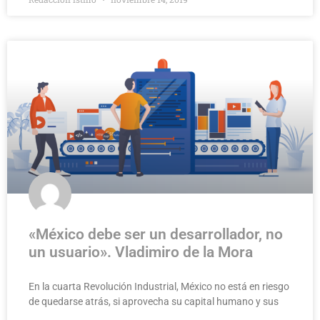
«México debe ser un desarrollador, no
un usuario». Vladimiro de la Mora
En la cuarta Revolución Industrial, México no está en riesgo
de quedarse atrás, si aprovecha su capital humano y sus