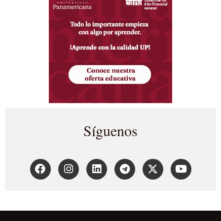
Síguenos