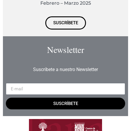
Febrero – Marzo 2025
SUSCRÍBETE
Newsletter
Suscríbete a nuestro Newsletter
SUSCRÍBETE