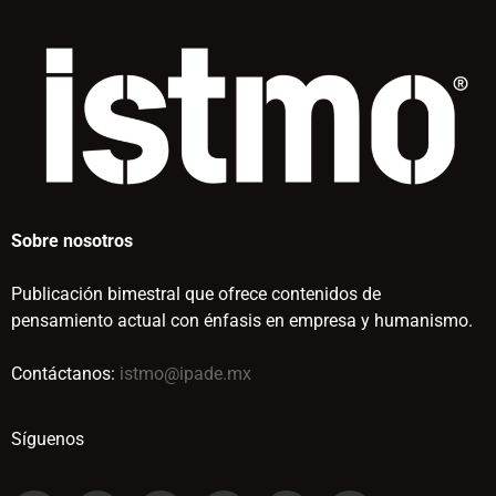
Sobre nosotros
Publicación bimestral que ofrece contenidos de
pensamiento actual con énfasis en empresa y humanismo.
Contáctanos:
istmo@ipade.mx
Síguenos