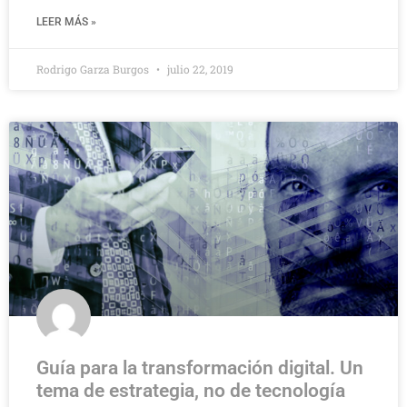
LEER MÁS »
Rodrigo Garza Burgos
julio 22, 2019
Guía para la transformación digital. Un
tema de estrategia, no de tecnología