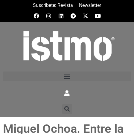
Suscríbete:
Revista
|
Newsletter
Miguel Ochoa. Entre la