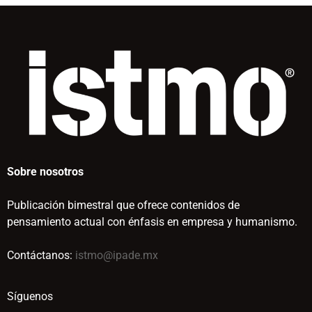
Sobre nosotros
Publicación bimestral que ofrece contenidos de
pensamiento actual con énfasis en empresa y humanismo.
Contáctanos:
istmo@ipade.mx
Síguenos