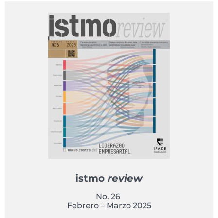
istmo
review
No. 26
Febrero – Marzo 2025