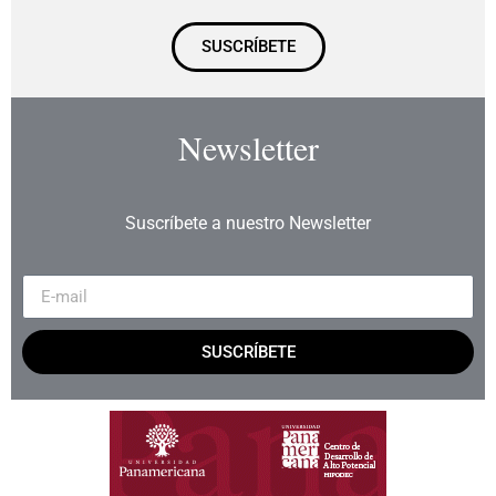
SUSCRÍBETE
Newsletter
Suscríbete a nuestro Newsletter
SUSCRÍBETE