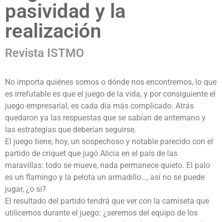
pasividad y la
realización
Revista ISTMO
No importa quiénes somos o dónde nos encontremos, lo que
es irrefutable es que el juego de la vida, y por consiguiente el
juego empresarial, es cada día más complicado. Atrás
quedaron ya las respuestas que se sabían de antemano y
las estrategias que deberían seguirse.
El juego tiene, hoy, un sospechoso y notable parecido con el
partido de criquet que jugó Alicia en el país de las
maravillas: todo se mueve, nada permanece quieto. El palo
es un flamingo y la pelota un armadillo…, así no se puede
jugar, ¿o si?
El resultado del partido tendrá que ver con la camiseta que
utilicemos durante el juego: ¿seremos del equipo de los