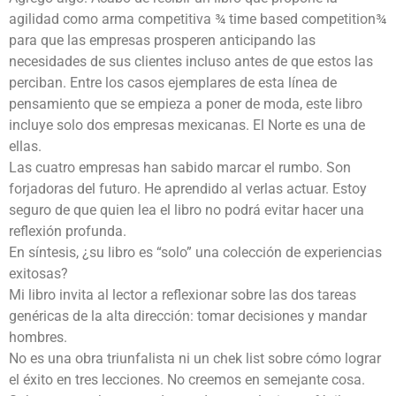
agilidad como arma competitiva ¾ time based competition¾
para que las empresas prosperen anticipando las
necesidades de sus clientes incluso antes de que estos las
perciban. Entre los casos ejemplares de esta línea de
pensamiento que se empieza a poner de moda, este libro
incluye solo dos empresas mexicanas. El Norte es una de
ellas.
Las cuatro empresas han sabido marcar el rumbo. Son
forjadoras del futuro. He aprendido al verlas actuar. Estoy
seguro de que quien lea el libro no podrá evitar hacer una
reflexión profunda.
En síntesis, ¿su libro es “solo” una colección de experiencias
exitosas?
Mi libro invita al lector a reflexionar sobre las dos tareas
genéricas de la alta dirección: tomar decisiones y mandar
hombres.
No es una obra triunfalista ni un chek list sobre cómo lograr
el éxito en tres lecciones. No creemos en semejante cosa.