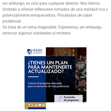
sin embargo, es vital para cualquier director. Nos hemos
limitado a ofrecer reflexiones tomadas de una realidad rica y
potencialmente enriquecedora. Pinceladas de saber
prudencial.
Se trata de un tema inagotable. Esperamos, sin embargo,
arrancar algunas claridades al misterio.