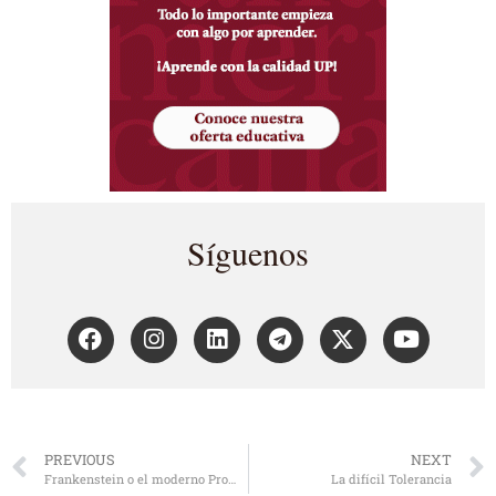
Síguenos
PREVIOUS
NEXT
Frankenstein o el moderno Prometeo
La difícil Tolerancia