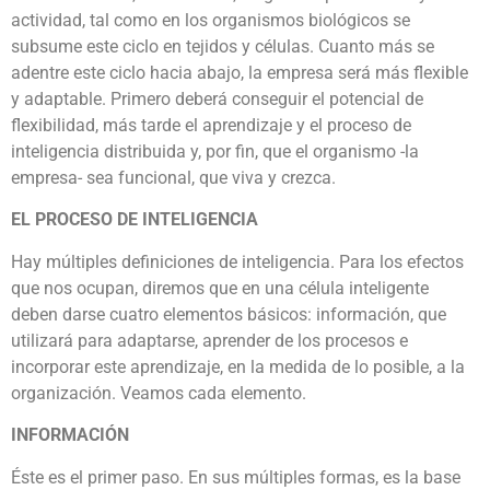
actividad, tal como en los organismos biológicos se
subsume este ciclo en tejidos y células. Cuanto más se
adentre este ciclo hacia abajo, la empresa será más flexible
y adaptable. Primero deberá conseguir el potencial de
flexibilidad, más tarde el aprendizaje y el proceso de
inteligencia distribuida y, por fin, que el organismo -la
empresa- sea funcional, que viva y crezca.
EL PROCESO DE INTELIGENCIA
Hay múltiples definiciones de inteligencia. Para los efectos
que nos ocupan, diremos que en una célula inteligente
deben darse cuatro elementos básicos: información, que
utilizará para adaptarse, aprender de los procesos e
incorporar este aprendizaje, en la medida de lo posible, a la
organización. Veamos cada elemento.
INFORMACIÓN
Éste es el primer paso. En sus múltiples formas, es la base