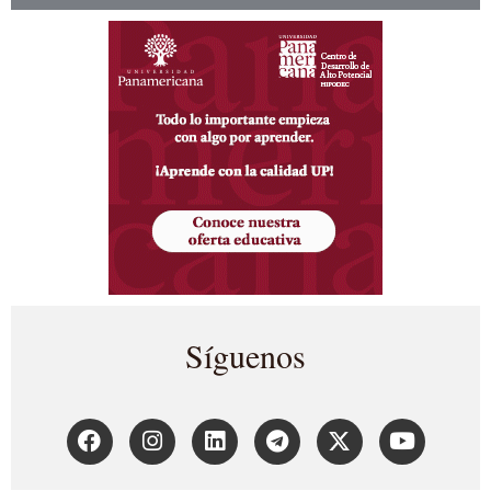
Síguenos