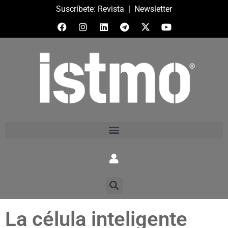
Suscríbete:
Revista
|
Newsletter
La célula inteligente