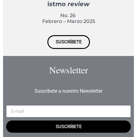
istmo
review
No. 26
Febrero – Marzo 2025
SUSCRÍBETE
Newsletter
Suscríbete a nuestro Newsletter
SUSCRÍBETE