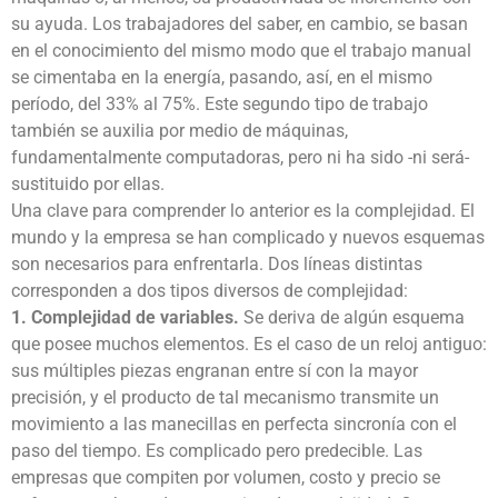
su ayuda. Los trabajadores del saber, en cambio, se basan
en el conocimiento del mismo modo que el trabajo manual
se cimentaba en la energía, pasando, así, en el mismo
período, del 33% al 75%. Este segundo tipo de trabajo
también se auxilia por medio de máquinas,
fundamentalmente computadoras, pero ni ha sido -ni será-
sustituido por ellas.
Una clave para comprender lo anterior es la complejidad. El
mundo y la empresa se han complicado y nuevos esquemas
son necesarios para enfrentarla. Dos líneas distintas
corresponden a dos tipos diversos de complejidad:
1. Complejidad de variables.
Se deriva de algún esquema
que posee muchos elementos. Es el caso de un reloj antiguo:
sus múltiples piezas engranan entre sí con la mayor
precisión, y el producto de tal mecanismo transmite un
movimiento a las manecillas en perfecta sincronía con el
paso del tiempo. Es complicado pero predecible. Las
empresas que compiten por volumen, costo y precio se