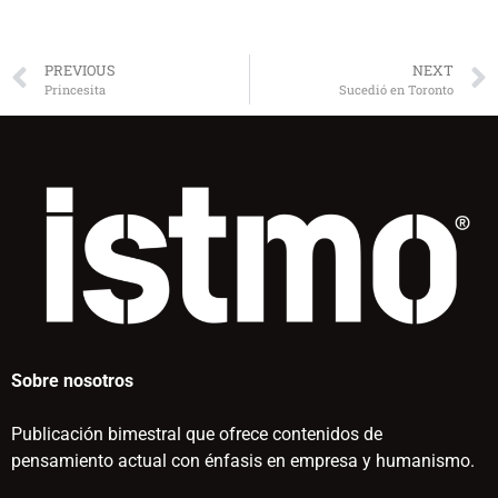
PREVIOUS
NEXT
Princesita
Sucedió en Toronto
Sobre nosotros
Publicación bimestral que ofrece contenidos de
pensamiento actual con énfasis en empresa y humanismo.