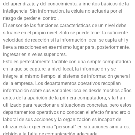
del aprendizaje y del conocimiento, alimentos básicos de la
inteligencia. Sin información, la célula no actuaría por el
riesgo de perder el control.
El sensor de las funciones características de un nivel debe
situarse en el propio nivel. Sólo se puede tener la suficiente
velocidad de reacción si la información local se capta ahí y
lleva a reacciones en ese mismo lugar para, posteriormente,
ingresar en niveles superiores.
Esto es perfectamente factible con una simple computadora
en la que se capture, a nivel local, la información y se
integre, al mismo tiempo, al sistema de información general
de la empresa. Los departamentos operativos recopilan
información sobre sus variables locales desde muchos años
antes de la aparición de la primera computadora, y la han
utilizado para reaccionar a situaciones concretas, pero estos
departamentos operativos no conocen el efecto financiero o
laboral de sus acciones y la organización es incapaz de
utilizar esta experiencia “personal” en situaciones similares,
debido a la falta de comunicación adecuada.