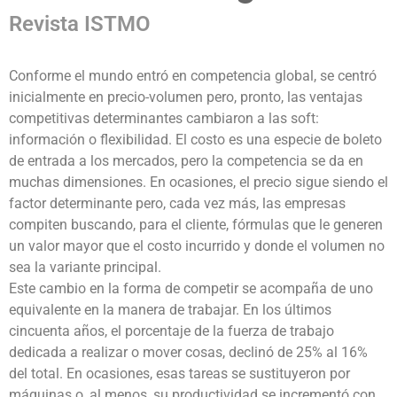
Revista ISTMO
Conforme el mundo entró en competencia global, se centró
inicialmente en precio-volumen pero, pronto, las ventajas
competitivas determinantes cambiaron a las soft:
información o flexibilidad. El costo es una especie de boleto
de entrada a los mercados, pero la competencia se da en
muchas dimensiones. En ocasiones, el precio sigue siendo el
factor determinante pero, cada vez más, las empresas
compiten buscando, para el cliente, fórmulas que le generen
un valor mayor que el costo incurrido y donde el volumen no
sea la variante principal.
Este cambio en la forma de competir se acompaña de uno
equivalente en la manera de trabajar. En los últimos
cincuenta años, el porcentaje de la fuerza de trabajo
dedicada a realizar o mover cosas, declinó de 25% al 16%
del total. En ocasiones, esas tareas se sustituyeron por
máquinas o, al menos, su productividad se incrementó con