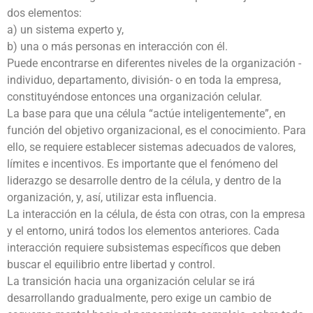
dos elementos:
a) un sistema experto y,
b) una o más personas en interacción con él.
Puede encontrarse en diferentes niveles de la organización -
individuo, departamento, división- o en toda la empresa,
constituyéndose entonces una organización celular.
La base para que una célula “actúe inteligentemente”, en
función del objetivo organizacional, es el conocimiento. Para
ello, se requiere establecer sistemas adecuados de valores,
límites e incentivos. Es importante que el fenómeno del
liderazgo se desarrolle dentro de la célula, y dentro de la
organización, y, así, utilizar esta influencia.
La interacción en la célula, de ésta con otras, con la empresa
y el entorno, unirá todos los elementos anteriores. Cada
interacción requiere subsistemas específicos que deben
buscar el equilibrio entre libertad y control.
La transición hacia una organización celular se irá
desarrollando gradualmente, pero exige un cambio de