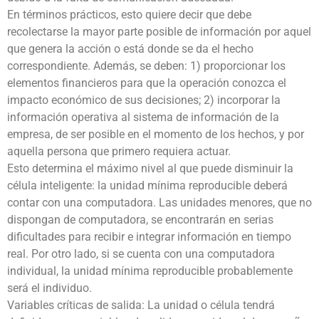
En términos prácticos, esto quiere decir que debe
recolectarse la mayor parte posible de información por aquel
que genera la acción o está donde se da el hecho
correspondiente. Además, se deben: 1) proporcionar los
elementos financieros para que la operación conozca el
impacto económico de sus decisiones; 2) incorporar la
información operativa al sistema de información de la
empresa, de ser posible en el momento de los hechos, y por
aquella persona que primero requiera actuar.
Esto determina el máximo nivel al que puede disminuir la
célula inteligente: la unidad mínima reproducible deberá
contar con una computadora. Las unidades menores, que no
dispongan de computadora, se encontrarán en serias
dificultades para recibir e integrar información en tiempo
real. Por otro lado, si se cuenta con una computadora
individual, la unidad mínima reproducible probablemente
será el individuo.
Variables críticas de salida: La unidad o célula tendrá