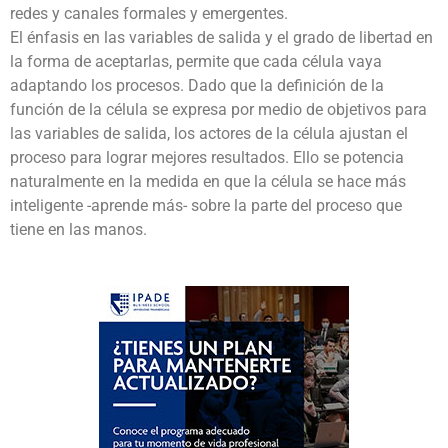
redes y canales formales y emergentes.
El énfasis en las variables de salida y el grado de libertad en
la forma de aceptarlas, permite que cada célula vaya
adaptando los procesos. Dado que la definición de la
función de la célula se expresa por medio de objetivos para
las variables de salida, los actores de la célula ajustan el
proceso para lograr mejores resultados. Ello se potencia
naturalmente en la medida en que la célula se hace más
inteligente -aprende más- sobre la parte del proceso que
tiene en las manos.