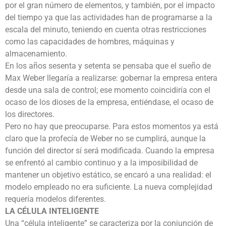
por el gran número de elementos, y también, por el impacto
del tiempo ya que las actividades han de programarse a la
escala del minuto, teniendo en cuenta otras restricciones
como las capacidades de hombres, máquinas y
almacenamiento.
En los años sesenta y setenta se pensaba que el sueño de
Max Weber llegaría a realizarse: gobernar la empresa entera
desde una sala de control; ese momento coincidiría con el
ocaso de los dioses de la empresa, entiéndase, el ocaso de
los directores.
Pero no hay que preocuparse. Para estos momentos ya está
claro que la profecía de Weber no se cumplirá, aunque la
función del director sí será modificada. Cuando la empresa
se enfrentó al cambio continuo y a la imposibilidad de
mantener un objetivo estático, se encaró a una realidad: el
modelo empleado no era suficiente. La nueva complejidad
requería modelos diferentes.
LA CÉLULA INTELIGENTE
Una “célula inteligente” se caracteriza por la conjunción de