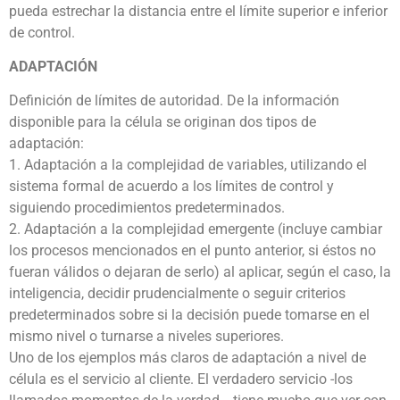
pueda estrechar la distancia entre el límite superior e inferior
de control.
ADAPTACIÓN
Definición de límites de autoridad. De la información
disponible para la célula se originan dos tipos de
adaptación:
1. Adaptación a la complejidad de variables, utilizando el
sistema formal de acuerdo a los límites de control y
siguiendo procedimientos predeterminados.
2. Adaptación a la complejidad emergente (incluye cambiar
los procesos mencionados en el punto anterior, si éstos no
fueran válidos o dejaran de serlo) al aplicar, según el caso, la
inteligencia, decidir prudencialmente o seguir criterios
predeterminados sobre si la decisión puede tomarse en el
mismo nivel o turnarse a niveles superiores.
Uno de los ejemplos más claros de adaptación a nivel de
célula es el servicio al cliente. El verdadero servicio -los