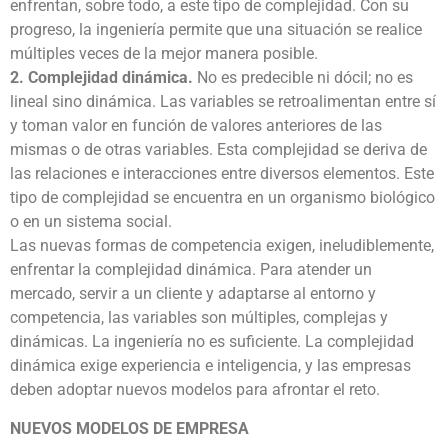
enfrentan, sobre todo, a este tipo de complejidad. Con su
progreso, la ingeniería permite que una situación se realice
múltiples veces de la mejor manera posible.
2. Complejidad dinámica.
No es predecible ni dócil; no es
lineal sino dinámica. Las variables se retroalimentan entre sí
y toman valor en función de valores anteriores de las
mismas o de otras variables. Esta complejidad se deriva de
las relaciones e interacciones entre diversos elementos. Este
tipo de complejidad se encuentra en un organismo biológico
o en un sistema social.
Las nuevas formas de competencia exigen, ineludiblemente,
enfrentar la complejidad dinámica. Para atender un
mercado, servir a un cliente y adaptarse al entorno y
competencia, las variables son múltiples, complejas y
dinámicas. La ingeniería no es suficiente. La complejidad
dinámica exige experiencia e inteligencia, y las empresas
deben adoptar nuevos modelos para afrontar el reto.
NUEVOS MODELOS DE EMPRESA