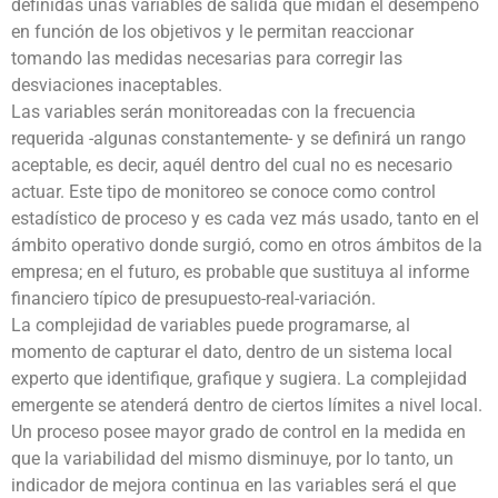
definidas unas variables de salida que midan el desempeño
en función de los objetivos y le permitan reaccionar
tomando las medidas necesarias para corregir las
desviaciones inaceptables.
Las variables serán monitoreadas con la frecuencia
requerida -algunas constantemente- y se definirá un rango
aceptable, es decir, aquél dentro del cual no es necesario
actuar. Este tipo de monitoreo se conoce como control
estadístico de proceso y es cada vez más usado, tanto en el
ámbito operativo donde surgió, como en otros ámbitos de la
empresa; en el futuro, es probable que sustituya al informe
financiero típico de presupuesto-real-variación.
La complejidad de variables puede programarse, al
momento de capturar el dato, dentro de un sistema local
experto que identifique, grafique y sugiera. La complejidad
emergente se atenderá dentro de ciertos límites a nivel local.
Un proceso posee mayor grado de control en la medida en
que la variabilidad del mismo disminuye, por lo tanto, un
indicador de mejora continua en las variables será el que