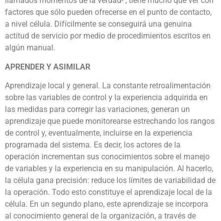
llamados momentos de la verdad- , tiene mucho que ver con
factores que sólo pueden ofrecerse en el punto de contacto,
a nivel célula. Difícilmente se conseguirá una genuina
actitud de servicio por medio de procedimientos escritos en
algún manual.
APRENDER Y ASIMILAR
Aprendizaje local y general. La constante retroalimentación
sobre las variables de control y la experiencia adquirida en
las medidas para corregir las variaciones, generan un
aprendizaje que puede monitorearse estrechando los rangos
de control y, eventualmente, incluirse en la experiencia
programada del sistema. Es decir, los actores de la
operación incrementan sus conocimientos sobre el manejo
de variables y la experiencia en su manipulación. Al hacerlo,
la célula gana precisión: reduce los límites de variabilidad de
la operación. Todo esto constituye el aprendizaje local de la
célula. En un segundo plano, este aprendizaje se incorpora
al conocimiento general de la organización, a través de