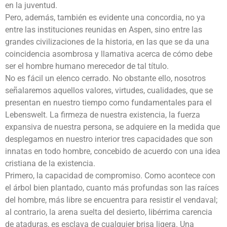
en la juventud.
Pero, además, también es evidente una concordia, no ya
entre las instituciones reunidas en Aspen, sino entre las
grandes civilizaciones de la historia, en las que se da una
coincidencia asombrosa y llamativa acerca de cómo debe
ser el hombre humano merecedor de tal título.
No es fácil un elenco cerrado. No obstante ello, nosotros
señalaremos aquellos valores, virtudes, cualidades, que se
presentan en nuestro tiempo como fundamentales para el
Lebenswelt. La firmeza de nuestra existencia, la fuerza
expansiva de nuestra persona, se adquiere en la medida que
desplegamos en nuestro interior tres capacidades que son
innatas en todo hombre, concebido de acuerdo con una idea
cristiana de la existencia.
Primero, la capacidad de compromiso. Como acontece con
el árbol bien plantado, cuanto más profundas son las raíces
del hombre, más libre se encuentra para resistir el vendaval;
al contrario, la arena suelta del desierto, libérrima carencia
de ataduras, es esclava de cualquier brisa ligera. Una