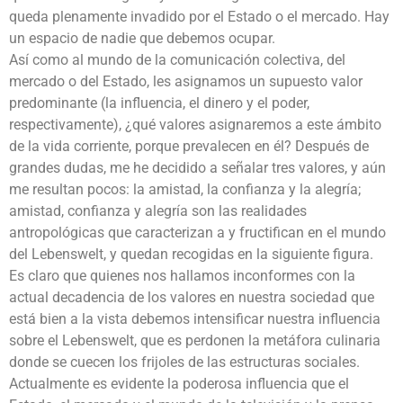
queda plenamente invadido por el Estado o el mercado. Hay
un espacio de nadie que debemos ocupar.
Así como al mundo de la comunicación colectiva, del
mercado o del Estado, les asignamos un supuesto valor
predominante (la influencia, el dinero y el poder,
respectivamente), ¿qué valores asignaremos a este ámbito
de la vida corriente, porque prevalecen en él? Después de
grandes dudas, me he decidido a señalar tres valores, y aún
me resultan pocos: la amistad, la confianza y la alegría;
amistad, confianza y alegría son las realidades
antropológicas que caracterizan a y fructifican en el mundo
del Lebenswelt, y quedan recogidas en la siguiente figura.
Es claro que quienes nos hallamos inconformes con la
actual decadencia de los valores en nuestra sociedad que
está bien a la vista debemos intensificar nuestra influencia
sobre el Lebenswelt, que es perdonen la metáfora culinaria
donde se cuecen los frijoles de las estructuras sociales.
Actualmente es evidente la poderosa influencia que el