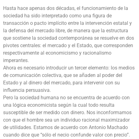
Hasta hace apenas dos décadas, el funcionamiento de la
sociedad ha sido interpretado como una figura de
transacción o pacto implícito entre la intervención estatal y
la defensa del mercado libre, de manera que la estructura
que sostiene la sociedad contemporánea se resuelve en dos
pivotes centrales: el mercado y el Estado, que corresponden
respectivamente al economicismo y racionalismo
imperantes.
Ahora es necesario introducir un tercer elemento: los medios
de comunicación colectiva, que se añaden al poder del
Estado y al dinero del mercado, para intervenir con su
influencia persuasiva.
Pero la sociedad humana no se encuentra de acuerdo con
una lógica economicista según la cual todo resulta
susceptible de ser medido con dinero. Nos inconformamos
con que el hombre sea un individuo racional maximizador
de utilidades. Estamos de acuerdo con Antonio Machado
cuando dice que “sólo el necio confunde valor con precio”.