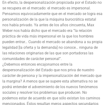
En efecto, la despersonalización propiciada por el Estado no
se recupera en el mercado: el mercado es impersonal.
Pensamos equivocadamente que en el mercado se logra esa
personalización de la que la máquina burocrática estatal
nos había privado. Ya antes de los años cincuenta, Max
Weber nos había dicho que el mercado era “la relación
práctica de vida más impersonal en la que los hombres
pueden entrar… Cuando el mercado se abandona a su propia
legalidad [la oferta y la demanda] no conoce… ninguna de
las relaciones originarias de las que son portadoras las
comunidades de carácter personal”.
¿Debemos entonces encajonarnos entre la
despersonalización del Estado que nos priva de nuestro
carácter de persona y la impersonalización del mercado que
la margina? A menos que se supere esta alternativa no se
podrá entender el advenimiento de los nuevos fenómenos
sociales y resolver los problemas que producen. No
podemos estar de acuerdo en que sólo existan los caminos
mencionados. Éstos resultan meros aspectos secundarios