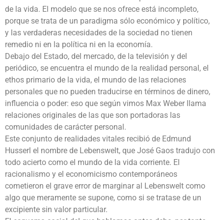
de la vida. El modelo que se nos ofrece está incompleto,
porque se trata de un paradigma sólo económico y político,
y las verdaderas necesidades de la sociedad no tienen
remedio ni en la política ni en la economía.
Debajo del Estado, del mercado, de la televisión y del
periódico, se encuentra el mundo de la realidad personal, el
ethos primario de la vida, el mundo de las relaciones
personales que no pueden traducirse en términos de dinero,
influencia o poder: eso que según vimos Max Weber llama
relaciones originales de las que son portadoras las
comunidades de carácter personal.
Este conjunto de realidades vitales recibió de Edmund
Husserl el nombre de Lebenswelt, que José Gaos tradujo con
todo acierto como el mundo de la vida corriente. El
racionalismo y el economicismo contemporáneos
cometieron el grave error de marginar al Lebenswelt como
algo que meramente se supone, como si se tratase de un
excipiente sin valor particular.