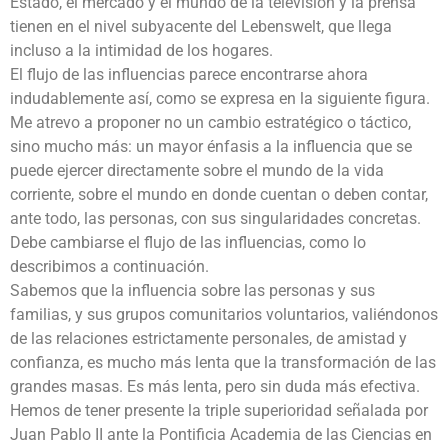
Estado, el mercado y el mundo de la televisión y la prensa
tienen en el nivel subyacente del Lebenswelt, que llega
incluso a la intimidad de los hogares.
El flujo de las influencias parece encontrarse ahora
indudablemente así, como se expresa en la siguiente figura.
Me atrevo a proponer no un cambio estratégico o táctico,
sino mucho más: un mayor énfasis a la influencia que se
puede ejercer directamente sobre el mundo de la vida
corriente, sobre el mundo en donde cuentan o deben contar,
ante todo, las personas, con sus singularidades concretas.
Debe cambiarse el flujo de las influencias, como lo
describimos a continuación.
Sabemos que la influencia sobre las personas y sus
familias, y sus grupos comunitarios voluntarios, valiéndonos
de las relaciones estrictamente personales, de amistad y
confianza, es mucho más lenta que la transformación de las
grandes masas. Es más lenta, pero sin duda más efectiva.
Hemos de tener presente la triple superioridad señalada por
Juan Pablo II ante la Pontificia Academia de las Ciencias en