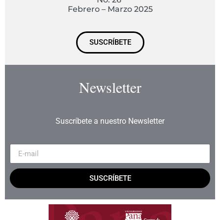
Febrero – Marzo 2025
SUSCRÍBETE
Newsletter
Suscríbete a nuestro Newsletter
SUSCRÍBETE