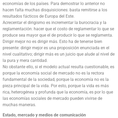
economías de los países. Para demostrar lo anterior no
hacen falta muchas disquisiciones: basta remitirse a los
resultados fácticos de Europa del Este.
Acrecentar el dirigismo es incrementar la burocracia y la
reglamentación: hacer que el costo de reglamentar lo que se
produce sea mayor que el de producir lo que se reglamenta.
Dirigir mejor no es dirigir más. Esto ha de tenerse bien
presente: dirigir mejor es una proposición enunciada en el
nivel cualitativo; dirigir más es un juicio que alude al nivel de
la pura y mera cantidad.
No obstante ello, si el modelo actual resulta cuestionable, es
porque la economía social de mercado no es la rectora
fundamental de la sociedad, porque la economía no es la
pieza principal de la vida. Por esto, porque la vida es más
rica, heterogénea y profunda que la economía, es por lo que
las economías sociales de mercado pueden vivirse de
muchas maneras.
Estado, mercado y medios de comunicación