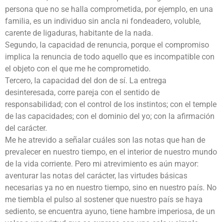
persona que no se halla comprometida, por ejemplo, en una
familia, es un individuo sin ancla ni fondeadero, voluble,
carente de ligaduras, habitante de la nada.
Segundo, la capacidad de renuncia, porque el compromiso
implica la renuncia de todo aquello que es incompatible con
el objeto con el que me he comprometido.
Tercero, la capacidad del don de sí. La entrega
desinteresada, corre pareja con el sentido de
responsabilidad; con el control de los instintos; con el temple
de las capacidades; con el dominio del yo; con la afirmación
del carácter.
Me he atrevido a señalar cuáles son las notas que han de
prevalecer en nuestro tiempo, en el interior de nuestro mundo
de la vida corriente. Pero mi atrevimiento es aún mayor:
aventurar las notas del carácter, las virtudes básicas
necesarias ya no en nuestro tiempo, sino en nuestro país. No
me tiembla el pulso al sostener que nuestro país se haya
sediento, se encuentra ayuno, tiene hambre imperiosa, de un