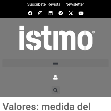
Suscríbete:
Revista
|
Newsletter
Valores: medida del