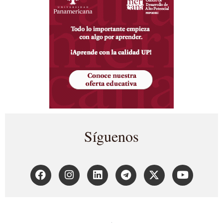
Síguenos