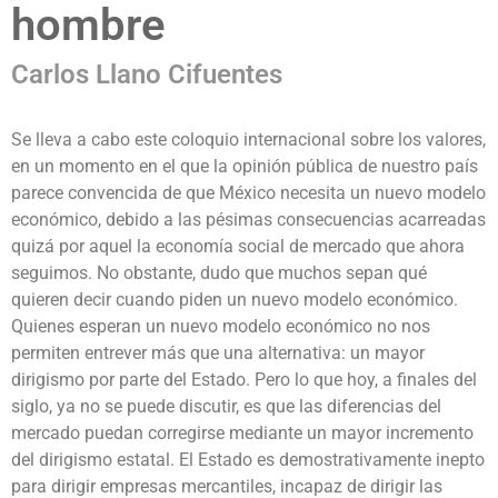
hombre
Carlos Llano Cifuentes
Se lleva a cabo este coloquio internacional sobre los valores,
en un momento en el que la opinión pública de nuestro país
parece convencida de que México necesita un nuevo modelo
económico, debido a las pésimas consecuencias acarreadas
quizá por aquel la economía social de mercado que ahora
seguimos. No obstante, dudo que muchos sepan qué
quieren decir cuando piden un nuevo modelo económico.
Quienes esperan un nuevo modelo económico no nos
permiten entrever más que una alternativa: un mayor
dirigismo por parte del Estado. Pero lo que hoy, a finales del
siglo, ya no se puede discutir, es que las diferencias del
mercado puedan corregirse mediante un mayor incremento
del dirigismo estatal. El Estado es demostrativamente inepto
para dirigir empresas mercantiles, incapaz de dirigir las