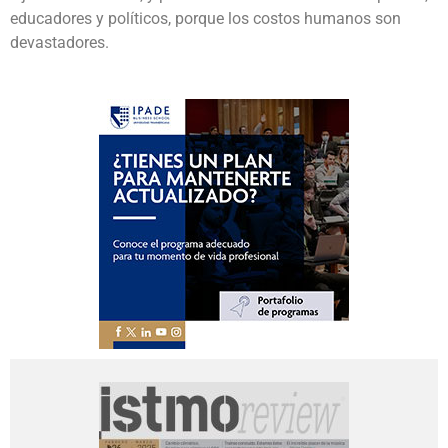
educadores y políticos, porque los costos humanos son
devastadores.