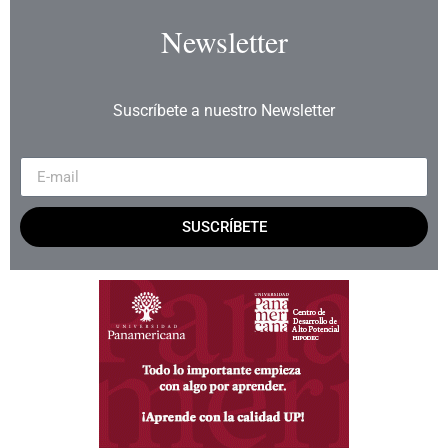
Newsletter
Suscríbete a nuestro Newsletter
SUSCRÍBETE