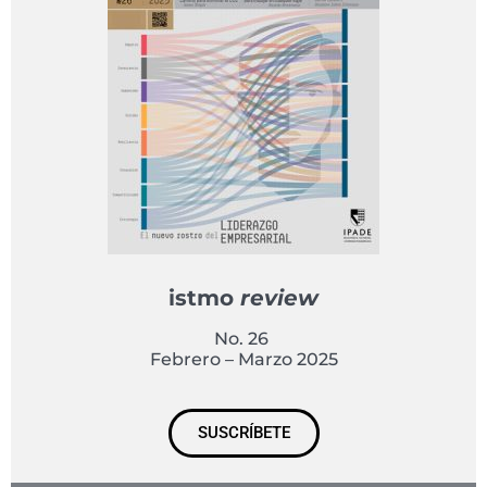
istmo
review
No. 26
Febrero – Marzo 2025
SUSCRÍBETE