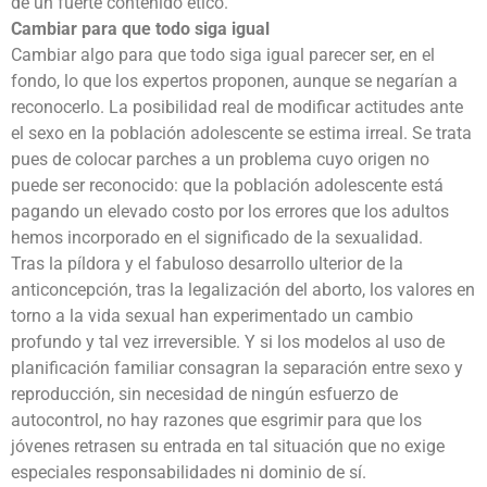
de un fuerte contenido ético.
Cambiar para que todo siga igual
Cambiar algo para que todo siga igual parecer ser, en el
fondo, lo que los expertos proponen, aunque se negarían a
reconocerlo. La posibilidad real de modificar actitudes ante
el sexo en la población adolescente se estima irreal. Se trata
pues de colocar parches a un problema cuyo origen no
puede ser reconocido: que la población adolescente está
pagando un elevado costo por los errores que los adultos
hemos incorporado en el significado de la sexualidad.
Tras la píldora y el fabuloso desarrollo ulterior de la
anticoncepción, tras la legalización del aborto, los valores en
torno a la vida sexual han experimentado un cambio
profundo y tal vez irreversible. Y si los modelos al uso de
planificación familiar consagran la separación entre sexo y
reproducción, sin necesidad de ningún esfuerzo de
autocontrol, no hay razones que esgrimir para que los
jóvenes retrasen su entrada en tal situación que no exige
especiales responsabilidades ni dominio de sí.