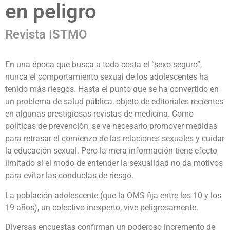
en peligro
Revista ISTMO
En una época que busca a toda costa el “sexo seguro”,
nunca el comportamiento sexual de los adolescentes ha
tenido más riesgos. Hasta el punto que se ha convertido en
un problema de salud pública, objeto de editoriales recientes
en algunas prestigiosas revistas de medicina. Como
políticas de prevención, se ve necesario promover medidas
para retrasar el comienzo de las relaciones sexuales y cuidar
la educación sexual. Pero la mera información tiene efecto
limitado si el modo de entender la sexualidad no da motivos
para evitar las conductas de riesgo.
La población adolescente (que la OMS fija entre los 10 y los
19 años), un colectivo inexperto, vive peligrosamente.
Diversas encuestas confirman un poderoso incremento de