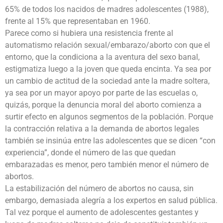
65% de todos los nacidos de madres adolescentes (1988),
frente al 15% que representaban en 1960.
Parece como si hubiera una resistencia frente al
automatismo relación sexual/embarazo/aborto con que el
entorno, que la condiciona a la aventura del sexo banal,
estigmatiza luego a la joven que queda encinta. Ya sea por
un cambio de actitud de la sociedad ante la madre soltera,
ya sea por un mayor apoyo por parte de las escuelas o,
quizás, porque la denuncia moral del aborto comienza a
surtir efecto en algunos segmentos de la población. Porque
la contracción relativa a la demanda de abortos legales
también se insinúa entre las adolescentes que se dicen “con
experiencia”, donde el número de las que quedan
embarazadas es menor, pero también menor el número de
abortos.
La estabilización del número de abortos no causa, sin
embargo, demasiada alegría a los expertos en salud pública.
Tal vez porque el aumento de adolescentes gestantes y