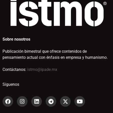
Sobre nosotros
Publicación bimestral que ofrece contenidos de
pensamiento actual con énfasis en empresa y humanismo.
Contáctanos:
istmo@ipade.mx
Síguenos