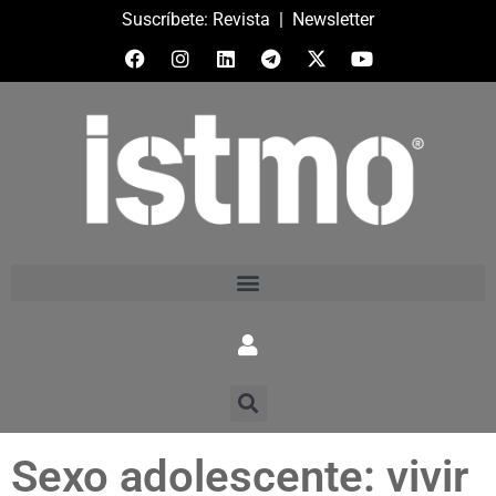
Suscríbete:
Revista
|
Newsletter
Sexo adolescente: vivir