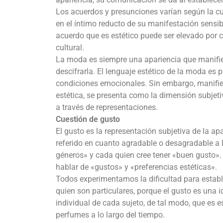
Los acuerdos y presunciones varían según la cu
en el íntimo reducto de su manifestación sensib
acuerdo que es estético puede ser elevado por 
cultural.
La moda es siempre una apariencia que manifie
descifrarla. El lenguaje estético de la moda es
condiciones emocionales. Sin embargo, manifie
estética, se presenta como la dimensión subjeti
a través de representaciones.
Cuestión de gusto
El gusto es la representación subjetiva de la ap
referido en cuanto agradable o desagradable a 
géneros» y cada quien cree tener «buen gusto».
hablar de «gustos» y «preferencias estéticas».
Todos experimentamos la dificultad para establ
quien son particulares, porque el gusto es una 
individual de cada sujeto, de tal modo, que es e
perfumes a lo largo del tiempo.