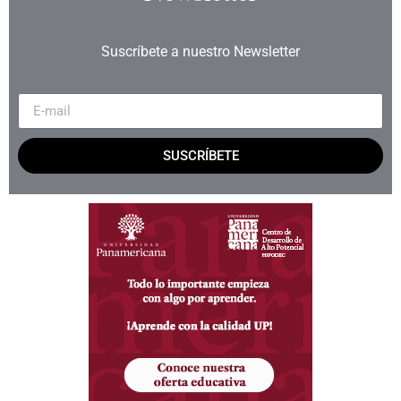
Suscríbete a nuestro Newsletter
SUSCRÍBETE