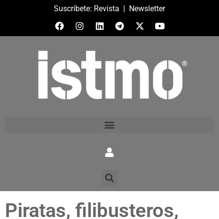
Suscríbete:
Revista
|
Newsletter
Piratas, filibusteros,