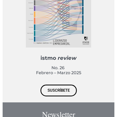
istmo
review
No. 26
Febrero – Marzo 2025
SUSCRÍBETE
Newsletter