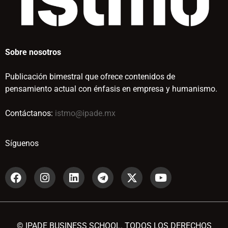
Sobre nosotros
Publicación bimestral que ofrece contenidos de
pensamiento actual con énfasis en empresa y humanismo.
Contáctanos:
istmo@ipade.mx
Síguenos
© IPADE BUSINESS SCHOOL. TODOS LOS DERECHOS