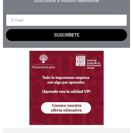
Suscríbete a nuestro Newsletter
SUSCRÍBETE