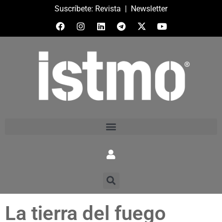
Suscríbete:
Revista
|
Newsletter
La tierra del fuego