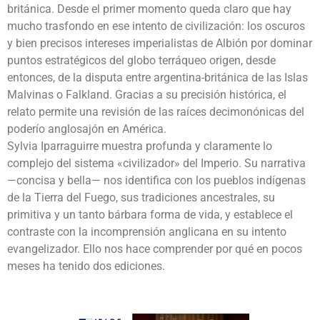
británica. Desde el primer momento queda claro que hay
mucho trasfondo en ese intento de civilización: los oscuros
y bien precisos intereses imperialistas de Albión por dominar
puntos estratégicos del globo terráqueo origen, desde
entonces, de la disputa entre argentina-británica de las Islas
Malvinas o Falkland. Gracias a su precisión histórica, el
relato permite una revisión de las raíces decimonónicas del
poderío anglosajón en América.
Sylvia Iparraguirre muestra profunda y claramente lo
complejo del sistema «civilizador» del Imperio. Su narrativa
—concisa y bella— nos identifica con los pueblos indígenas
de la Tierra del Fuego, sus tradiciones ancestrales, su
primitiva y un tanto bárbara forma de vida, y establece el
contraste con la incomprensión anglicana en su intento
evangelizador. Ello nos hace comprender por qué en pocos
meses ha tenido dos ediciones.