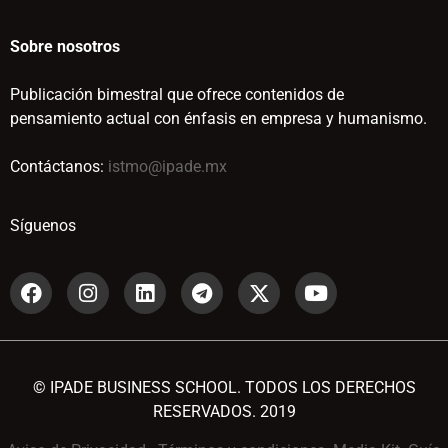
Sobre nosotros
Publicación bimestral que ofrece contenidos de
pensamiento actual con énfasis en empresa y humanismo.
Contáctanos:
istmo@ipade.mx
Síguenos
© IPADE BUSINESS SCHOOL. TODOS LOS DERECHOS
RESERVADOS. 2019