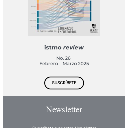
istmo
review
No. 26
Febrero – Marzo 2025
SUSCRÍBETE
Newsletter