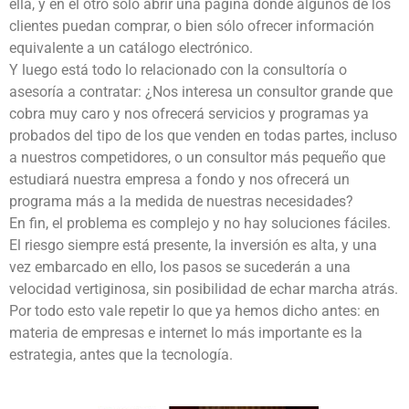
ella, y en el otro sólo abrir una página donde algunos de los
clientes puedan comprar, o bien sólo ofrecer información
equivalente a un catálogo electrónico.
Y luego está todo lo relacionado con la consultoría o
asesoría a contratar: ¿Nos interesa un consultor grande que
cobra muy caro y nos ofrecerá servicios y programas ya
probados del tipo de los que venden en todas partes, incluso
a nuestros competidores, o un consultor más pequeño que
estudiará nuestra empresa a fondo y nos ofrecerá un
programa más a la medida de nuestras necesidades?
En fin, el problema es complejo y no hay soluciones fáciles.
El riesgo siempre está presente, la inversión es alta, y una
vez embarcado en ello, los pasos se sucederán a una
velocidad vertiginosa, sin posibilidad de echar marcha atrás.
Por todo esto vale repetir lo que ya hemos dicho antes: en
materia de empresas e internet lo más importante es la
estrategia, antes que la tecnología.