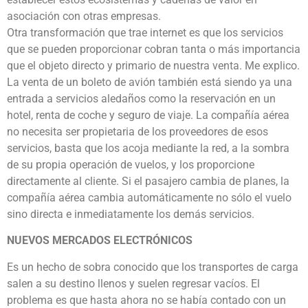
asociación con otras empresas.
Otra transformación que trae internet es que los servicios
que se pueden proporcionar cobran tanta o más importancia
que el objeto directo y primario de nuestra venta. Me explico.
La venta de un boleto de avión también está siendo ya una
entrada a servicios aledaños como la reservación en un
hotel, renta de coche y seguro de viaje. La compañía aérea
no necesita ser propietaria de los proveedores de esos
servicios, basta que los acoja mediante la red, a la sombra
de su propia operación de vuelos, y los proporcione
directamente al cliente. Si el pasajero cambia de planes, la
compañía aérea cambia automáticamente no sólo el vuelo
sino directa e inmediatamente los demás servicios.
NUEVOS MERCADOS ELECTRÓNICOS
Es un hecho de sobra conocido que los transportes de carga
salen a su destino llenos y suelen regresar vacíos. El
problema es que hasta ahora no se había contado con un