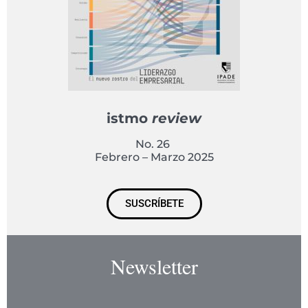
istmo
review
No. 26
Febrero – Marzo 2025
SUSCRÍBETE
Newsletter