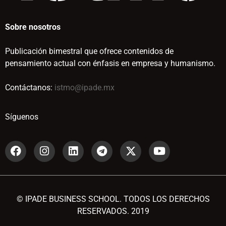
Sobre nosotros
Publicación bimestral que ofrece contenidos de
pensamiento actual con énfasis en empresa y humanismo.
Contáctanos:
istmo@ipade.mx
Síguenos
© IPADE BUSINESS SCHOOL. TODOS LOS DERECHOS
RESERVADOS. 2019