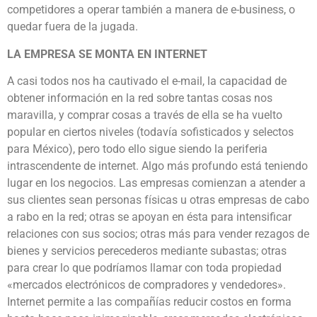
competidores a operar también a manera de e-business, o
quedar fuera de la jugada.
LA EMPRESA SE MONTA EN INTERNET
A casi todos nos ha cautivado el e-mail, la capacidad de
obtener información en la red sobre tantas cosas nos
maravilla, y comprar cosas a través de ella se ha vuelto
popular en ciertos niveles (todavía sofisticados y selectos
para México), pero todo ello sigue siendo la periferia
intrascendente de internet. Algo más profundo está teniendo
lugar en los negocios. Las empresas comienzan a atender a
sus clientes sean personas físicas u otras empresas de cabo
a rabo en la red; otras se apoyan en ésta para intensificar
relaciones con sus socios; otras más para vender rezagos de
bienes y servicios perecederos mediante subastas; otras
para crear lo que podríamos llamar con toda propiedad
«mercados electrónicos de compradores y vendedores».
Internet permite a las compañías reducir costos en forma