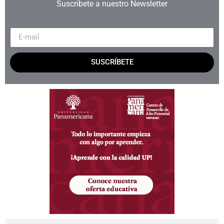
Suscríbete a nuestro Newsletter
SUSCRÍBETE