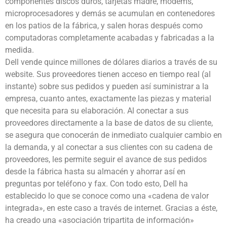
componentes discos duros, tarjetas madre, modems,
microprocesadores y demás se acumulan en contenedores
en los patios de la fábrica, y salen horas después como
computadoras completamente acabadas y fabricadas a la
medida.
Dell vende quince millones de dólares diarios a través de su
website. Sus proveedores tienen acceso en tiempo real (al
instante) sobre sus pedidos y pueden así suministrar a la
empresa, cuanto antes, exactamente las piezas y material
que necesita para su elaboración. Al conectar a sus
proveedores directamente a la base de datos de su cliente,
se asegura que conocerán de inmediato cualquier cambio en
la demanda, y al conectar a sus clientes con su cadena de
proveedores, les permite seguir el avance de sus pedidos
desde la fábrica hasta su almacén y ahorrar así en
preguntas por teléfono y fax. Con todo esto, Dell ha
establecido lo que se conoce como una «cadena de valor
integrada», en este caso a través de internet. Gracias a éste,
ha creado una «asociación tripartita de información»