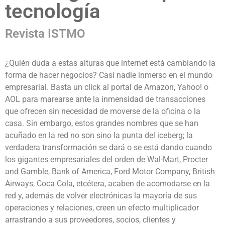
tecnología
Revista ISTMO
¿Quién duda a estas alturas que internet está cambiando la
forma de hacer negocios? Casi nadie inmerso en el mundo
empresarial. Basta un click al portal de Amazon, Yahoo! o
AOL para marearse ante la inmensidad de transacciones
que ofrecen sin necesidad de moverse de la oficina o la
casa. Sin embargo, estos grandes nombres que se han
acuñado en la red no son sino la punta del iceberg; la
verdadera transformación se dará o se está dando cuando
los gigantes empresariales del orden de Wal-Mart, Procter
and Gamble, Bank of America, Ford Motor Company, British
Airways, Coca Cola, etcétera, acaben de acomodarse en la
red y, además de volver electrónicas la mayoría de sus
operaciones y relaciones, creen un efecto multiplicador
arrastrando a sus proveedores, socios, clientes y