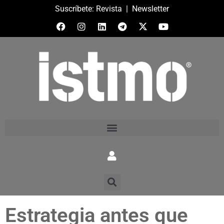
Suscríbete:
Revista
|
Newsletter
Estrategia antes que