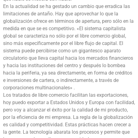
En la actualidad se ha gestado un cambio que erradica las
limitaciones de antaño. Hay que aprovechar lo que la
globalización ofrece en términos de apertura, pero sólo en la
medida en que se es competitivo. «El sistema capitalista
global se caracteriza no sólo por el libre comercio global,
sino más específicamente por el libre flujo de capital. El
sistema puede percibirse como un gigantesco aparato
circulatorio que lleva capital hacia los mercados financieros
y hacia las instituciones del centro y después lo bombea
hacia la periferia, ya sea directamente, en forma de créditos
e inversiones de cartera, o indirectamente, a través de
corporaciones multinacionales» .
Los tratados de libre comercio facilitan las exportaciones,
hoy puedo exportar a Estados Unidos y Europa con facilidad,
pero voy a alcanzar el éxito por la calidad de mi producto,
por la eficiencia de mi empresa. La regla de la globalización
es calidad y competitividad. Estas prácticas hacen crecer a
la gente. La tecnología abarata los procesos y permite que