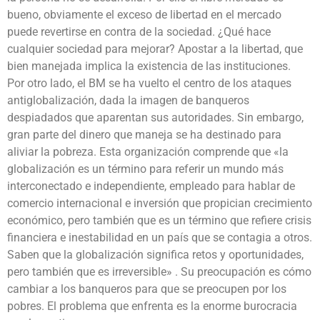
bueno, obviamente el exceso de libertad en el mercado
puede revertirse en contra de la sociedad. ¿Qué hace
cualquier sociedad para mejorar? Apostar a la libertad, que
bien manejada implica la existencia de las instituciones.
Por otro lado, el BM se ha vuelto el centro de los ataques
antiglobalización, dada la imagen de banqueros
despiadados que aparentan sus autoridades. Sin embargo,
gran parte del dinero que maneja se ha destinado para
aliviar la pobreza. Esta organización comprende que «la
globalización es un término para referir un mundo más
interconectado e independiente, empleado para hablar de
comercio internacional e inversión que propician crecimiento
económico, pero también que es un término que refiere crisis
financiera e inestabilidad en un país que se contagia a otros.
Saben que la globalización significa retos y oportunidades,
pero también que es irreversible» . Su preocupación es cómo
cambiar a los banqueros para que se preocupen por los
pobres. El problema que enfrenta es la enorme burocracia