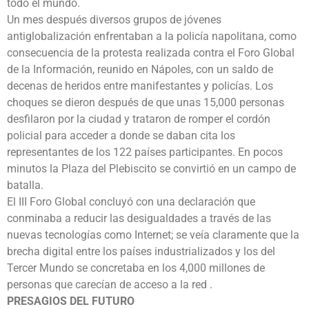
todo el mundo.
Un mes después diversos grupos de jóvenes
antiglobalización enfrentaban a la policía napolitana, como
consecuencia de la protesta realizada contra el Foro Global
de la Información, reunido en Nápoles, con un saldo de
decenas de heridos entre manifestantes y policías. Los
choques se dieron después de que unas 15,000 personas
desfilaron por la ciudad y trataron de romper el cordón
policial para acceder a donde se daban cita los
representantes de los 122 países participantes. En pocos
minutos la Plaza del Plebiscito se convirtió en un campo de
batalla.
El III Foro Global concluyó con una declaración que
conminaba a reducir las desigualdades a través de las
nuevas tecnologías como Internet; se veía claramente que la
brecha digital entre los países industrializados y los del
Tercer Mundo se concretaba en los 4,000 millones de
personas que carecían de acceso a la red .
PRESAGIOS DEL FUTURO