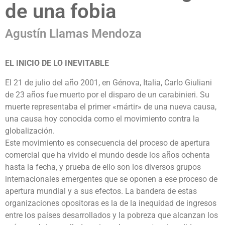
de una fobia
Agustín Llamas Mendoza
EL INICIO DE LO INEVITABLE
El 21 de julio del año 2001, en Génova, Italia, Carlo Giuliani
de 23 años fue muerto por el disparo de un carabinieri. Su
muerte representaba el primer «mártir» de una nueva causa,
una causa hoy conocida como el movimiento contra la
globalización.
Este movimiento es consecuencia del proceso de apertura
comercial que ha vivido el mundo desde los años ochenta
hasta la fecha, y prueba de ello son los diversos grupos
internacionales emergentes que se oponen a ese proceso de
apertura mundial y a sus efectos. La bandera de estas
organizaciones opositoras es la de la inequidad de ingresos
entre los países desarrollados y la pobreza que alcanzan los