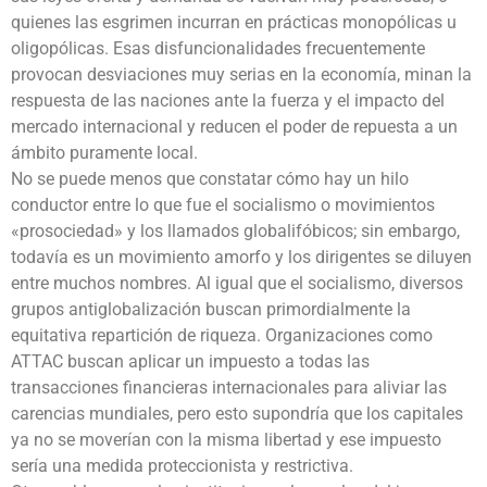
quienes las esgrimen incurran en prácticas monopólicas u
oligopólicas. Esas disfuncionalidades frecuentemente
provocan desviaciones muy serias en la economía, minan la
respuesta de las naciones ante la fuerza y el impacto del
mercado internacional y reducen el poder de repuesta a un
ámbito puramente local.
No se puede menos que constatar cómo hay un hilo
conductor entre lo que fue el socialismo o movimientos
«prosociedad» y los llamados globalifóbicos; sin embargo,
todavía es un movimiento amorfo y los dirigentes se diluyen
entre muchos nombres. Al igual que el socialismo, diversos
grupos antiglobalización buscan primordialmente la
equitativa repartición de riqueza. Organizaciones como
ATTAC buscan aplicar un impuesto a todas las
transacciones financieras internacionales para aliviar las
carencias mundiales, pero esto supondría que los capitales
ya no se moverían con la misma libertad y ese impuesto
sería una medida proteccionista y restrictiva.