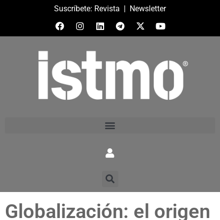
Suscríbete:
Revista
|
Newsletter
Globalización: el origen