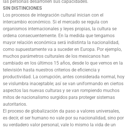
las personas desarrollen sus capacidades.
SIN DISTINCIONES
Los procesos de integración cultural inician con el
intercambio económico. Si el mercado se regula con
organismos internacionales y leyes propias, la cultura se
ordena consecuentemente. En la medida que tengamos
mayor relación económica será indistinta la nacionalidad,
como supuestamente va a suceder en Europa. Por ejemplo,
muchos parámetros culturales de los mexicanos han
cambiado en los últimos 15 años, desde lo que vemos en la
televisión hasta nuestros criterios de eficiencia y
productividad. La corrupción, antes considerada normal, hoy
se vislumbra inaceptable; así se van uniformando en ciertos
aspectos las nuevas culturas y se van rompiendo muchos
mitos de nacionalismo surgidos para proteger sistemas
autoritarios.
El proceso de globalización da paso a valores universales,
es decir, el ser humano no vale por su nacionalidad, sino por
su verdadero valor personal, vale lo mismo la vida de un