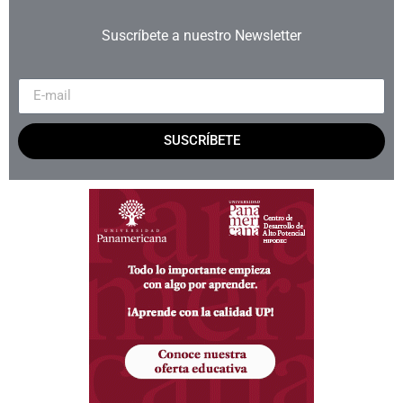
Suscríbete a nuestro Newsletter
SUSCRÍBETE