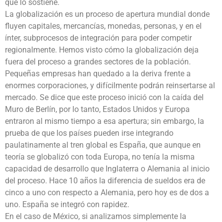
que lo sostiene.
La globalización es un proceso de apertura mundial donde
fluyen capitales, mercancías, monedas, personas, y en el
ínter, subprocesos de integración para poder competir
regionalmente. Hemos visto cómo la globalización deja
fuera del proceso a grandes sectores de la población.
Pequeñas empresas han quedado a la deriva frente a
enormes corporaciones, y difícilmente podrán reinsertarse al
mercado. Se dice que este proceso inició con la caída del
Muro de Berlín, por lo tanto, Estados Unidos y Europa
entraron al mismo tiempo a esa apertura; sin embargo, la
prueba de que los países pueden irse integrando
paulatinamente al tren global es España, que aunque en
teoría se globalizó con toda Europa, no tenía la misma
capacidad de desarrollo que Inglaterra o Alemania al inicio
del proceso. Hace 10 años la diferencia de sueldos era de
cinco a uno con respecto a Alemania, pero hoy es de dos a
uno. España se integró con rapidez.
En el caso de México, si analizamos simplemente la