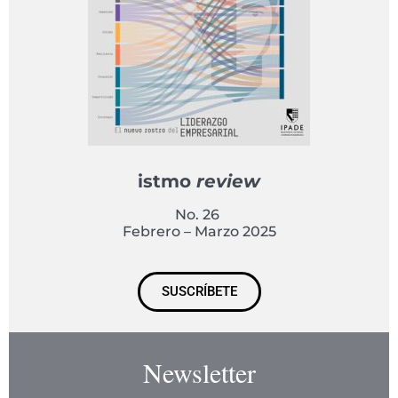
istmo
review
No. 26
Febrero – Marzo 2025
SUSCRÍBETE
Newsletter