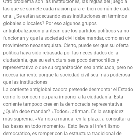
Otro problema son las instituciones, las reglas del juego a
las que se somete cada nación para el bien común de cada
una. ¿Se están adecuando esas instituciones en términos
globales o locales? Por eso algunos grupos
antiglobalización plantean que los partidos políticos ya no
funcionan y que la sociedad civil debe mandar, como en un
movimiento neoanarquista. Cierto, puede ser que su oferta
política haya sido rebasada por las necesidades de la
ciudadanía, que su estructura sea poco democrática y
representativa o que su organización sea anticuada, pero no
necesariamente porque la sociedad civil sea más poderosa
que las instituciones.
La corriente antiglobalizadora pretende desmontar el Estado
como lo conocemos para imponer a la ciudadanía. Esta
corriente tampoco cree en la democracia representativa.
¿Quién debe mandar? «Todos», afirman. Es la estupidez
más suprema. «Vamos a mandar en la plaza, a consultar a
las bases en todo momento». Esto lleva al infertilismo
democrático, es romper con la estructura tradicional de