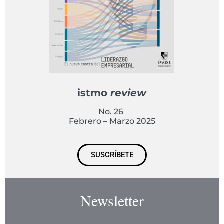
istmo
review
No. 26
Febrero – Marzo 2025
SUSCRÍBETE
Newsletter