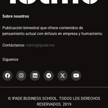
Sobre nosotros
Publicación bimestral que ofrece contenidos de
pensamiento actual con énfasis en empresa y humanismo.
Contáctanos:
istmo@ipade.mx
Síguenos
© IPADE BUSINESS SCHOOL. TODOS LOS DERECHOS
RESERVADOS. 2019