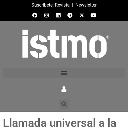
Suscríbete:
Revista
|
Newsletter
Llamada universal a la