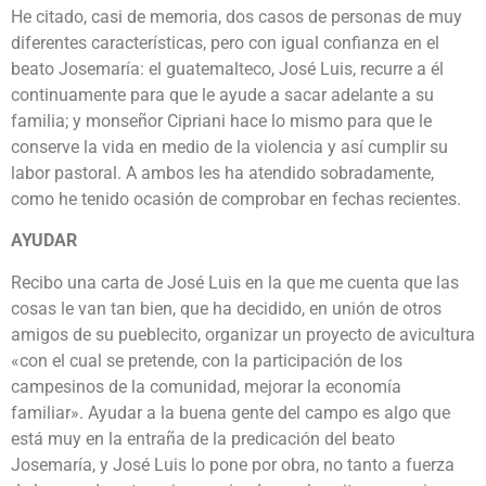
He citado, casi de memoria, dos casos de personas de muy
diferentes características, pero con igual confianza en el
beato Josemaría: el guatemalteco, José Luis, recurre a él
continuamente para que le ayude a sacar adelante a su
familia; y monseñor Cipriani hace lo mismo para que le
conserve la vida en medio de la violencia y así cumplir su
labor pastoral. A ambos les ha atendido sobradamente,
como he tenido ocasión de comprobar en fechas recientes.
AYUDAR
Recibo una carta de José Luis en la que me cuenta que las
cosas le van tan bien, que ha decidido, en unión de otros
amigos de su pueblecito, organizar un proyecto de avicultura
«con el cual se pretende, con la participación de los
campesinos de la comunidad, mejorar la economía
familiar». Ayudar a la buena gente del campo es algo que
está muy en la entraña de la predicación del beato
Josemaría, y José Luis lo pone por obra, no tanto a fuerza