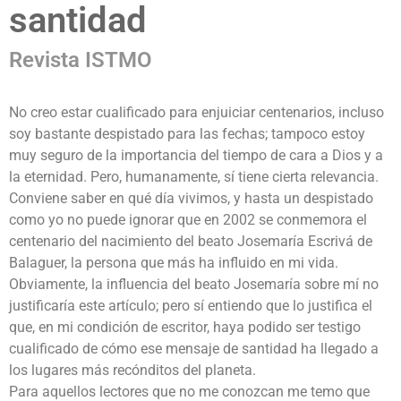
santidad
Revista ISTMO
No creo estar cualificado para enjuiciar centenarios, incluso
soy bastante despistado para las fechas; tampoco estoy
muy seguro de la importancia del tiempo de cara a Dios y a
la eternidad. Pero, humanamente, sí tiene cierta relevancia.
Conviene saber en qué día vivimos, y hasta un despistado
como yo no puede ignorar que en 2002 se conmemora el
centenario del nacimiento del beato Josemaría Escrivá de
Balaguer, la persona que más ha influido en mi vida.
Obviamente, la influencia del beato Josemaría sobre mí no
justificaría este artículo; pero sí entiendo que lo justifica el
que, en mi condición de escritor, haya podido ser testigo
cualificado de cómo ese mensaje de santidad ha llegado a
los lugares más recónditos del planeta.
Para aquellos lectores que no me conozcan me temo que