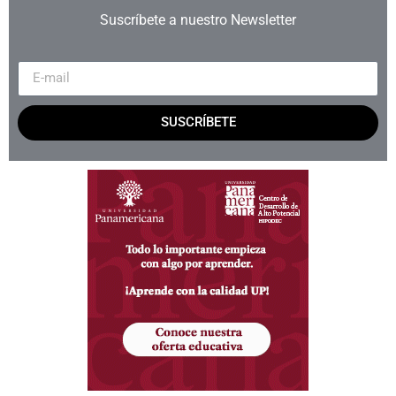
Suscríbete a nuestro Newsletter
SUSCRÍBETE