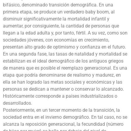
bifásico, denominado transición demográfica. En una
primera etapa, se produce un verdadero baby boom, al
disminuir significativamente la mortalidad infantil y
aumentar, por consiguiente, la cantidad de personas que
llegan a la edad adulta y, por tanto, fértil. A su vez, como son
sociedades jóvenes, con economías en crecimiento,
presentan alto grado de optimismo y confianza en el futuro.
En una segunda fase, las tasas de natalidad y mortalidad se
estabilizan es el ideal demográfico de los antiguos griegos
de manera que es posible el reemplazo generacional. Es una
etapa que podría denominarse de realismo y madurez, en
ella se han logrado las metas sociales y económicas y las
personas se dedican a mantener o conservar lo alcanzado.
Históricamente corresponde a países industrializados o
desarrollados.
Posteriormente, en un tercer momento de la transición, la
sociedad entra en el invierno demográfico. En tal caso, no se
alcanza la reposición generacional, la fecundidad (número