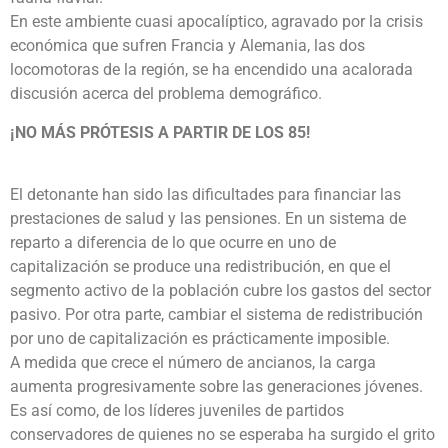
En este ambiente cuasi apocalíptico, agravado por la crisis
económica que sufren Francia y Alemania, las dos
locomotoras de la región, se ha encendido una acalorada
discusión acerca del problema demográfico.
¡NO MÁS PRÓTESIS A PARTIR DE LOS 85!
El detonante han sido las dificultades para financiar las
prestaciones de salud y las pensiones. En un sistema de
reparto a diferencia de lo que ocurre en uno de
capitalización se produce una redistribución, en que el
segmento activo de la población cubre los gastos del sector
pasivo. Por otra parte, cambiar el sistema de redistribución
por uno de capitalización es prácticamente imposible.
A medida que crece el número de ancianos, la carga
aumenta progresivamente sobre las generaciones jóvenes.
Es así como, de los líderes juveniles de partidos
conservadores de quienes no se esperaba ha surgido el grito