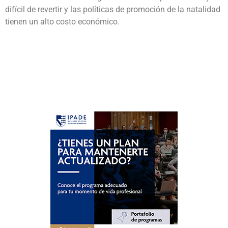
difícil de revertir y las políticas de promoción de la natalidad
tienen un alto costo económico.