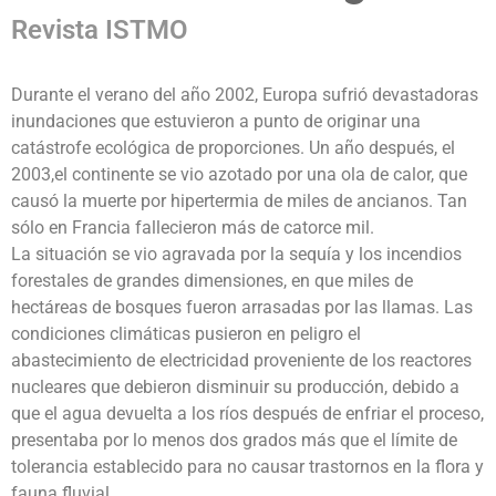
Revista ISTMO
Durante el verano del año 2002, Europa sufrió devastadoras
inundaciones que estuvieron a punto de originar una
catástrofe ecológica de proporciones. Un año después, el
2003,el continente se vio azotado por una ola de calor, que
causó la muerte por hipertermia de miles de ancianos. Tan
sólo en Francia fallecieron más de catorce mil.
La situación se vio agravada por la sequía y los incendios
forestales de grandes dimensiones, en que miles de
hectáreas de bosques fueron arrasadas por las llamas. Las
condiciones climáticas pusieron en peligro el
abastecimiento de electricidad proveniente de los reactores
nucleares que debieron disminuir su producción, debido a
que el agua devuelta a los ríos después de enfriar el proceso,
presentaba por lo menos dos grados más que el límite de
tolerancia establecido para no causar trastornos en la flora y
fauna fluvial.