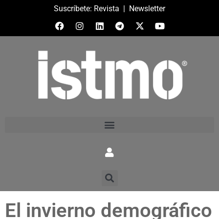
Suscríbete:
Revista
|
Newsletter
El invierno demográfico