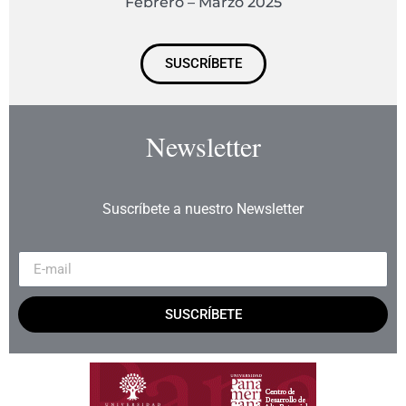
Febrero – Marzo 2025
SUSCRÍBETE
Newsletter
Suscríbete a nuestro Newsletter
SUSCRÍBETE