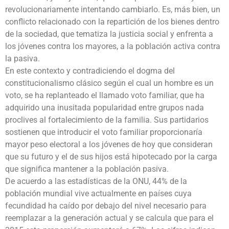
revolucionariamente intentando cambiarlo. Es, más bien, un
conflicto relacionado con la repartición de los bienes dentro
de la sociedad, que tematiza la justicia social y enfrenta a
los jóvenes contra los mayores, a la población activa contra
la pasiva.
En este contexto y contradiciendo el dogma del
constitucionalismo clásico según el cual un hombre es un
voto, se ha replanteado el llamado voto familiar, que ha
adquirido una inusitada popularidad entre grupos nada
proclives al fortalecimiento de la familia. Sus partidarios
sostienen que introducir el voto familiar proporcionaría
mayor peso electoral a los jóvenes de hoy que consideran
que su futuro y el de sus hijos está hipotecado por la carga
que significa mantener a la población pasiva.
De acuerdo a las estadísticas de la ONU, 44% de la
población mundial vive actualmente en países cuya
fecundidad ha caído por debajo del nivel necesario para
reemplazar a la generación actual y se calcula que para el