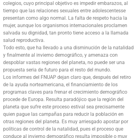
colegios, cuyo principal objetivo es impedir embarazos, al
tiempo que las relaciones sexuales entre adolescentesse
presentan como algo normal. La falta de respeto hacia la
mujer, aunque los organismos internacionales proclamen
salvada su dignidad, tan pronto tiene acceso a la llamada
salud reproductiva.
Todo esto, que ha llevado a una disminución de la natalidad
y finalmente al invierno demográfico, y amenaza con
despoblar vastas regiones del planeta, no puede ser una
propuesta seria de futuro para el resto del mundo.
Los informes del FNUAP dejan claro que, después del retiro
de la ayuda norteamericana, el financiamiento de los
programas claves para frenar el crecimiento demográfico
procede de Europa. Resulta paradójico que la región del
planeta que sufre este proceso estival sea precisamente
quien pague las campañas para reducir la población en
otras regiones del planeta. Es muy arriesgado apostar por
políticas de control de la natalidad, pues el proceso que
conduce al invierno demográfico resulta imposible o muy