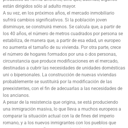
están dirigidos sólo al adulto mayor.
A su vez, en los próximos años, el mercado inmobiliario
sufrirá cambios significativos. Si la población joven
disminuye, se construirá menos. Se calcula que, a partir de
los 40 años, el número de metros cuadrados por persona se
estabiliza, de manera que, a partir de esa edad, un europeo
no aumenta el tamaño de su vivienda. Por otra parte, crece
el número de hogares formados por una o dos personas,
circunstancia que produce modificaciones en el mercado,
destinadas a cubrir las necesidades de unidades domésticas
uni o bipersonales. La construcción de nuevas viviendas
probablemente se sustituirá por la modificación de las
preexistentes, con el fin de adecuarlas a las necesidades de
los ancianos.
A pesar de la resistencia que origina, se está produciendo
una inmigración masiva, lo que lleva a muchos europeos a
comparar la situación actual con la de fines del imperio
romano, y a los nuevos inmigrantes con los pueblos que