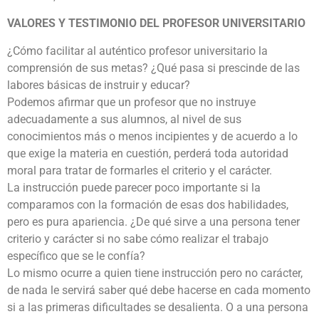
VALORES Y TESTIMONIO DEL PROFESOR UNIVERSITARIO
¿Cómo facilitar al auténtico profesor universitario la
comprensión de sus metas? ¿Qué pasa si prescinde de las
labores básicas de instruir y educar?
Podemos afirmar que un profesor que no instruye
adecuadamente a sus alumnos, al nivel de sus
conocimientos más o menos incipientes y de acuerdo a lo
que exige la materia en cuestión, perderá toda autoridad
moral para tratar de formarles el criterio y el carácter.
La instrucción puede parecer poco importante si la
comparamos con la formación de esas dos habilidades,
pero es pura apariencia. ¿De qué sirve a una persona tener
criterio y carácter si no sabe cómo realizar el trabajo
específico que se le confía?
Lo mismo ocurre a quien tiene instrucción pero no carácter,
de nada le servirá saber qué debe hacerse en cada momento
si a las primeras dificultades se desalienta. O a una persona