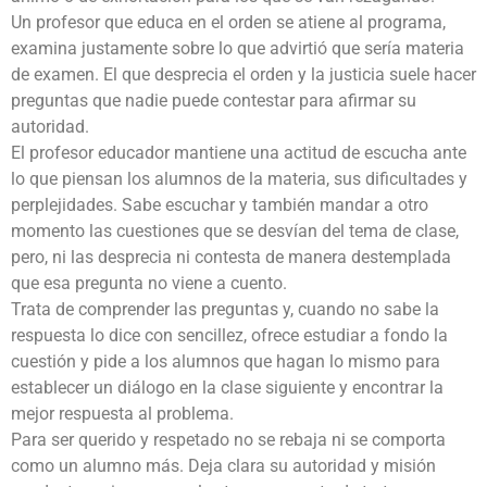
Un profesor que educa en el orden se atiene al programa,
examina justamente sobre lo que advirtió que sería materia
de examen. El que desprecia el orden y la justicia suele hacer
preguntas que nadie puede contestar para afirmar su
autoridad.
El profesor educador mantiene una actitud de escucha ante
lo que piensan los alumnos de la materia, sus dificultades y
perplejidades. Sabe escuchar y también mandar a otro
momento las cuestiones que se desvían del tema de clase,
pero, ni las desprecia ni contesta de manera destemplada
que esa pregunta no viene a cuento.
Trata de comprender las preguntas y, cuando no sabe la
respuesta lo dice con sencillez, ofrece estudiar a fondo la
cuestión y pide a los alumnos que hagan lo mismo para
establecer un diálogo en la clase siguiente y encontrar la
mejor respuesta al problema.
Para ser querido y respetado no se rebaja ni se comporta
como un alumno más. Deja clara su autoridad y misión