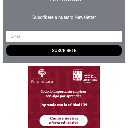
Suscríbete a nuestro Newsletter
SUSCRÍBETE