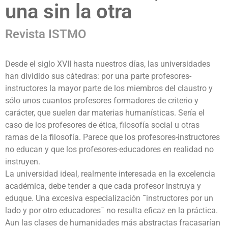
una sin la otra
Revista ISTMO
Desde el siglo XVII hasta nuestros días, las universidades
han dividido sus cátedras: por una parte profesores-
instructores la mayor parte de los miembros del claustro y
sólo unos cuantos profesores formadores de criterio y
carácter, que suelen dar materias humanísticas. Sería el
caso de los profesores de ética, filosofía social u otras
ramas de la filosofía. Parece que los profesores-instructores
no educan y que los profesores-educadores en realidad no
instruyen.
La universidad ideal, realmente interesada en la excelencia
académica, debe tender a que cada profesor instruya y
eduque. Una excesiva especialización ¯instructores por un
lado y por otro educadores¯ no resulta eficaz en la práctica.
Aun las clases de humanidades más abstractas fracasarían