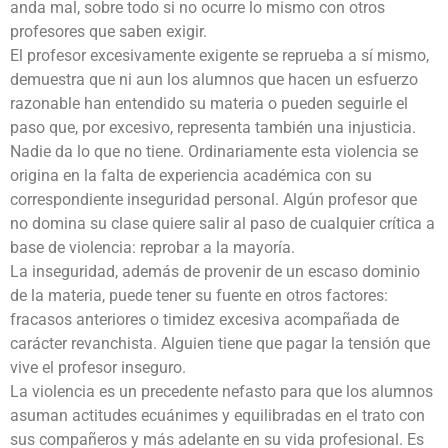
anda mal, sobre todo si no ocurre lo mismo con otros
profesores que saben exigir.
El profesor excesivamente exigente se reprueba a sí mismo,
demuestra que ni aun los alumnos que hacen un esfuerzo
razonable han entendido su materia o pueden seguirle el
paso que, por excesivo, representa también una injusticia.
Nadie da lo que no tiene. Ordinariamente esta violencia se
origina en la falta de experiencia académica con su
correspondiente inseguridad personal. Algún profesor que
no domina su clase quiere salir al paso de cualquier crítica a
base de violencia: reprobar a la mayoría.
La inseguridad, además de provenir de un escaso dominio
de la materia, puede tener su fuente en otros factores:
fracasos anteriores o timidez excesiva acompañada de
carácter revanchista. Alguien tiene que pagar la tensión que
vive el profesor inseguro.
La violencia es un precedente nefasto para que los alumnos
asuman actitudes ecuánimes y equilibradas en el trato con
sus compañeros y más adelante en su vida profesional. Es