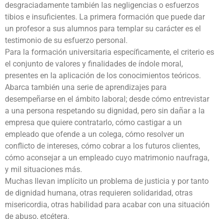
desgraciadamente también las negligencias o esfuerzos
tibios e insuficientes. La primera formación que puede dar
un profesor a sus alumnos para templar su carácter es el
testimonio de su esfuerzo personal.
Para la formación universitaria específicamente, el criterio es
el conjunto de valores y finalidades de índole moral,
presentes en la aplicación de los conocimientos teóricos.
Abarca también una serie de aprendizajes para
desempeñarse en el ámbito laboral; desde cómo entrevistar
a una persona respetando su dignidad, pero sin dañar a la
empresa que quiere contratarlo, cómo castigar a un
empleado que ofende a un colega, cómo resolver un
conflicto de intereses, cómo cobrar a los futuros clientes,
cómo aconsejar a un empleado cuyo matrimonio naufraga,
y mil situaciones más.
Muchas llevan implícito un problema de justicia y por tanto
de dignidad humana, otras requieren solidaridad, otras
misericordia, otras habilidad para acabar con una situación
de abuso, etcétera.