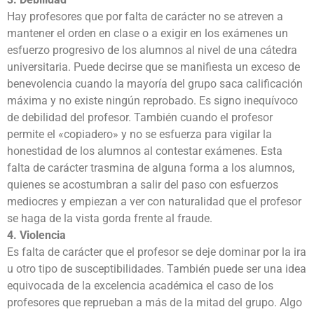
Hay profesores que por falta de carácter no se atreven a
mantener el orden en clase o a exigir en los exámenes un
esfuerzo progresivo de los alumnos al nivel de una cátedra
universitaria. Puede decirse que se manifiesta un exceso de
benevolencia cuando la mayoría del grupo saca calificación
máxima y no existe ningún reprobado. Es signo inequívoco
de debilidad del profesor. También cuando el profesor
permite el «copiadero» y no se esfuerza para vigilar la
honestidad de los alumnos al contestar exámenes. Esta
falta de carácter trasmina de alguna forma a los alumnos,
quienes se acostumbran a salir del paso con esfuerzos
mediocres y empiezan a ver con naturalidad que el profesor
se haga de la vista gorda frente al fraude.
4. Violencia
Es falta de carácter que el profesor se deje dominar por la ira
u otro tipo de susceptibilidades. También puede ser una idea
equivocada de la excelencia académica el caso de los
profesores que reprueban a más de la mitad del grupo. Algo