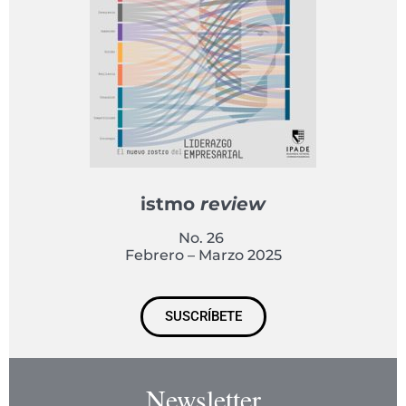
istmo
review
No. 26
Febrero – Marzo 2025
SUSCRÍBETE
Newsletter