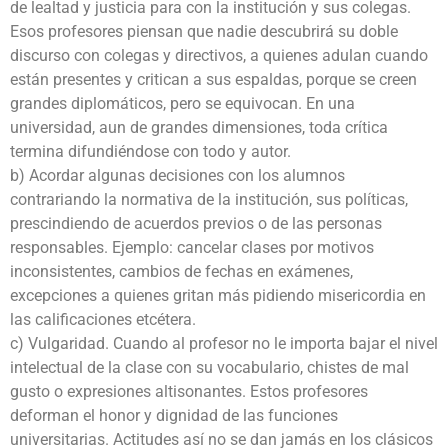
de lealtad y justicia para con la institución y sus colegas.
Esos profesores piensan que nadie descubrirá su doble
discurso con colegas y directivos, a quienes adulan cuando
están presentes y critican a sus espaldas, porque se creen
grandes diplomáticos, pero se equivocan. En una
universidad, aun de grandes dimensiones, toda crítica
termina difundiéndose con todo y autor.
b) Acordar algunas decisiones con los alumnos
contrariando la normativa de la institución, sus políticas,
prescindiendo de acuerdos previos o de las personas
responsables. Ejemplo: cancelar clases por motivos
inconsistentes, cambios de fechas en exámenes,
excepciones a quienes gritan más pidiendo misericordia en
las calificaciones etcétera.
c) Vulgaridad. Cuando al profesor no le importa bajar el nivel
intelectual de la clase con su vocabulario, chistes de mal
gusto o expresiones altisonantes. Estos profesores
deforman el honor y dignidad de las funciones
universitarias. Actitudes así no se dan jamás en los clásicos