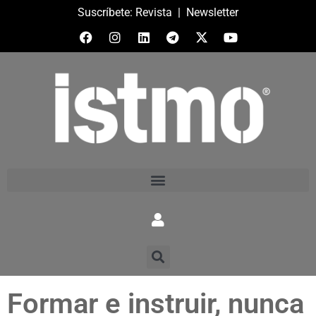
Suscríbete:
Revista
|
Newsletter
Formar e instruir, nunca