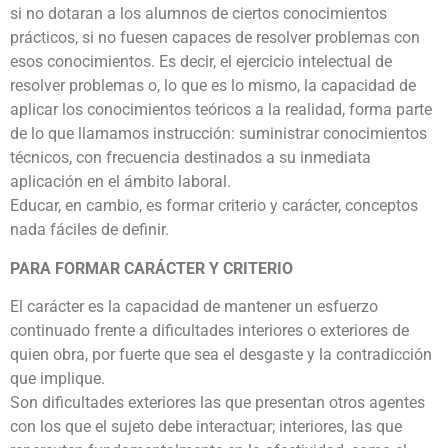
si no dotaran a los alumnos de ciertos conocimientos
prácticos, si no fuesen capaces de resolver problemas con
esos conocimientos. Es decir, el ejercicio intelectual de
resolver problemas o, lo que es lo mismo, la capacidad de
aplicar los conocimientos teóricos a la realidad, forma parte
de lo que llamamos instrucción: suministrar conocimientos
técnicos, con frecuencia destinados a su inmediata
aplicación en el ámbito laboral.
Educar, en cambio, es formar criterio y carácter, conceptos
nada fáciles de definir.
PARA FORMAR CARÁCTER Y CRITERIO
El carácter es la capacidad de mantener un esfuerzo
continuado frente a dificultades interiores o exteriores de
quien obra, por fuerte que sea el desgaste y la contradicción
que implique.
Son dificultades exteriores las que presentan otros agentes
con los que el sujeto debe interactuar; interiores, las que