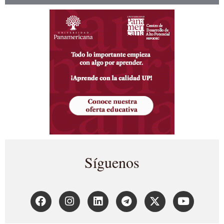
Síguenos