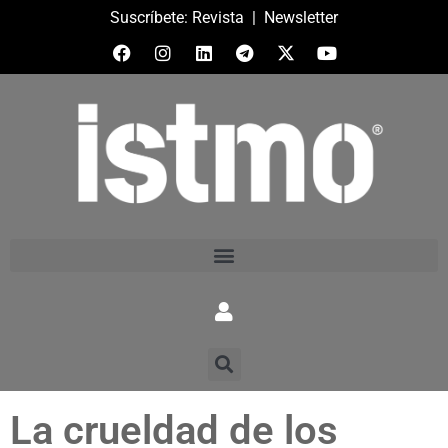
Suscríbete:
Revista
|
Newsletter
La crueldad de los