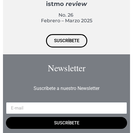
istmo
review
No. 26
Febrero – Marzo 2025
SUSCRÍBETE
Newsletter
Suscríbete a nuestro Newsletter
SUSCRÍBETE