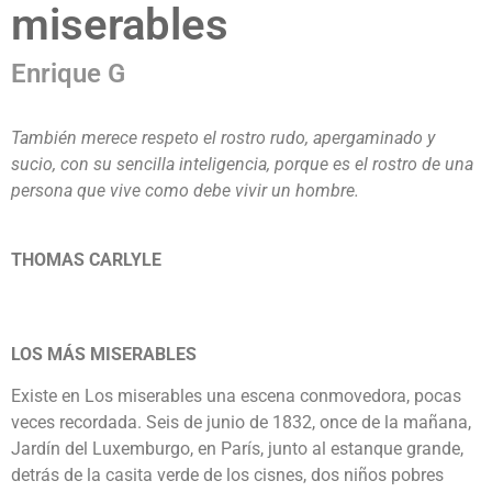
miserables
Enrique G
También merece respeto el rostro rudo, apergaminado y
sucio, con su sencilla inteligencia, porque es el rostro de una
persona que vive como debe vivir un hombre.
THOMAS CARLYLE
LOS MÁS MISERABLES
Existe en Los miserables una escena conmovedora, pocas
veces recordada. Seis de junio de 1832, once de la mañana,
Jardín del Luxemburgo, en París, junto al estanque grande,
detrás de la casita verde de los cisnes, dos niños pobres