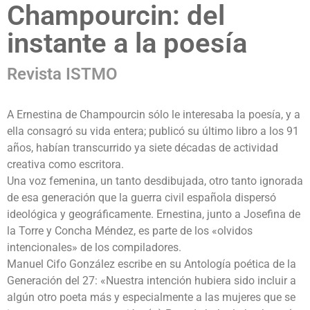
Champourcin: del
instante a la poesía
Revista ISTMO
A Ernestina de Champourcin sólo le interesaba la poesía, y a
ella consagró su vida entera; publicó su último libro a los 91
años, habían transcurrido ya siete décadas de actividad
creativa como escritora.
Una voz femenina, un tanto desdibujada, otro tanto ignorada
de esa generación que la guerra civil española dispersó
ideológica y geográficamente. Ernestina, junto a Josefina de
la Torre y Concha Méndez, es parte de los «olvidos
intencionales» de los compiladores.
Manuel Cifo González escribe en su Antología poética de la
Generación del 27: «Nuestra intención hubiera sido incluir a
algún otro poeta más y especialmente a las mujeres que se