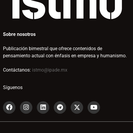
Sobre nosotros
Publicación bimestral que ofrece contenidos de
pensamiento actual con énfasis en empresa y humanismo.
Contáctanos:
istmo@ipade.mx
Síguenos