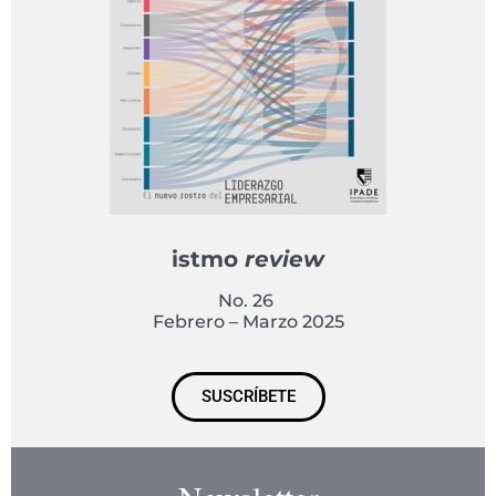
istmo
review
No. 26
Febrero – Marzo 2025
SUSCRÍBETE