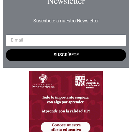
Newsletter
Suscríbete a nuestro Newsletter
SUSCRÍBETE