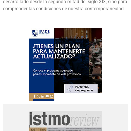
desarrollado desde la segunda mitad del siglo XIX, sino para
comprender las condiciones de nuestra contemporaneidad.