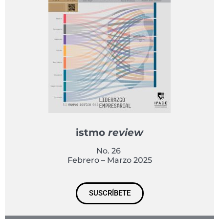
istmo
review
No. 26
Febrero – Marzo 2025
SUSCRÍBETE