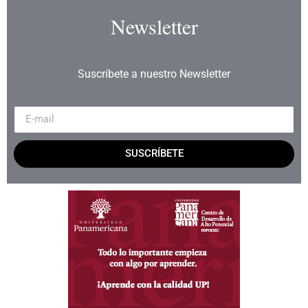
Newsletter
Suscríbete a nuestro Newsletter
SUSCRÍBETE