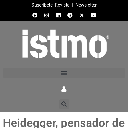
Suscríbete:
Revista
|
Newsletter
Heidegger, pensador de