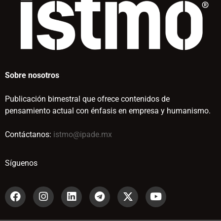
Sobre nosotros
Publicación bimestral que ofrece contenidos de
pensamiento actual con énfasis en empresa y humanismo.
Contáctanos:
istmo@ipade.mx
Síguenos